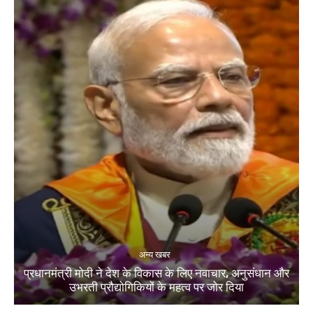
अन्य खबर
प्रधानमंत्री मोदी ने देश के विकास के लिए नवाचार, अनुसंधान और
उभरती प्रौद्योगिकियों के महत्व पर जोर दिया