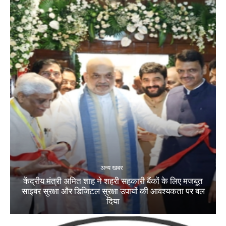
अन्य खबर
केंद्रीय मंत्री अमित शाह ने शहरी सहकारी बैंकों के लिए मजबूत
साइबर सुरक्षा और डिजिटल सुरक्षा उपायों की आवश्यकता पर बल
दिया