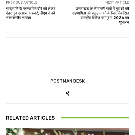
PREVIOUS ARTICLE
NEXT ARTICLE
राष्ट्रपति के प्रस्तावित दौरे को लेकर
उत्तराखंड के सीमावर्ती गांवों में युवाओं की
देहरादून प्रशासन अलर्ट, डीएम ने की
सहभागिता को सुदृढ़ करने के लिए विकसित
उच्चस्तरीय समीक्षा
वाइब्रेंट विलेज प्रोग्राम 2026 का
शुभारंभ
POSTMAN DESK
RELATED ARTICLES