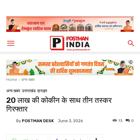
Home
अन्य खबर
अन्य खबर
उत्तराखंड
क्राइम
20 लाख की कोकीन के साथ तीन तस्कर
गिरफ्तार
By
POSTMAN DESK
13
0
June 3, 2026