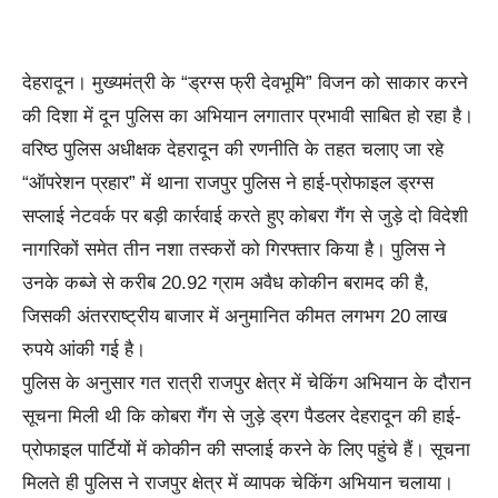
देहरादून। मुख्यमंत्री के “ड्रग्स फ्री देवभूमि” विजन को साकार करने
की दिशा में दून पुलिस का अभियान लगातार प्रभावी साबित हो रहा है।
वरिष्ठ पुलिस अधीक्षक देहरादून की रणनीति के तहत चलाए जा रहे
“ऑपरेशन प्रहार” में थाना राजपुर पुलिस ने हाई-प्रोफाइल ड्रग्स
सप्लाई नेटवर्क पर बड़ी कार्रवाई करते हुए कोबरा गैंग से जुड़े दो विदेशी
नागरिकों समेत तीन नशा तस्करों को गिरफ्तार किया है। पुलिस ने
उनके कब्जे से करीब 20.92 ग्राम अवैध कोकीन बरामद की है,
जिसकी अंतरराष्ट्रीय बाजार में अनुमानित कीमत लगभग 20 लाख
रुपये आंकी गई है।
पुलिस के अनुसार गत रात्री राजपुर क्षेत्र में चेकिंग अभियान के दौरान
सूचना मिली थी कि कोबरा गैंग से जुड़े ड्रग पैडलर देहरादून की हाई-
प्रोफाइल पार्टियों में कोकीन की सप्लाई करने के लिए पहुंचे हैं। सूचना
मिलते ही पुलिस ने राजपुर क्षेत्र में व्यापक चेकिंग अभियान चलाया।