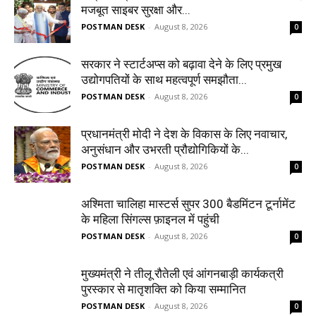
मजबूत साइबर सुरक्षा और...
POSTMAN DESK
-
August 8, 2026
0
सरकार ने स्टार्टअप्‍स को बढ़ावा देने के लिए प्रमुख
उद्योगपतियों के साथ महत्‍वपूर्ण समझौता...
POSTMAN DESK
-
August 8, 2026
0
प्रधानमंत्री मोदी ने देश के विकास के लिए नवाचार,
अनुसंधान और उभरती प्रौद्योगिकियों के...
POSTMAN DESK
-
August 8, 2026
0
अश्मिता चालिहा मास्टर्स सुपर 300 बैडमिंटन टूर्नामेंट
के महिला सिंगल्स फ़ाइनल में पहुंची
POSTMAN DESK
-
August 8, 2026
0
मुख्यमंत्री ने तीलू रौतेली एवं आंगनबाड़ी कार्यकत्री
पुरस्कार से मातृशक्ति को किया सम्मानित
POSTMAN DESK
-
August 8, 2026
0