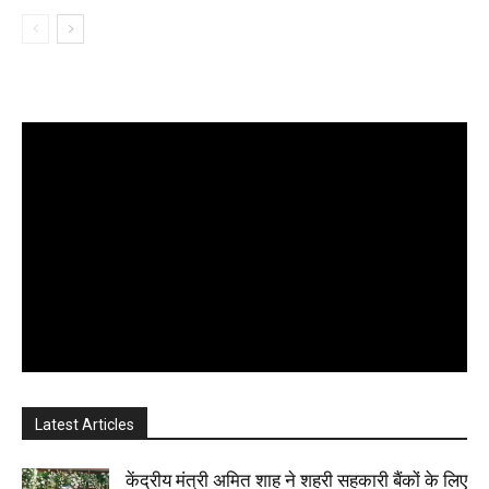
Latest Articles
केंद्रीय मंत्री अमित शाह ने शहरी सहकारी बैंकों के लिए