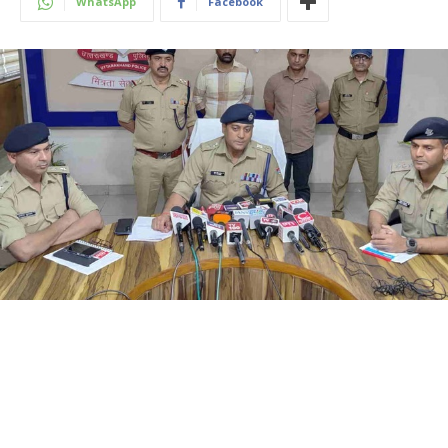
WhatsApp
Facebook