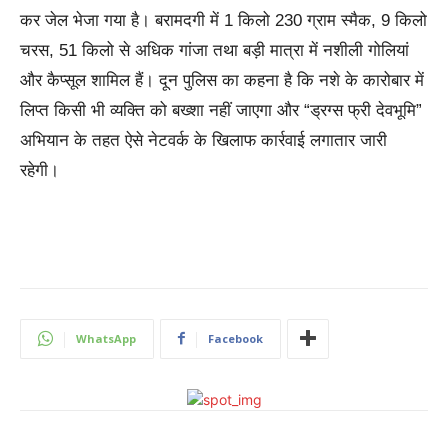
कर जेल भेजा गया है। बरामदगी में 1 किलो 230 ग्राम स्मैक, 9 किलो
चरस, 51 किलो से अधिक गांजा तथा बड़ी मात्रा में नशीली गोलियां
और कैप्सूल शामिल हैं। दून पुलिस का कहना है कि नशे के कारोबार में
लिप्त किसी भी व्यक्ति को बख्शा नहीं जाएगा और “ड्रग्स फ्री देवभूमि”
अभियान के तहत ऐसे नेटवर्क के खिलाफ कार्रवाई लगातार जारी
रहेगी।
WhatsApp
Facebook