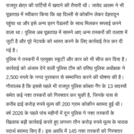
राजपुर क्षेत्र की पार्टियों में खपाने की तैयारी थी। जावेद आलम ने भी
पूछताछ में स्वीकार किया कि वह दिल्ली से कोकीन लेकर देहरादून
पहुंचा था और इसे अन्य ड्रग पैडलरों के साथ मिलकर सप्लाई करने
वाला था। पुलिस अब पूछताछ में सामने आए अन्य तस्करों की तलाश में
जुटी है और पूरे नेटवर्क को ध्वस्त करने के लिए कार्रवाई तेज कर दी
गई है।
पुलिस ने तस्करी में प्रयुक्त स्कूटी और कार को भी सीज कर दिया है।
कार्रवाई को अंजाम देने वाली पुलिस टीम को वरिष्ठ पुलिस अधीक्षक ने
2,500 रुपये के नगद पुरस्कार से सम्मानित करने की घोषणा की है।
गौरतलब है कि इससे पहले भी राजपुर पुलिस कोबरा गैंग के 13 सदस्यों
समेत कई नशा तस्करों को गिरफ्तार कर चुकी है, जिनके पास से
करीब ढाई करोड़ रुपये मूल्य की 200 ग्राम कोकीन बरामद हुई थी।
वर्ष 2026 के पहले पांच महीनों में दून पुलिस ने नशा तस्करों के
खिलाफ बड़ी कार्रवाई करते हुए लगभग तीन करोड़ रुपये मूल्य के मादक
पदार्थ बरामद किए हैं। इस अवधि में 145 नशा तस्करों को गिरफ्तार