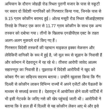
अभियान के दौरान जोहड़ी रोड स्थित पुरानी मजार के पास से स्कूटी
पर सवार दो विदेशी नागरिकों को गिरफ्तार किया गया, जिनके पास से
9.15 ग्राम कोकीन बरामद हुई। ओल्ड मसूरी रोड स्थित सीआईएसएफ
तिराहे के निकट एक कार से 11.77 ग्राम कोकीन के साथ एक अन्य
तस्कर को दबोचा गया। तीनों के खिलाफ एनडीपीएस एक्ट के तहत
अलग-अलग मुकदमे दर्ज किए गए हैं।
गिरफ्तार विदेशी तस्करों की पहचान माइकल इक्का मेकसन और
लेविकिरी वानिकी के रूप में हुई है, जो मूल रूप से सूडान के निवासी हैं
और वर्तमान में देहरादून में रह रहे थे। तीसरा आरोपी जावेद आलम
सहारनपुर का निवासी है। पूछताछ में विदेशी आरोपियों ने खुद को
कोबरा गैंग का सक्रिय सदस्य बताया। उन्होंने खुलासा किया कि गैंग
दिल्ली से कोकीन लाकर विभिन्न राज्यों में अपने एजेंटों और पैडलरों के
माध्यम से सप्लाई करता है। देहरादून में आयोजित होने वाली पार्टियों में
भी इसी नेटवर्क के जरिए नशे की खेप पहुंचाई जाती थी। आरोपियों ने
बताया कि वे हाल ही में दिल्ली से यह कोकीन लेकर आए थे और इसे