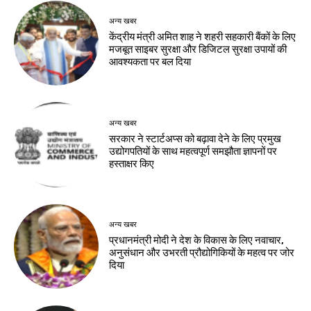
अन्य खबर
केंद्रीय मंत्री अमित शाह ने शहरी सहकारी बैंकों के लिए
मजबूत साइबर सुरक्षा और डिजिटल सुरक्षा उपायों की
आवश्यकता पर बल दिया
अन्य खबर
सरकार ने स्टार्टअप्‍स को बढ़ावा देने के लिए प्रमुख
उद्योगपतियों के साथ महत्‍वपूर्ण समझौता ज्ञापनों पर
हस्‍ताक्षर किए
अन्य खबर
प्रधानमंत्री मोदी ने देश के विकास के लिए नवाचार,
अनुसंधान और उभरती प्रौद्योगिकियों के महत्व पर जोर
दिया