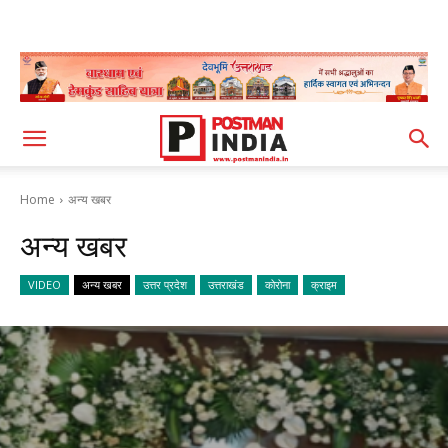
Home
अन्य खबर
अन्य खबर
VIDEO
अन्य खबर
उत्तर प्रदेश
उत्तराखंड
कोरोना
क्राइम