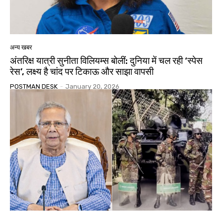
अन्य खबर
अंतरिक्ष यात्री सुनीता विलियम्स बोलीं: दुनिया में चल रही ‘स्पेस
रेस’, लक्ष्य है चांद पर टिकाऊ और साझा वापसी
POSTMAN DESK
-
January 20, 2026