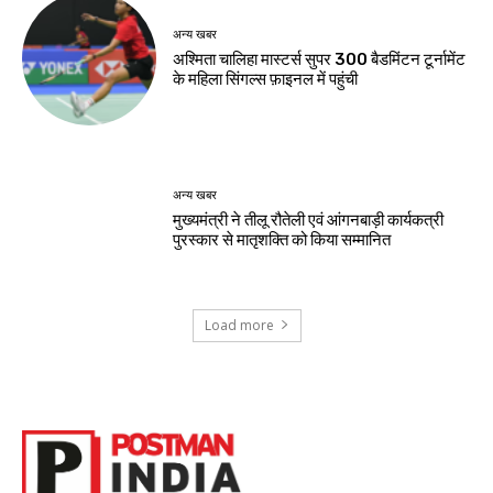
अन्य खबर
अश्मिता चालिहा मास्टर्स सुपर 300 बैडमिंटन टूर्नामेंट
के महिला सिंगल्स फ़ाइनल में पहुंची
अन्य खबर
मुख्यमंत्री ने तीलू रौतेली एवं आंगनबाड़ी कार्यकत्री
पुरस्कार से मातृशक्ति को किया सम्मानित
Load more