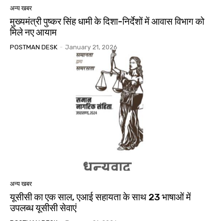
अन्य खबर
मुख्यमंत्री पुष्कर सिंह धामी के दिशा-निर्देशों में आवास विभाग को
मिले नए आयाम
POSTMAN DESK
-
January 21, 2026
अन्य खबर
यूसीसी का एक साल, एआई सहायता के साथ 23 भाषाओं में
उपलब्ध यूसीसी सेवाएं