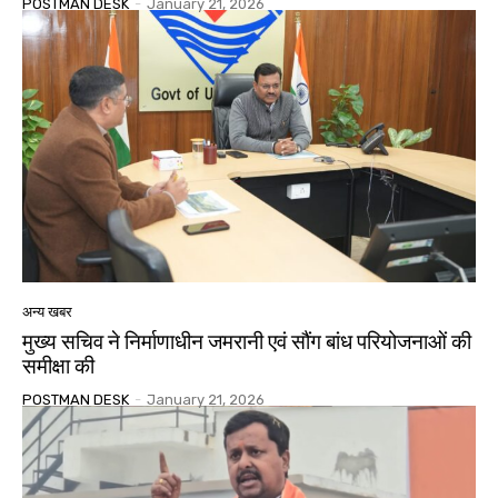
POSTMAN DESK
-
January 21, 2026
अन्य खबर
मुख्य सचिव ने निर्माणाधीन जमरानी एवं सौंग बांध परियोजनाओं की
समीक्षा की
POSTMAN DESK
-
January 21, 2026