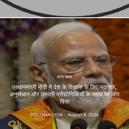
अन्य खबर
प्रधानमंत्री मोदी ने देश के विकास के लिए नवाचार,
अनुसंधान और उभरती प्रौद्योगिकियों के महत्व पर जोर
दिया
POSTMAN DESK
-
August 8, 2026