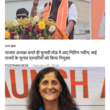
अन्य खबर
भाजपा अध्यक्ष बनते ही चुनावी मोड में आए नितिन नवीन; कई
राज्यों के चुनाव प्रभारियों को किया नियुक्त
POSTMAN DESK
-
January 20, 2026