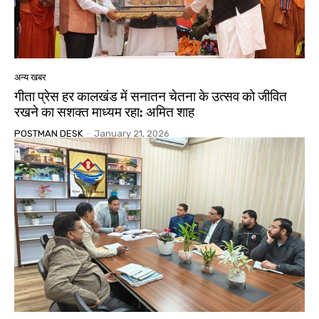
अन्य खबर
गीता प्रेस हर कालखंड में सनातन चेतना के उत्सव को जीवित
रखने का सशक्त माध्यम रहा: अमित शाह
POSTMAN DESK
-
January 21, 2026