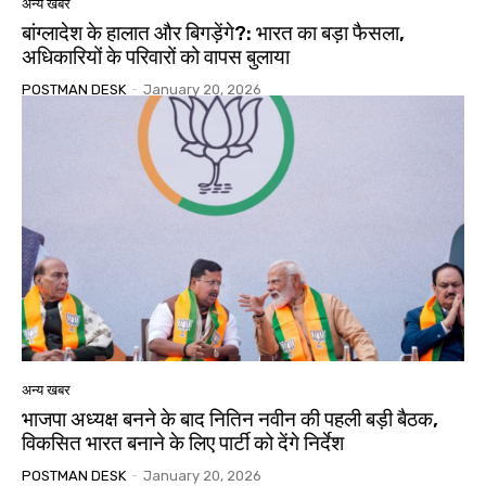
अन्य खबर
बांग्लादेश के हालात और बिगड़ेंगे?: भारत का बड़ा फैसला,
अधिकारियों के परिवारों को वापस बुलाया
POSTMAN DESK
-
January 20, 2026
अन्य खबर
भाजपा अध्यक्ष बनने के बाद नितिन नवीन की पहली बड़ी बैठक,
विकसित भारत बनाने के लिए पार्टी को देंगे निर्देश
POSTMAN DESK
-
January 20, 2026