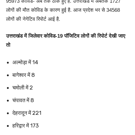
95973 कोविड- अब तक ठीक हुए हैं. उत्तराखंड में अबतक 1727
लोगों की मौत कोविड के कारण हुई है. आज प्रदेश भर से 34568
लोगों की नेगेटिव रिपोर्ट आई है.
उत्तराखंड में जिलेवार कोविड-19 पॉजिटिव लोगों की रिपोर्ट देखी जाए
तो
अल्मोड़ा में 14
बागेश्वर में 8
चमोली में 2
चंपावत में 8
देहरादून में 221
हरिद्वार में 173