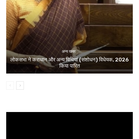
अन्य खबर
लोकसभा ने कराधान और अन्य विधियां (संशोधन) विधेयक, 2026
किया पारित