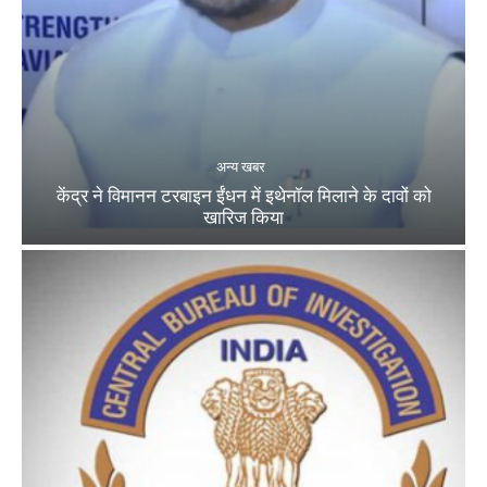
अन्य खबर
केंद्र ने विमानन टरबाइन ईंधन में इथेनॉल मिलाने के दावों को
खारिज किया