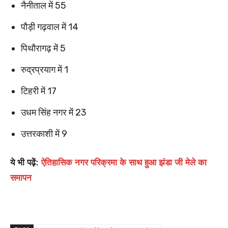
नैनीताल में 55
पौड़ी गढ़वाल में 14
पिथौरागढ़ में 5
रुद्रप्रयाग में 1
टिहरी में 17
उधम सिंह नगर में 23
उत्तरकाशी में 9
ये भी पढ़ें:
ऐतिहासिक नगर परिक्रमा के साथ हुआ झंडा जी मेले का
समापन