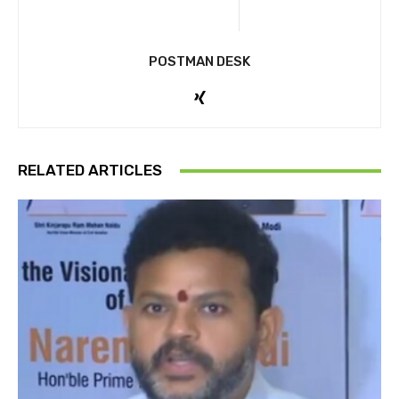
POSTMAN DESK
RELATED ARTICLES