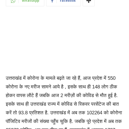
WhatsApp
Facebook
उत्तराखंड में कोरोना के मामले बढ़ते जा रहे हैं, आज प्रदेश में 550
कोरोना के नए मरीज सामने आये है , इसके साथ ही 148 लोग ठीक
होकर वापस लौटे हैं जबकि आज 2 मरीज़ों की कोविड से मौत हुई है.
इसके साथ ही उत्तराखंड राज्य में कोविड से रिकवर परसेंटेज की बात
करें तो 93.8 प्रतिशत है. उत्तराखंड में अब तक 102264 को कोरोना
पॉजिटिव मरीजों की संख्या पहुँच चुकि है. जबकि पूरे प्रदेश में अब तक