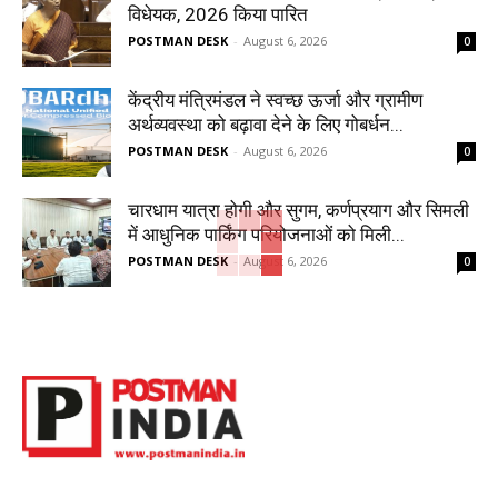
विधेयक, 2026 किया पारित
POSTMAN DESK
-
August 6, 2026
0
केंद्रीय मंत्रिमंडल ने स्वच्छ ऊर्जा और ग्रामीण
अर्थव्यवस्था को बढ़ावा देने के लिए गोबर्धन...
POSTMAN DESK
-
August 6, 2026
0
चारधाम यात्रा होगी और सुगम, कर्णप्रयाग और सिमली
में आधुनिक पार्किंग परियोजनाओं को मिली...
POSTMAN DESK
-
August 6, 2026
0