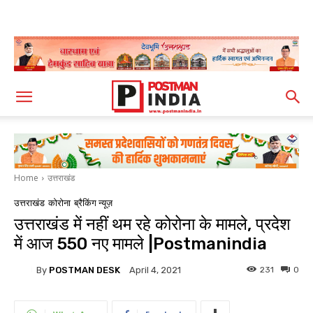
Home
उत्तराखंड
उत्तराखंड
कोरोना
ब्रैकिंग न्यूज़
उत्तराखंड में नहीं थम रहे कोरोना के मामले, प्रदेश
में आज 550 नए मामले |Postmanindia
By
POSTMAN DESK
231
0
April 4, 2021