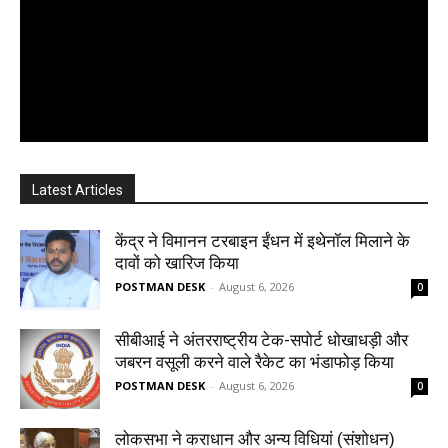
Latest Articles
केंद्र ने विमानन टरबाइन ईंधन में इथेनॉल मिलाने के
दावों को खारिज किया
POSTMAN DESK
-
August 6, 2026
0
सीबीआई ने अंतरराष्ट्रीय टेक-सपोर्ट धोखाधड़ी और
जबरन वसूली करने वाले रैकेट का भंडाफोड़ किया
POSTMAN DESK
-
August 6, 2026
0
लोकसभा ने कराधान और अन्य विधियां (संशोधन)