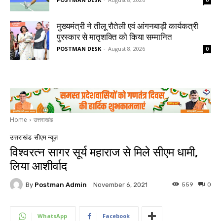
0
मुख्यमंत्री ने तीलू रौतेली एवं आंगनबाड़ी कार्यकत्री
पुरस्कार से मातृशक्ति को किया सम्मानित
POSTMAN DESK
-
August 8, 2026
0