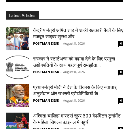
Latest Articles
केंद्रीय मंत्री अमित शाह ने शहरी सहकारी बैंकों के लिए
मजबूत साइबर सुरक्षा और...
POSTMAN DESK
-
August 8, 2026
0
सरकार ने स्टार्टअप्‍स को बढ़ावा देने के लिए प्रमुख
उद्योगपतियों के साथ महत्‍वपूर्ण समझौता...
POSTMAN DESK
-
August 8, 2026
0
प्रधानमंत्री मोदी ने देश के विकास के लिए नवाचार,
अनुसंधान और उभरती प्रौद्योगिकियों के...
POSTMAN DESK
-
August 8, 2026
0
अश्मिता चालिहा मास्टर्स सुपर 300 बैडमिंटन टूर्नामेंट
के महिला सिंगल्स फ़ाइनल में पहुंची
POSTMAN DESK
-
August 8, 2026