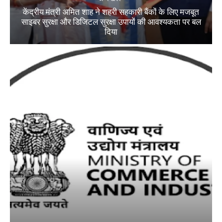
केंद्रीय मंत्री अमित शाह ने शहरी सहकारी बैंकों के लिए मजबूत
साइबर सुरक्षा और डिजिटल सुरक्षा उपायों की आवश्यकता पर बल
दिया