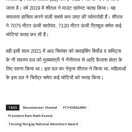
जाता है। वर्ष 2019 में शीतल ने माउंट एवरेस्ट फतह किया। यह
सफलता हासिल करने वाली सबसे कम उम्र की पर्वतारोही हैं। शीतल
ने 7075 मीटर ऊंची सतोपंत, 7120 मीटर ऊंची त्रिशूल समेत कई
चोटियां फतह कर ली हैं।
वही इसी साल 2021 में आठ सितंबर को क्लाइंबिंग बिर्योड द समिट्स
के नौ सदस्य दल को मुख्यमंत्री ने नैनीताल से आदि कैलाश क्षेत्र के
लिए रवाना किया था। इस दल का नेतृत्व शीतल ने किया था, महिलाओं
के इस दल ने चिपेंद्र समेत कई चोटियों को फतह किया।
TAGS
Mountaineer Sheetal
PITHORAGARH
President Ram Nath Kovind
Tenzing Norgay National Adventure Award