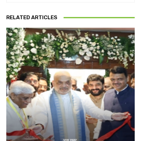
RELATED ARTICLES
अन्य खबर