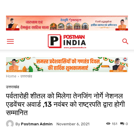
Home
उत्तराखंड
उत्तराखंड
पर्वतारोही शीतल को मिलेगा तेनजिंग नोर्गे नेशनल
एडवेंचर अवार्ड ,13 नवंबर को राष्ट्रपति द्वारा होगी
सम्मानित
By
Postman Admin
151
0
November 6, 2021