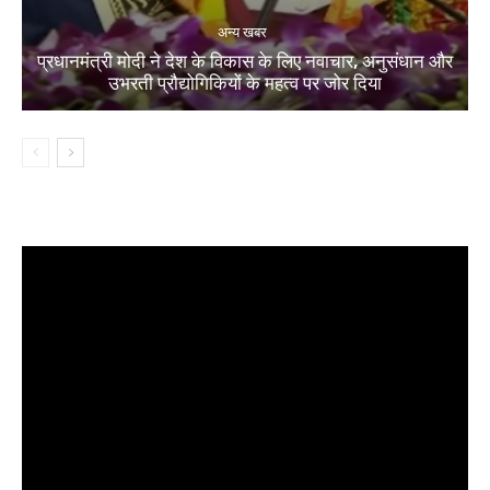
अन्य खबर
प्रधानमंत्री मोदी ने देश के विकास के लिए नवाचार, अनुसंधान और
उभरती प्रौद्योगिकियों के महत्व पर जोर दिया