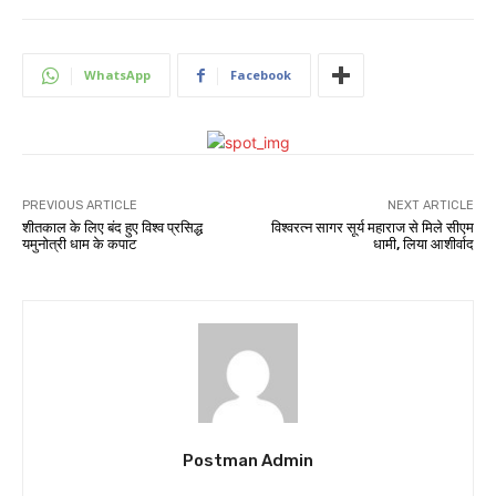
WhatsApp
Facebook
PREVIOUS ARTICLE
NEXT ARTICLE
शीतकाल के लिए बंद हुए विश्व प्रसिद्ध
विश्वरत्न सागर सूर्य महाराज से मिले सीएम
यमुनोत्री धाम के कपाट
धामी, लिया आशीर्वाद
Postman Admin