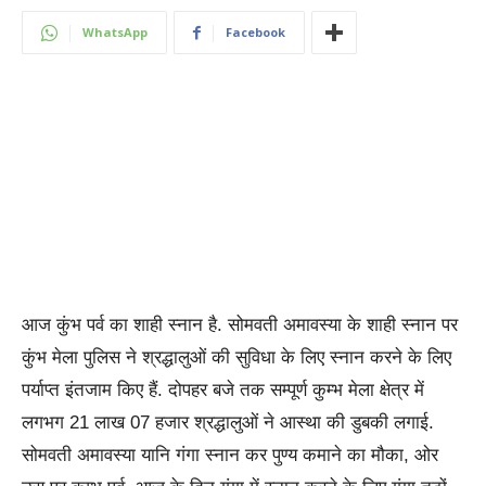
WhatsApp
Facebook
आज कुंभ पर्व का शाही स्नान है. सोमवती अमावस्या के शाही स्नान पर
कुंभ मेला पुलिस ने श्रद्धालुओं की सुविधा के लिए स्नान करने के लिए
पर्याप्त इंतजाम किए हैं. दोपहर बजे तक सम्पूर्ण कुम्भ मेला क्षेत्र में
लगभग 21 लाख 07 हजार श्रद्धालुओं ने आस्था की डुबकी लगाई.
सोमवती अमावस्या यानि गंगा स्नान कर पुण्य कमाने का मौका, ओर