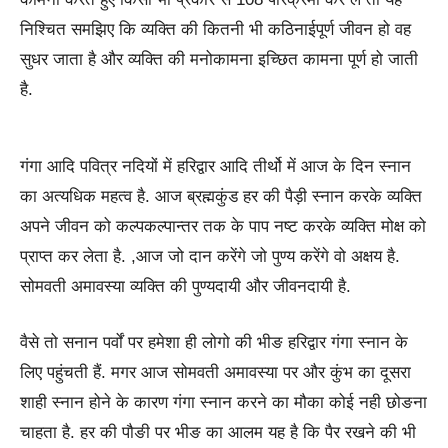
निश्चित समझिए कि व्यक्ति की कितनी भी कठिनाईपूर्ण जीवन हो वह
सुधर जाता है और व्यक्ति की मनोकामना इच्छित कामना पूर्ण हो जाती
है.
गंगा आदि पवित्र नदियों में हरिद्वार आदि तीर्थो में आज के दिन स्नान
का अत्यधिक महत्व है. आज ब्रह्मकुंड हर की पैड़ी स्नान करके व्यक्ति
अपने जीवन को कल्पकल्पान्तर तक के पाप नष्ट करके व्यक्ति मोक्ष को
प्राप्त कर लेता है. ,आज जो दान करेंगे जो पुण्य करेंगे वो अक्षय है.
सोमवती अमावस्या व्यक्ति की पुण्यदायी और जीवनदायी है.
वैसे तो सनान पर्वों पर हमेशा ही लोगो की भीङ हरिद्वार गंगा स्नान के
लिए पहुंचती हैं. मगर आज सोमवती अमावस्या पर और कुंभ का दूसरा
शाही स्नान होने के कारण गंगा स्नान करने का मौका कोई नही छोङना
चाहता है. हर की पौङी पर भीङ का आलम यह है कि पैर रखने की भी