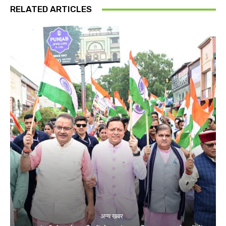
RELATED ARTICLES
अन्य खबर