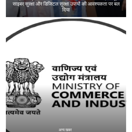
साइबर सुरक्षा और डिजिटल सुरक्षा उपायों की आवश्यकता पर बल
दिया
अन्य खबर