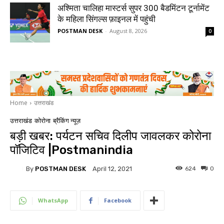
अश्मिता चालिहा मास्टर्स सुपर 300 बैडमिंटन टूर्नामेंट
के महिला सिंगल्स फ़ाइनल में पहुंची
POSTMAN DESK
-
August 8, 2026
0