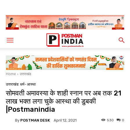
Home
उत्तराखंड
उत्तराखंड
धर्म- आस्था
सोमवती अमावस्या के शाही स्नान पर अब तक 21
लाख भक्त लगा चुके आस्था की डुबकी
|Postmanindia
By
POSTMAN DESK
530
0
April 12, 2021