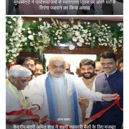
मुख्यमंत्री ने प्रदेशवासियों से स्वतंत्रता दिवस पर अपने घरों में
तिरंगा फहराने का किया आवाह्न
अन्य खबर
केंद्रीय मंत्री अमित शाह ने शहरी सहकारी बैंकों के लिए मजबूत