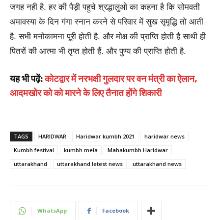
जगह नही है. हर की पैड़ी पहुचे श्रद्धालुओ का कहना है कि सोमवती
अमावस्या के दिन गंगा स्नान करने से परिवार में सुख सृमृद्धि तो आती
है. सभी मनोकामना पूरी होती है. और मोक्ष की प्राप्ति होती है साथी ही
पितरों की आत्मा भी तृप्त होती हैं. और पुण्य की प्राप्ति होती है.
यह भी पढ़ें:
कोटद्वार में नरभक्षी गुलदार पर वन मंत्री का ऐलान,
आदमखोर को को मारने के लिए तैनात होंगे शिकारी
TAGS
HARIDWAR
Haridwar kumbh 2021
haridwar news
Kumbh festival
kumbh mela
Mahakumbh Haridwar
uttarakhand
uttarakhand letest news
uttarakhand news
WhatsApp
Facebook