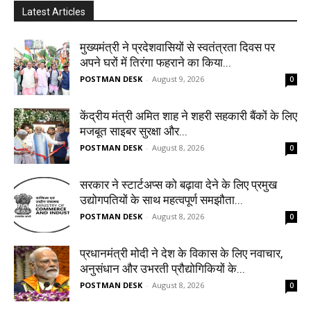
Latest Articles
मुख्यमंत्री ने प्रदेशवासियों से स्वतंत्रता दिवस पर
अपने घरों में तिरंगा फहराने का किया...
POSTMAN DESK
-
August 9, 2026
0
केंद्रीय मंत्री अमित शाह ने शहरी सहकारी बैंकों के लिए
मजबूत साइबर सुरक्षा और...
POSTMAN DESK
-
August 8, 2026
0
सरकार ने स्टार्टअप्‍स को बढ़ावा देने के लिए प्रमुख
उद्योगपतियों के साथ महत्‍वपूर्ण समझौता...
POSTMAN DESK
-
August 8, 2026
0
प्रधानमंत्री मोदी ने देश के विकास के लिए नवाचार,
अनुसंधान और उभरती प्रौद्योगिकियों के...
POSTMAN DESK
-
August 8, 2026
0