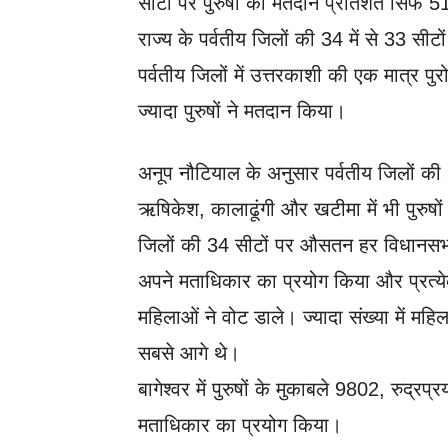
सीटों पर पुरुषों का मतदान प्रतिशत सिर
राज्य के पर्वतीय जिलों की 34 में से 33 सीट
पर्वतीय जिलों में उत्तरकाशी की एक मात्र 
ज्यादा पुरुषों ने मतदान किया।
अनूप नौटियाल के अनुसार पर्वतीय जिलों की
ऋषिकेश, कालाढूंगी और खटीमा में भी पुरुषों
जिलों की 34 सीटों पर औसतन हर विधानसभ
अपने मताधिकार का प्रयोग किया और प्रत्य
महिलाओं ने वोट डाले। ज्यादा संख्या में महिला
सबसे आगे थे।
बागेश्वर में पुरुषों के मुकाबले 9802, रुद्र
मताधिकार का प्रयोग किया।