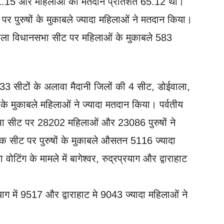
्फ 51.15 और महिलाओं का मतदान प्रतिशत 65.12 था।
ों पर पुरुषों के मुकाबले ज्यादा महिलाओं ने मतदान किया।
पुरोला विधानसभा सीट पर महिलाओं के मुकाबले 583
 33 सीटों के अलावा मैदानी जिलों की 4 सीट, डोईवाला,
 के मुकाबले महिलाओं ने ज्यादा मतदान किया। पर्वतीय
ा सीट पर 28202 महिलाओं और 23086 पुरुषों ने
ेक सीट पर पुरुषों के मुकाबले औसतन 5116 ज्यादा
 वोटिंग के मामले में बागेश्वर, रुद्रप्रयाग और द्वाराहाट
प्रयाग में 9517 और द्वाराहाट मे 9043 ज्यादा महिलाओं ने