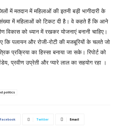
िलों में मतदान में महिलाओं की इतनी बड़ी भागीदारी के
ख्या में महिलाओं को टिकट दी है। वे कहते हैं कि आने
ांगीण विकास को ध्यान में रखकर योजनाएं बनानी चाहिए।
हिए कि पलायन और रोजी-रोटी की मजबूरियों के चलते जो
ंत्रिक प्रक्रिया का हिस्सा बनाया जा सके। रिपोर्ट को
ांडेय, प्रवीण उप्रेती और प्यारे लाल का सहयोग रहा ।
d politics
Facebook
Twitter
Email