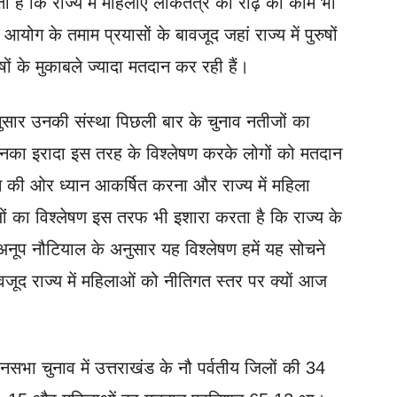
ी है कि राज्य में महिलाएं लोकतंत्र की रीढ़ का काम भी
योग के तमाम प्रयासों के बावजूद जहां राज्य में पुरुषों
षों के मुकाबले ज्यादा मतदान कर रही हैं।
सार उनकी संस्था पिछली बार के चुनाव नतीजों का
नका इरादा इस तरह के विश्लेषण करके लोगों को मतदान
की ओर ध्यान आकर्षित करना और राज्य में महिला
ं का विश्लेषण इस तरफ भी इशारा करता है कि राज्य के
 अनूप नौटियाल के अनुसार यह विश्लेषण हमें यह सोचने
वजूद राज्य में महिलाओं को नीतिगत स्तर पर क्यों आज
सभा चुनाव में उत्तराखंड के नौ पर्वतीय जिलों की 34