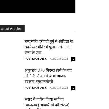
Latest Articles
राष्ट्रपति द्रौपदी मुर्मु ने ओडिशा के
धबलेश्वर मंदिर में पूजा-अर्चना की,
सेना के एयर...
POSTMAN DESK
-
August 5, 2026
0
अनुच्छेद 370 निरस्त होने के बाद
लोगों के जीवन में आया व्यापक
बदलाव: प्रधानमंत्री
POSTMAN DESK
-
August 5, 2026
0
संसद ने पारित किया सर्वोच्च
न्यायालय (न्यायाधीशों की संख्या)