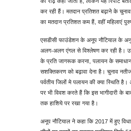
की रीढ़ कहा जाता है, लेकिन यह रिपोर्ट बतात
कर रही हैं। मतदान प्रतिशत बढ़ाने के चुनाव आ
का मतदान प्रतिशत कम हैं, वहीं महिलाएं पुरु
एसडीसी फाउंडेशन के अनूप नौटियाल के अनु
अलग-अलग एंगल से विश्लेषण कर रही है। उ
के प्रति जागरूक करना, पलायन के समाधान 
सशक्तिकरण को बढ़ावा देना है। चुनाव नतीजो
पर्वतीय जिलों मे पलायन की क्या स्थिति है।
पर भी विवश करते हैं कि इस भागीदारी के बा
तक हाशिये पर रखा गया है।
अनूप नौटियाल ने कहा कि 2017 में हुए विधान