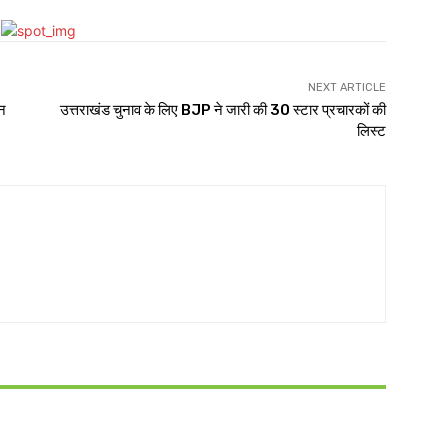
NEXT ARTICLE
कन
उत्तराखंड चुनाव के लिए BJP ने जारी की 30 स्टार प्रचारकों की
लिस्ट