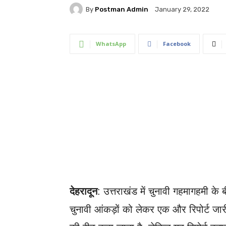
By
Postman Admin
January 29, 2022
WhatsApp
Facebook
देहरादून
: उत्तराखंड में चुनावी गहमागहमी के
चुनावी आंकड़ों को लेकर एक और रिपोर्ट जारी