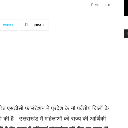
125
0
Twitter
Email
 बीच एसडीसी फाउंडेशन ने प्रदेश के नौ पर्वतीय जिलों के
 की है। उत्तराखंड में महिलाओं को राज्य की आर्थिकी