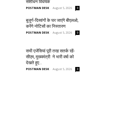
संशोधन विधेयक
POSTMAN DESK
-
August 5, 2026
0
बुजुर्ग-दिव्यांगों के घर जाएंगे बीएलओ,
करेंगे नोटिसों का निस्तारण
POSTMAN DESK
-
August 5, 2026
0
सभी एजेंसियां पूरी तरह सतर्क रहेंः
सीएम, मुख्यमंत्री ने भारी वर्षा को
देखते हुए...
POSTMAN DESK
-
August 5, 2026
0