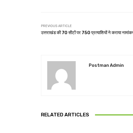
PREVIOUS ARTICLE
उत्तराखंड की 70 सीटों पर 750 प्रत्याशियों ने कराया नामां
Postman Admin
RELATED ARTICLES