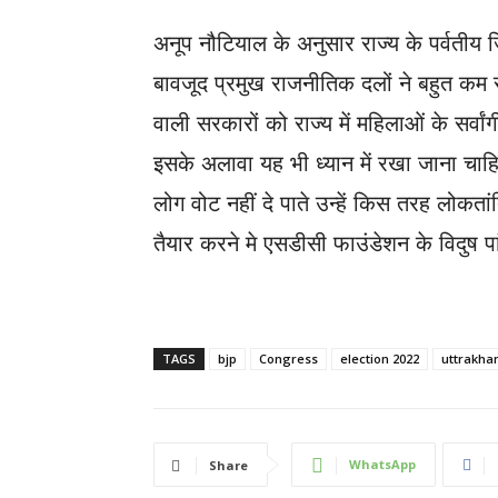
अनूप नौटियाल के अनुसार राज्य के पर्वतीय ज
बावजूद प्रमुख राजनीतिक दलों ने बहुत कम सं
वाली सरकारों को राज्य में महिलाओं के सर्व
इसके अलावा यह भी ध्यान में रखा जाना चा
लोग वोट नहीं दे पाते उन्हें किस तरह लोकता
तैयार करने मे एसडीसी फाउंडेशन के विदुष प
TAGS
bjp
Congress
election 2022
uttrakhan
WhatsApp
Share