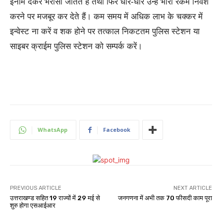
इनाम देकर भरोसा जीतते हैं तथा फिर धीरे-धीरे उन्हें भारी रकम निवेश
करने पर मजबूर कर देते हैं। कम समय में अधिक लाभ के चक्कर में
इन्वेस्ट ना करें व शक होने पर तत्काल निकटतम पुलिस स्टेशन या
साइबर क्राईम पुलिस स्टेशन को सम्पर्क करें।
WhatsApp
Facebook
PREVIOUS ARTICLE
NEXT ARTICLE
उत्तराखण्ड सहित 19 राज्यों में 29 मई से
जनगणना में अभी तक 70 फीसदी काम पूरा
शुरु होगा एसआईआर