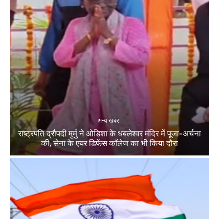
अन्य खबर
राष्ट्रपति द्रौपदी मुर्मु ने ओडिशा के धबलेश्वर मंदिर में पूजा-अर्चना
की, सेना के एयर डिफेंस कॉलेज का भी किया दौरा