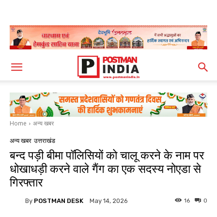
Home
अन्य खबर
अन्य खबर
उत्तराखंड
बन्द पड़ी बीमा पॉलिसियों को चालू करने के नाम पर
धोखाधड़ी करने वाले गैंग का एक सदस्य नोएडा से
गिरफ्तार
By
POSTMAN DESK
16
0
May 14, 2026