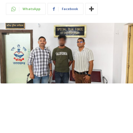
WhatsApp
Facebook