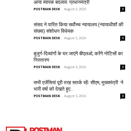
आया व्यापक बदलाव: प्रधानमंत्री
POSTMAN DESK
-
August 5, 2026
0
संसद ने पारित किया सर्वोच्च न्यायालय (न्यायाधीशों की
संख्या) संशोधन विधेयक
POSTMAN DESK
-
August 5, 2026
0
बुजुर्ग-दिव्यांगों के घर जाएंगे बीएलओ, करेंगे नोटिसों का
निस्तारण
POSTMAN DESK
-
August 5, 2026
0
सभी एजेंसियां पूरी तरह सतर्क रहेंः सीएम, मुख्यमंत्री ने
भारी वर्षा को देखते हुए...
POSTMAN DESK
-
August 5, 2026
0