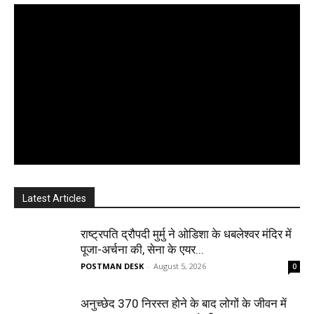
Latest Articles
राष्ट्रपति द्रौपदी मुर्मु ने ओडिशा के धबलेश्वर मंदिर में
पूजा-अर्चना की, सेना के एयर...
POSTMAN DESK
-
August 5, 2026
0
अनुच्छेद 370 निरस्त होने के बाद लोगों के जीवन में