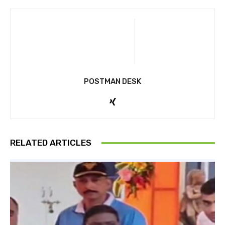
POSTMAN DESK
RELATED ARTICLES