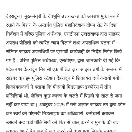
देहरादून। मुख्यमंत्री के देवभूमि उत्तराखण्ड को अपराध मुक्त बनाये
रखने के मिशन के अन्तर्गत पुलिस महानिदेशक दीपम सेठ के दिशा
निर्देशन में वरिष्ठ पुलिस अधीक्षक, एसटीएफ उत्तराखण्ड द्वारा साइबर
अपराध पीड़ितो को त्वरित न्याय दिलाने तथा अपराधिक घटना में
संलिप्त साइबर अपराधियों पर प्रभावी कार्यवाही के निर्देश निर्गत किये
गये हैं। वरिष्ठ पुलिस अधीक्षक, एसटीएफ, द्वारा जानकारी दी गई कि
पटेलनगर देहरादून निवासी एक पीडित द्वारा साइबर ठगी के सम्बन्ध में
साइबर क्राइम पुलिस स्टेशन देहरादून में शिकायत दर्ज करायी गयी।
शिकायतकर्ता ने बताया कि पीएनबी मिडलाइफ इंश्योरेंस में तीन
पॉलिसियां थी, लेकिन कुछ कारण के चलते मैं पिछले दो साल से जमा
नहीं कर पाया था। अक्टूबर 2025 में उसे अज्ञात साईबर ठग द्वारा फोन
कर स्वयं को पीएनबी मिडलाइफ का अधिकारी, कर्मचारी बताकर
उसकी बन्द पडी पॉलिसियों को फिर से चालू करने व मुनाफे की बात
बताकर अपने हेड बाबू से बात करने को कहा गया जिसके उपरान्त