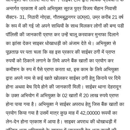
अन्तर्गत प्रकाश में आये अभियुक्त सूरज पुत्र विजय चैहान निवासी
सैक्टर- 31, निठारी नोएडा, गौतमबुद्धनगर उ0प्र0, उम्र करीब 21 वर्ष
के रूप में की गई जो अपने साथियों के साथ मिलकर लोगों की बन्द पडी
पॉलिसी की जानकारी प्राप्त कर उन्हें चालू करवाकर मुनाफा दिलाने
का झांसा देकर साइबर धोखाधड़ी को अंजाम देते थे। अभियुक्त से
पूछताछ पर पता चला कि वह इस प्रकार की साईबर ठगी में प्राप्त
रुपयों को ठिकाने लगाने के लिये अपने बैंक खातों का प्रयोग कर
कमीशन के रुप में पैसे प्राप्त करता था, इस काम के लिये अभियुक्त
द्वारा अपने नाम से कई खाते खोलकर साईबर ठगी हेतु किराये पर दिये
होना अथवा बेच दिये होने की जानकारी मिली। साईबर थाना देहरादून
के उक्त अभियोग में अभियुक्त के 02 खातों में 20 लाख रुपये प्राप्त
होना पाया गया है। अभियुक्त ने साईबर अपराध हेतु जिस बैंक खातों का
प्रयोग किया गया है उसमें मात्र कुछ माह में 42,00000 रूपयों का
लेन-देन होना प्रकाश में आया है। साइबर अपराध की धोखाधड़ी में