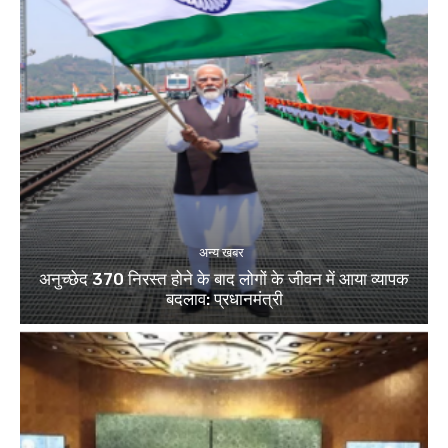
अन्य खबर
अनुच्छेद 370 निरस्त होने के बाद लोगों के जीवन में आया व्यापक
बदलाव: प्रधानमंत्री