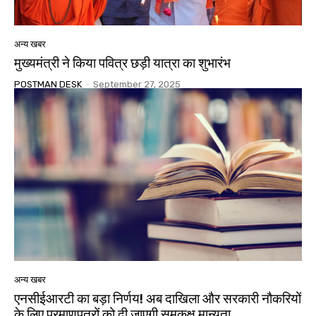
अन्य खबर
मुख्यमंत्री ने किया पवित्र छड़ी यात्रा का शुभारंभ
POSTMAN DESK
-
September 27, 2025
अन्य खबर
एनसीईआरटी का बड़ा निर्णय! अब दाखिला और सरकारी नौकरियों
के लिए प्रमाणपत्रों को दी जाएगी समकक्ष मान्यता