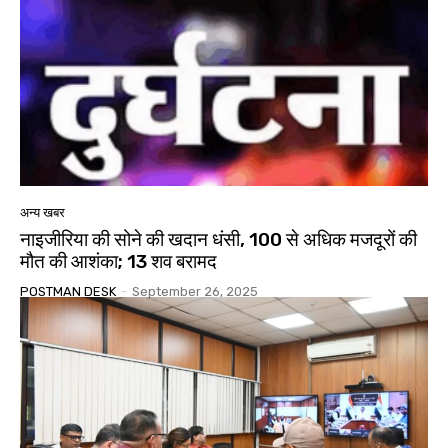
अन्य खबर
नाइजीरिया की सोने की खदान धंसी, 100 से अधिक मजदूरों की
मौत की आशंका; 13 शव बरामद
POSTMAN DESK
-
September 26, 2025