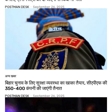
POSTMAN DESK
-
September 26, 2025
अन्य खबर
बिहार चुनाव के लिए सुरक्षा व्यवस्था का खाका तैयार, सीएपीएफ की
350-400 कंपनी की जाएंगी तैनात
POSTMAN DESK
-
September 26, 2025