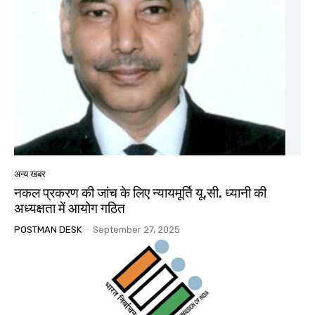
अन्य खबर
नकल प्रकरण की जांच के लिए न्यायमूर्ति यू.सी. ध्यानी की
अध्यक्षता में आयोग गठित
POSTMAN DESK
-
September 27, 2025