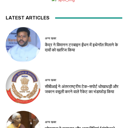
LATEST ARTICLES
अन्य खबर
केंद्र ने विमानन टरबाइन ईंधन में इथेनॉल मिलाने के
दावों को खारिज किया
अन्य खबर
सीबीआई ने अंतरराष्ट्रीय टेक-सपोर्ट धोखाधड़ी और
जबरन वसूली करने वाले रैकेट का भंडाफोड़ किया
अन्य खबर