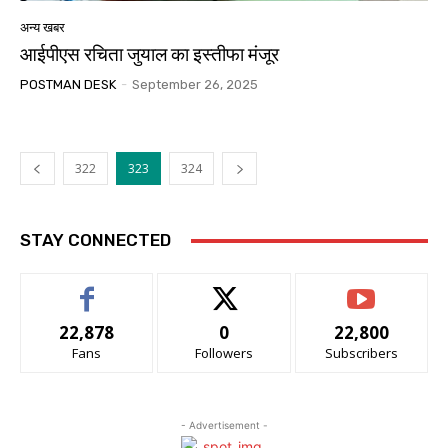
अन्य खबर
आईपीएस रचिता जुयाल का इस्तीफा मंजूर
POSTMAN DESK
-
September 26, 2025
322
323
324
STAY CONNECTED
22,878
0
22,800
Fans
Followers
Subscribers
- Advertisement -