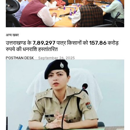
अन्य खबर
उत्तराखण्ड के 7,89,297 पात्र किसानों को 157.86 करोड़
रुपये की धनराशि हस्तांतरित
POSTMAN DESK
-
September 26, 2025