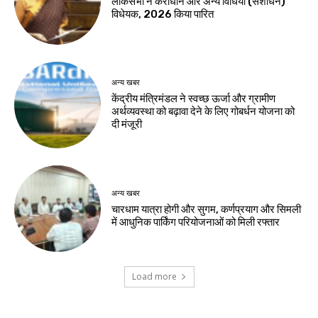
लोकसभा ने कराधान और अन्य विधियां (संशोधन)
विधेयक, 2026 किया पारित
अन्य खबर
केंद्रीय मंत्रिमंडल ने स्वच्छ ऊर्जा और ग्रामीण
अर्थव्यवस्था को बढ़ावा देने के लिए गोबर्धन योजना को
दी मंजूरी
अन्य खबर
चारधाम यात्रा होगी और सुगम, कर्णप्रयाग और सिमली
में आधुनिक पार्किंग परियोजनाओं को मिली रफ्तार
Load more