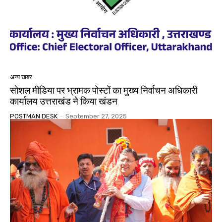
अन्य खबर
सोशल मीडिया पर भ्रामक पोस्टों का मुख्य निर्वाचन अधिकारी
कार्यालय उत्तराखंड ने किया खंडन
POSTMAN DESK
-
September 27, 2025