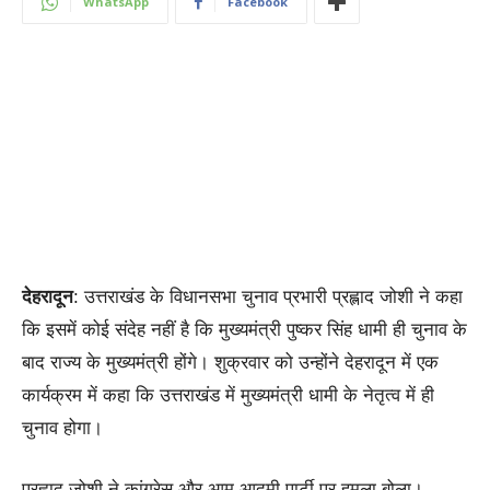
WhatsApp
Facebook
देहरादून
: उत्तराखंड के विधानसभा चुनाव प्रभारी प्रह्लाद जोशी ने कहा
कि इसमें कोई संदेह नहीं है कि मुख्यमंत्री पुष्कर सिंह धामी ही चुनाव के
बाद राज्य के मुख्यमंत्री होंगे। शुक्रवार को उन्होंने देहरादून में एक
कार्यक्रम में कहा कि उत्तराखंड में मुख्यमंत्री धामी के नेतृत्व में ही
चुनाव होगा।
प्रह्लाद जोशी ने कांग्रेस और आम आदमी पार्टी पर हमला बोला।