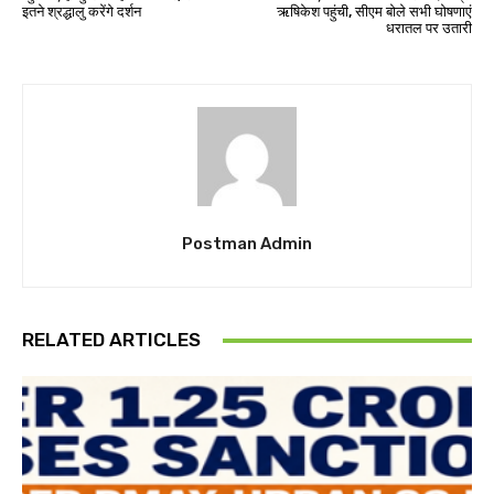
इतने श्रद्धालु करेंगे दर्शन
ऋषिकेश पहुंची, सीएम बोले सभी घोषणाएं
धरातल पर उतारी
Postman Admin
RELATED ARTICLES