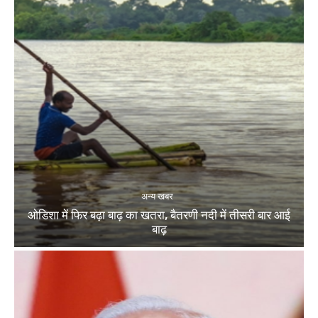
अन्य खबर
ओडिशा में फिर बढ़ा बाढ़ का खतरा, बैतरणी नदी में तीसरी बार आई
बाढ़