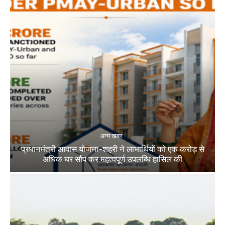
अन्य खबर
प्रधानमंत्री आवास योजना-शहरी ने लाभार्थियों को एक करोड़ से
अधिक घर सौंप कर महत्वपूर्ण उपलब्धि हासिल की