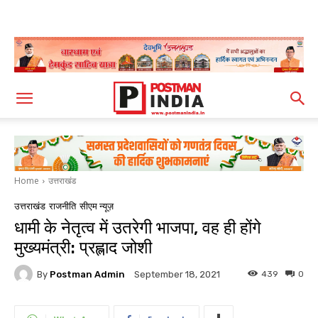
Home
उत्तराखंड
उत्तराखंड
राजनीति
सीएम न्यूज़
धामी के नेतृत्व में उतरेगी भाजपा, वह ही होंगे
मुख्यमंत्री: प्रह्लाद जोशी
By
Postman Admin
439
0
September 18, 2021