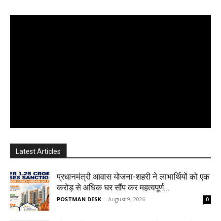
Latest Articles
प्रधानमंत्री आवास योजना-शहरी ने लाभार्थियों को एक
करोड़ से अधिक घर सौंप कर महत्वपूर्ण...
POSTMAN DESK
-
August 9, 2026
0