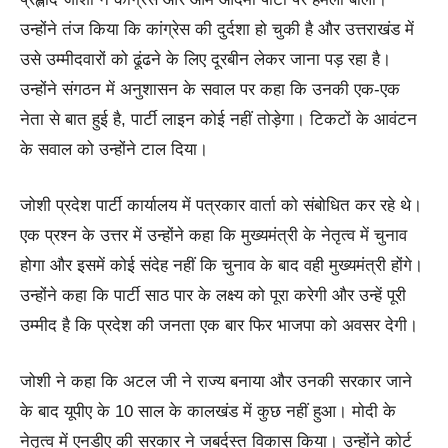
उन्होंने तंज किया कि कांग्रेस की दुर्दशा हो चुकी है और उत्तराखंड में
उसे उम्मीदवारों को ढूंढने के लिए दूरबीन लेकर जाना पड़ रहा है।
उन्होंने संगठन में अनुशासन के सवाल पर कहा कि उनकी एक-एक
नेता से बात हुई है, पार्टी लाइन कोई नहीं तोड़ेगा। टिकटों के आवंटन
के सवाल को उन्होंने टाल दिया।
जोशी प्रदेश पार्टी कार्यालय में पत्रकार वार्ता को संबोधित कर रहे थे।
एक प्रश्न के उत्तर में उन्होंने कहा कि मुख्यमंत्री के नेतृत्व में चुनाव
होगा और इसमें कोई संदेह नहीं कि चुनाव के बाद वही मुख्यमंत्री होंगे।
उन्होंने कहा कि पार्टी साठ पार के लक्ष्य को पूरा करेगी और उन्हें पूरी
उम्मीद है कि प्रदेश की जनता एक बार फिर भाजपा को अवसर देगी।
जोशी ने कहा कि अटल जी ने राज्य बनाया और उनकी सरकार जाने
के बाद यूपीए के 10 साल के कालखंड में कुछ नहीं हुआ। मोदी के
नेतृत्व में एनडीए की सरकार ने जबर्दस्त विकास किया। उन्होंने कोर्ट