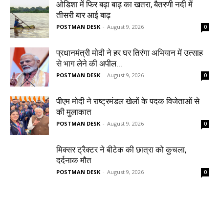
ओडिशा में फिर बढ़ा बाढ़ का खतरा, बैतरणी नदी में
तीसरी बार आई बाढ़
POSTMAN DESK
-
August 9, 2026
0
प्रधानमंत्री मोदी ने हर घर तिरंगा अभियान में उत्साह
से भाग लेने की अपील...
POSTMAN DESK
-
August 9, 2026
0
पीएम मोदी ने राष्ट्रमंडल खेलों के पदक विजेताओं से
की मुलाकात
POSTMAN DESK
-
August 9, 2026
0
मिक्सर ट्रैक्टर ने बीटेक की छात्रा को कुचला,
दर्दनाक मौत
POSTMAN DESK
-
August 9, 2026
0