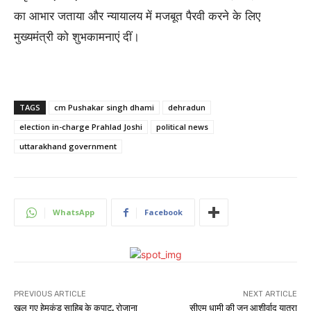
का आभार जताया और न्यायालय में मजबूत पैरवी करने के लिए
मुख्यमंत्री को शुभकामनाएं दीं।
TAGS
cm Pushakar singh dhami
dehradun
election in-charge Prahlad Joshi
political news
uttarakhand government
WhatsApp
Facebook
PREVIOUS ARTICLE
NEXT ARTICLE
खुल गए हेमकुंड साहिब के कपाट, रोजाना
सीएम धामी की जन आशीर्वाद यात्रा