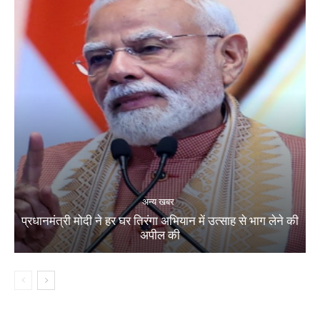
अन्य खबर
प्रधानमंत्री मोदी ने हर घर तिरंगा अभियान में उत्साह से भाग लेने की
अपील की