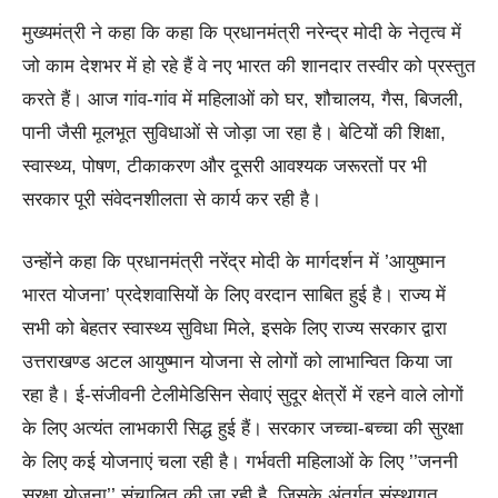
मुख्यमंत्री ने कहा कि कहा कि प्रधानमंत्री नरेन्द्र मोदी के नेतृत्व में
जो काम देशभर में हो रहे हैं वे नए भारत की शानदार तस्वीर को प्रस्तुत
करते हैं। आज गांव-गांव में महिलाओं को घर, शौचालय, गैस, बिजली,
पानी जैसी मूलभूत सुविधाओं से जोड़ा जा रहा है। बेटियों की शिक्षा,
स्वास्थ्य, पोषण, टीकाकरण और दूसरी आवश्यक जरूरतों पर भी
सरकार पूरी संवेदनशीलता से कार्य कर रही है।
उन्होंने कहा कि प्रधानमंत्री नरेंद्र मोदी के मार्गदर्शन में ’आयुष्मान
भारत योजना’ प्रदेशवासियों के लिए वरदान साबित हुई है। राज्य में
सभी को बेहतर स्वास्थ्य सुविधा मिले, इसके लिए राज्य सरकार द्वारा
उत्तराखण्ड अटल आयुष्मान योजना से लोगों को लाभान्वित किया जा
रहा है। ई-संजीवनी टेलीमेडिसिन सेवाएं सुदूर क्षेत्रों में रहने वाले लोगों
के लिए अत्यंत लाभकारी सिद्ध हुई हैं। सरकार जच्चा-बच्चा की सुरक्षा
के लिए कई योजनाएं चला रही है। गर्भवती महिलाओं के लिए ’’जननी
सुरक्षा योजना’’ संचालित की जा रही है, जिसके अंतर्गत संस्थागत