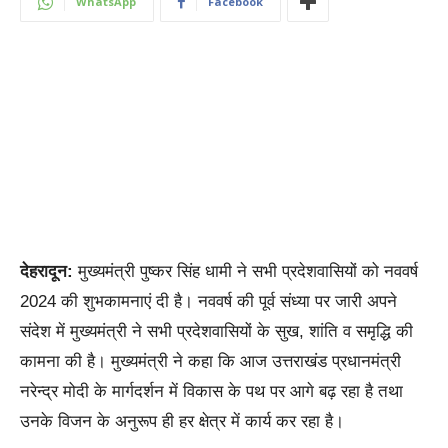
WhatsApp
Facebook
देहरादून:
मुख्यमंत्री पुष्कर सिंह धामी ने सभी प्रदेशवासियों को नववर्ष
2024 की शुभकामनाएं दी है। नववर्ष की पूर्व संध्या पर जारी अपने
संदेश में मुख्यमंत्री ने सभी प्रदेशवासियों के सुख, शांति व समृद्धि की
कामना की है। मुख्यमंत्री ने कहा कि आज उत्तराखंड प्रधानमंत्री
नरेन्द्र मोदी के मार्गदर्शन में विकास के पथ पर आगे बढ़ रहा है तथा
उनके विजन के अनुरूप ही हर क्षेत्र में कार्य कर रहा है।