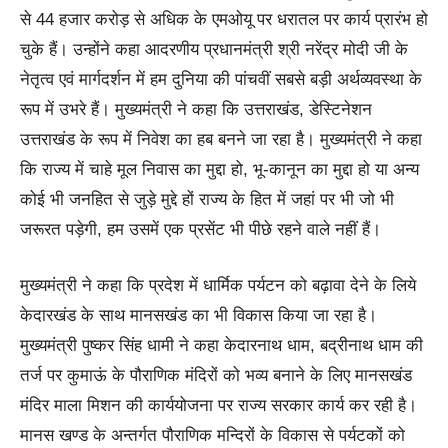
से 44 हजार करोड़ से अधिक के एमओयू पर धरातल पर कार्य प्रारंभ हो
चुके हैं। उन्होंने कहा आदरणीय प्रधानमंत्री श्री नरेंद्र मोदी जी के
नेतृत्व एवं मार्गदर्शन में हम दुनिया की पांचवीं सबसे बड़ी अर्थव्यवस्था के
रूप में उभरे हैं। मुख्यमंत्री ने कहा कि उत्तराखंड, डेस्टिनेशन
उत्तराखंड के रूप में निवेश का हब बनने जा रहा है। मुख्यमंत्री ने कहा
कि राज्य में चाहे मूल निवास का मुद्दा हो, भू-कानून का मुद्दा हो या अन्य
कोई भी जनहित से जुड़े मुद्दे हों राज्य के हित में जहां पर भी जो भी
जरूरत पड़ेगी, हम उसमें एक प्रसेंट भी पीछे रहने वाले नहीं हैं।
मुख्यमंत्री ने कहा कि प्रदेश में धार्मिक पर्यटन को बढ़ावा देने के लिये
केदारखंड के साथ मानसखंड का भी विकास किया जा रहा है।
मुख्यमंत्री पुष्कर सिंह धामी ने कहा केदारनाथ धाम, बद्रीनाथ धाम की
तर्ज पर कुमाऊं के पौराणिक मंदिरों को भव्य बनाने के लिए मानसखंड
मंदिर माला मिशन की कार्ययोजना पर राज्य सरकार कार्य कर रही है।
मानस खण्ड के अन्तर्गत पौराणिक मन्दिरों के विकास से पर्यटकों को