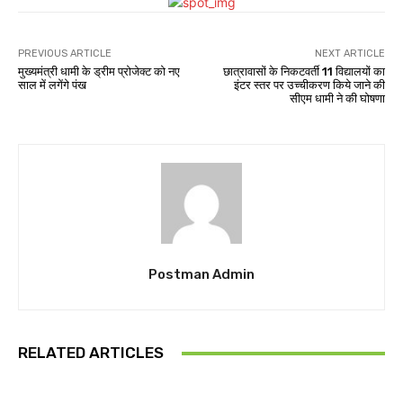
PREVIOUS ARTICLE
NEXT ARTICLE
मुख्यमंत्री धामी के ड्रीम प्रोजेक्ट को नए
छात्रावासों के निकटवर्ती 11 विद्यालयों का
साल में लगेंगे पंख
इंटर स्तर पर उच्चीकरण किये जाने की
सीएम धामी ने की घोषणा
Postman Admin
RELATED ARTICLES