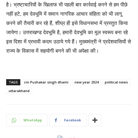
है। भ्रष्टाचारियों के खिलाफ भी पहली बार कार्रवाई करने से हम पीछे
नहीं हटे, हम देवभूमि में समान नागरिक आचार संहिता को भी लागू
करने की तैयारी कर रहे हैं, शीघ्र ही इसे विधानसभा में प्रस्तुत किया
जायेगा। उत्तराखण्ड देवभूमि है, हमारी देवभूमि का मूल स्वरूप बना रहे
इस दिशा में प्रभावी कदम उठाये गये हैं। मुख्यमंत्री ने प्रदेशवासियों से
राज्य के विकास में सहयोगी बनने की भी अपेक्षा की।
TAGS
cm Pushakar singh dhami
new year 2024
political news
uttarakhand
WhatsApp
Facebook