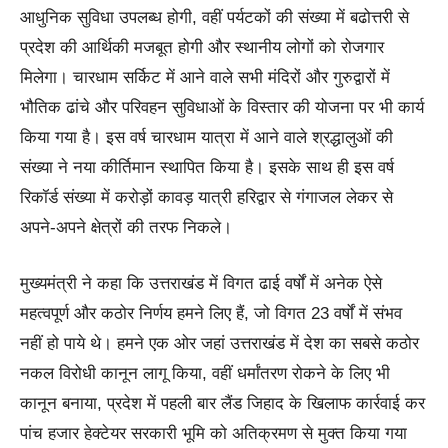
आधुनिक सुविधा उपलब्ध होगी, वहीं पर्यटकों की संख्या में बढोत्तरी से
प्रदेश की आर्थिकी मजबूत होगी और स्थानीय लोगों को रोजगार
मिलेगा। चारधाम सर्किट में आने वाले सभी मंदिरों और गुरुद्वारों में
भौतिक ढांचे और परिवहन सुविधाओं के विस्तार की योजना पर भी कार्य
किया गया है। इस वर्ष चारधाम यात्रा में आने वाले श्रद्धालुओं की
संख्या ने नया कीर्तिमान स्थापित किया है। इसके साथ ही इस वर्ष
रिकॉर्ड संख्या में करोड़ों कावड़ यात्री हरिद्वार से गंगाजल लेकर से
अपने-अपने क्षेत्रों की तरफ निकले।
मुख्यमंत्री ने कहा कि उत्तराखंड में विगत ढाई वर्षों में अनेक ऐसे
महत्वपूर्ण और कठोर निर्णय हमने लिए हैं, जो विगत 23 वर्षों में संभव
नहीं हो पाये थे। हमने एक ओर जहां उत्तराखंड में देश का सबसे कठोर
नकल विरोधी कानून लागू किया, वहीं धर्मांतरण रोकने के लिए भी
कानून बनाया, प्रदेश में पहली बार लैंड जिहाद के खिलाफ कार्रवाई कर
पांच हजार हेक्टेयर सरकारी भूमि को अतिक्रमण से मुक्त किया गया