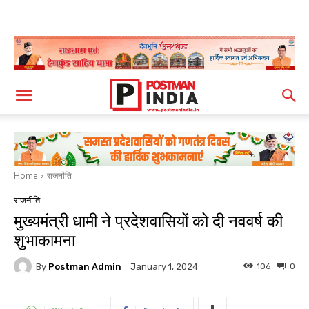
Home
राजनीति
राजनीति
मुख्यमंत्री धामी ने प्रदेशवासियों को दी नववर्ष की
शुभाकामना
By
Postman Admin
106
0
January 1, 2024