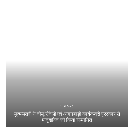
अन्य खबर
मुख्यमंत्री ने तीलू रौतेली एवं आंगनबाड़ी कार्यकत्री पुरस्कार से
मातृशक्ति को किया सम्मानित