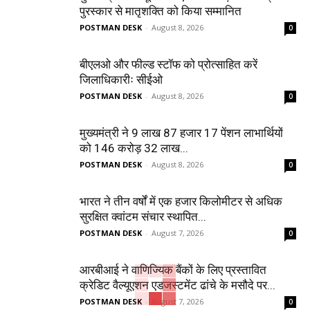
पुरस्कार से मातृशक्ति को किया सम्मानित
POSTMAN DESK
-
August 8, 2026
0
बीएलओ और फील्ड स्टॉफ को प्रोत्साहित करें
जिलाधिकारीः सीईओ
POSTMAN DESK
-
August 8, 2026
0
मुख्यमंत्री ने 9 लाख 87 हजार 17 पेंशन लाभार्थियों
को 146 करोड़ 32 लाख...
POSTMAN DESK
-
August 8, 2026
0
भारत ने तीन वर्षों में एक हजार किलोमीटर से अधिक
सुरक्षित क्वांटम संचार स्थापित...
POSTMAN DESK
-
August 7, 2026
0
आरबीआई ने वाणिज्यिक बैंकों के लिए प्रस्तावित
क्रेडिट वैल्यूएशन एडजस्टमेंट ढांचे के मसौदे पर...
POSTMAN DESK
-
August 7, 2026
0