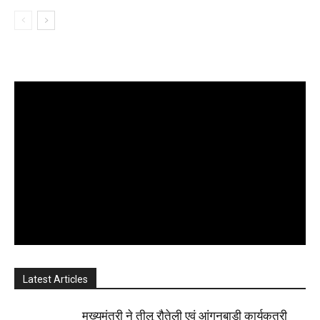
Latest Articles
मुख्यमंत्री ने तीलू रौतेली एवं आंगनबाड़ी कार्यकत्री