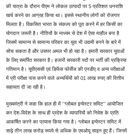
की यात्रा के दौरान पीएम ने लोकल उत्पादों पर 5 प्रतिशत धनराशि
खर्च करने का आग्रह किया था। इससे स्थानीय लोगों को रोजगार
मिलता है। विकसित भारत के संकल्प को पूरा करने में हर किसी का
योगदान जरूरी है। नीतियों के माध्यम से देश में ऐसा माहौल बना है
जिसमें सामान्य से सामान्य परिवार का युवा भी उद्यमी बनने के बारे में
सोच सकता है और उसपर अमल भी हो रहा है। हमारी सरकार युवाओं
के लिए समर्पित सरकार है। हजारों सरकारी पदों पर भर्ती की प्रक्रिया
गतिमान है। यूपीएससी एवं डिफेंस फोर्सेज की एनडीए व अन्य परीक्षाओं
में प्री परीक्षा पास करने वाले अभ्यर्थियों को 01 लाख रुपए की वित्तीय
सहायता दी जा रही है।
मुख्यमंत्री ने कहा कि हाल ही में ’’ग्लोबल इन्वेस्टर समिट’’ आयोजित
कर देश-विदेश के साथ ही प्रदेश के व्यापारियों को निवेश के प्रति
आकर्षित करने का प्रयास किया गया है। ग्लोबल इन्वेस्टर समिट में
साढ़े तीन लाख करोड़ रूपये से अधिक के एमओयू साइन हुए हैं। जिनमें