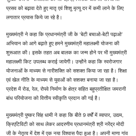
प्रसव को बढ़ावा देते हुए मातृ एवं शिशु मृत्यु दर में कमी लाने के लिए
लगातार प्रयास किये जा रहे है।
मुख्यमंत्री ने कहा कि प्रधानमंत्री जी के ‘बेटी बचाओ-बेटी पढ़ाओ’
अभियान को आगे बढ़ाते हुए हमने मुख्यमंत्री महालक्ष्मी योजना की
शुरूआत की। इसके तहत अब बालक का जन्म होने पर भी मुख्यमंत्री
महालक्ष्मी किट उपलब्ध कराई जायेगी। उन्होंने कहा कि स्वरोजगार
योजनाओं के माध्यम से नारीशक्ति को सशक्त किया जा रहा है। शिक्षा
एवं खेल नीति के माध्यम से युवाओं को सशक्त बनाया जा रहा है।
प्रदेश में रोड, रेल, रोपवे निर्माण के क्षेत्र सहित बहुप्रतीक्षित जमरानी
बांध परियोजना को वित्तीय स्वीकृति प्रदान की गई है।
मुख्यमंत्री पुष्कर सिंह धामी ने कहा कि बीते 9 वर्षों में व्यापार, उद्यम,
क्रिएटिविटी को साथ लेकर आदरणीय प्रधानमंत्री श्री नरेंद्र मोदी
जी के नेतृत्व में देश में एक नया विश्वास पैदा हुआ है। अपनी माणा गांव