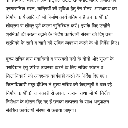
का निर्माण, चिकित्सालय कंट्रोल सेंटर, संगमघाट मंदिर समिति का
प्रशासनिक भवन, यात्रियों की सुविधा हेतु रैन शैटर, आस्थापथ का
निर्माण कार्य आदि जो भी निर्माण कार्य गतिमान हैं उन कार्यों को
शीघ्रता से शीघ्र पूर्ण करना सुनिश्चित करें। इसके लिए उन्होंने
श्रमिकों की संख्या बढ़ाने के निर्देश कार्यदायी संस्था को दिए तथा
श्रमिकों के रहने व खाने की उचित व्यवस्था करने के भी निर्देश दिए।
मुख्य सचिव द्वारा मंदाकिनी व सरस्वती नदी के दोनों ओर सुरक्षा के
प्राविधान हेतु उचित व्यवस्था करने के लिए सचिव पर्यटन व
जिलाधिकारी को आवश्यक कार्यवाही करने के निर्देश दिए गए।
जिलाधिकारी मयूर दीक्षित ने मुख्य सचिव को केदारपुरी में चल रहे
निर्माण कार्यों की जानकारी से अवगत कराया तथा जो भी निर्देश
निरीक्षण के दौरान दिए गए हैं उनका तत्परता के साथ अनुपालन
संबंधित कार्यदायी संस्था से कराया जाएगा।