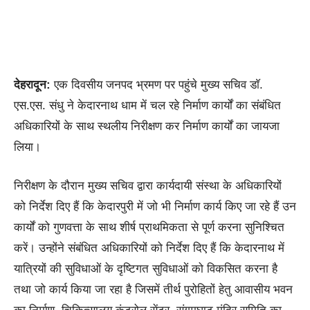
देहरादून:
एक दिवसीय जनपद भ्रमण पर पहुंचे मुख्य सचिव डाॅ.
एस.एस. संधु ने केदारनाथ धाम में चल रहे निर्माण कार्यों का संबंधित
अधिकारियों के साथ स्थलीय निरीक्षण कर निर्माण कार्यों का जायजा
लिया।
निरीक्षण के दौरान मुख्य सचिव द्वारा कार्यदायी संस्था के अधिकारियों
को निर्देश दिए हैं कि केदारपुरी में जो भी निर्माण कार्य किए जा रहे हैं उन
कार्यों को गुणवत्ता के साथ शीर्ष प्राथमिकता से पूर्ण करना सुनिश्चित
करें। उन्होंने संबंधित अधिकारियों को निर्देश दिए हैं कि केदारनाथ में
यात्रियों की सुविधाओं के दृष्टिगत सुविधाओं को विकसित करना है
तथा जो कार्य किया जा रहा है जिसमें तीर्थ पुरोहितों हेतु आवासीय भवन