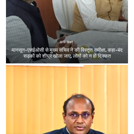
अन्य खबर
मानसून-एसईओसी से मुख्य सचिव ने की विस्तृत समीक्षा, कहा-बंद
सड़कों को शीघ्र खोला जाए, लोगों को न हो दिक्कत