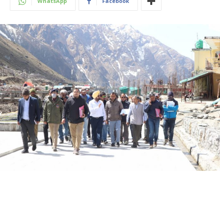
WhatsApp
Facebook