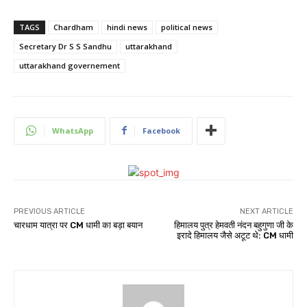
TAGS
Chardham
hindi news
political news
Secretary Dr S S Sandhu
uttarakhand
uttarakhand governement
WhatsApp
Facebook
PREVIOUS ARTICLE
NEXT ARTICLE
चारधाम यात्रा पर CM धामी का बड़ा बयान
हिमालय पुत्र हेमवती नंदन बहुगुणा जी के
इरादे हिमालय जैसे अटूट थे: CM धामी