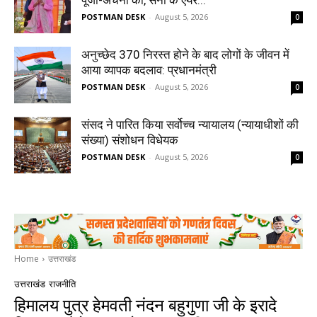
POSTMAN DESK
-
August 5, 2026
0
अनुच्छेद 370 निरस्त होने के बाद लोगों के जीवन में
आया व्यापक बदलाव: प्रधानमंत्री
POSTMAN DESK
-
August 5, 2026
0
संसद ने पारित किया सर्वोच्च न्यायालय (न्यायाधीशों की
संख्या) संशोधन विधेयक
POSTMAN DESK
-
August 5, 2026
0