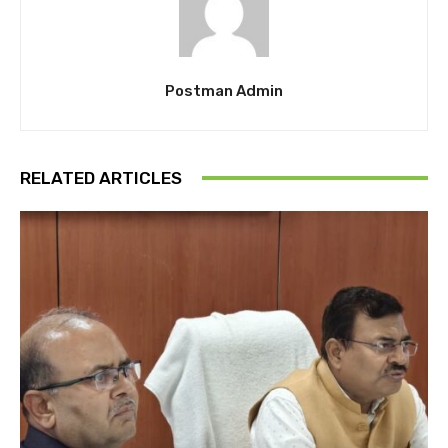
Postman Admin
RELATED ARTICLES