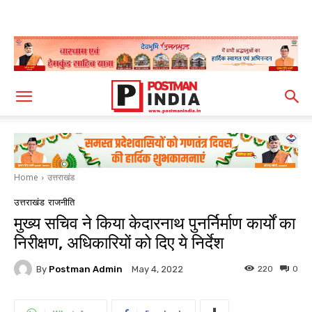
Home
उत्तराखंड
उत्तराखंड
राजनीति
मुख्य सचिव ने किया केदारनाथ पुनर्निर्माण कार्यों का
निरीक्षण, अधिकारियों को दिए ये निर्देश
By
Postman Admin
220
0
May 4, 2022