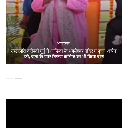
अन्य खबर
राष्ट्रपति द्रौपदी मुर्मु ने ओडिशा के धबलेश्वर मंदिर में पूजा-अर्चना
की, सेना के एयर डिफेंस कॉलेज का भी किया दौरा