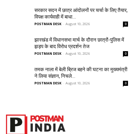
सरकार सदन में छात्र आंदोलनों पर चर्चा के लिए तैयार,
विपक्ष कार्यवाही में बाधा...
POSTMAN DESK
-
August 10, 2026
0
झारखंड में विधानसभा मार्च के दौरान छात्रों-पुलिस में
झड़प के बाद विरोध प्रदर्शन तेज
POSTMAN DESK
-
August 10, 2026
0
तमक नाला में बेली ब्रिज बहने की घटना का मुख्यमंत्री
ने लिया संज्ञान, निचले...
POSTMAN DESK
-
August 10, 2026
0