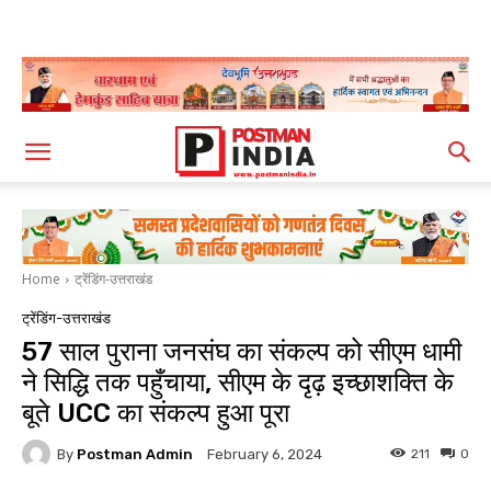
Home
ट्रेंडिंग-उत्तराखंड
ट्रेंडिंग-उत्तराखंड
57 साल पुराना जनसंघ का संकल्प को सीएम धामी
ने सिद्धि तक पहुँचाया, सीएम के दृढ़ इच्छाशक्ति के
बूते UCC का संकल्प हुआ पूरा
By
Postman Admin
211
0
February 6, 2024