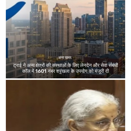
अन्य खबर
ट्राई ने अन्य क्षेत्रों की संस्थाओं के लिए लेनदेन और सेवा संबंधी
कॉल में 1601 नंबर श्रृंखला के उपयोग को मंजूरी दी