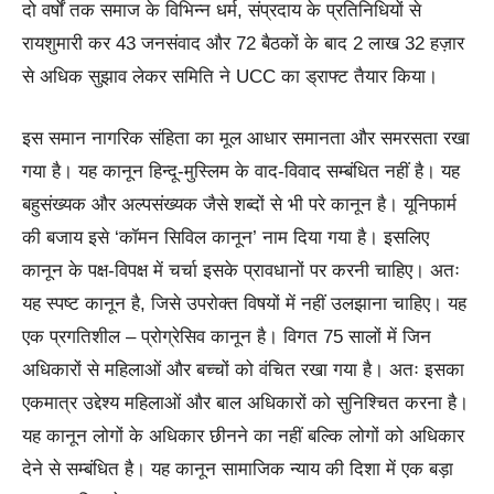
दो वर्षों तक समाज के विभिन्न धर्म, संप्रदाय के प्रतिनिधियों से
रायशुमारी कर 43 जनसंवाद और 72 बैठकों के बाद 2 लाख 32 हज़ार
से अधिक सुझाव लेकर समिति ने UCC का ड्राफ्ट तैयार किया।
इस समान नागरिक संहिता का मूल आधार समानता और समरसता रखा
गया है। यह कानून हिन्दू-मुस्लिम के वाद-विवाद सम्बंधित नहीं है। यह
बहुसंख्यक और अल्पसंख्यक जैसे शब्दों से भी परे कानून है। यूनिफार्म
की बजाय इसे ‘कॉमन सिविल कानून’ नाम दिया गया है। इसलिए
कानून के पक्ष-विपक्ष में चर्चा इसके प्रावधानों पर करनी चाहिए। अतः
यह स्पष्ट कानून है, जिसे उपरोक्त विषयों में नहीं उलझाना चाहिए। यह
एक प्रगतिशील – प्रोग्रेसिव कानून है। विगत 75 सालों में जिन
अधिकारों से महिलाओं और बच्चों को वंचित रखा गया है। अतः इसका
एकमात्र उद्देश्य महिलाओं और बाल अधिकारों को सुनिश्चित करना है।
यह कानून लोगों के अधिकार छीनने का नहीं बल्कि लोगों को अधिकार
देने से सम्बंधित है। यह कानून सामाजिक न्याय की दिशा में एक बड़ा