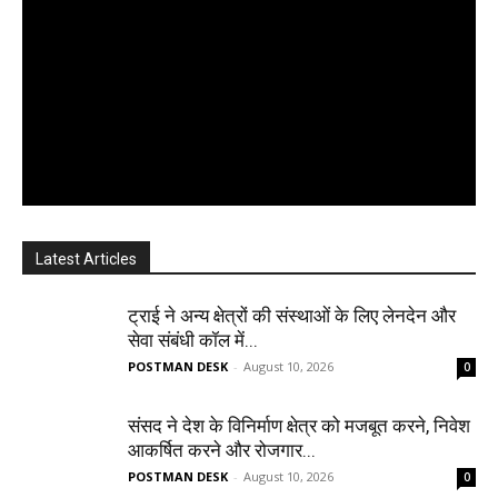
Latest Articles
ट्राई ने अन्य क्षेत्रों की संस्थाओं के लिए लेनदेन और
सेवा संबंधी कॉल में...
POSTMAN DESK
-
August 10, 2026
0
संसद ने देश के विनिर्माण क्षेत्र को मजबूत करने, निवेश
आकर्षित करने और रोजगार...
POSTMAN DESK
-
August 10, 2026
0