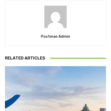
Postman Admin
RELATED ARTICLES