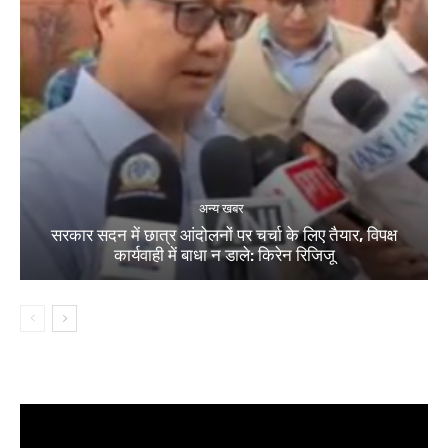
अन्य खबर
सरकार सदन में छात्र आंदोलनों पर चर्चा के लिए तैयार, विपक्ष
कार्यवाही में बाधा न डाले: किरेन रिजिजू