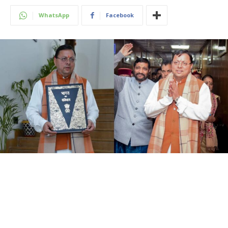
WhatsApp
Facebook