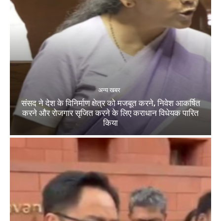
अन्य खबर
संसद ने देश के विनिर्माण क्षेत्र को मजबूत करने, निवेश आकर्षित
करने और रोजगार सृजित करने के लिए कराधान विधेयक पारित
किया