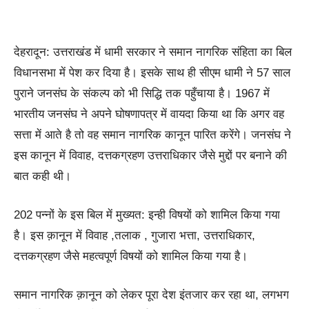
देहरादून: उत्तराखंड में धामी सरकार ने समान नागरिक संहिता का बिल
विधानसभा में पेश कर दिया है। इसके साथ ही सीएम धामी ने 57 साल
पुराने जनसंघ के संकल्प को भी सिद्धि तक पहुँचाया है। 1967 में
भारतीय जनसंघ ने अपने घोषणापत्र में वायदा किया था कि अगर वह
सत्ता में आते है तो वह समान नागरिक कानून पारित करेंगे। जनसंघ ने
इस कानून में विवाह, दत्तकग्रहण उत्तराधिकार जैसे मुद्दों पर बनाने की
बात कही थी।
202 पन्नों के इस बिल में मुख्यत: इन्ही विषयों को शामिल किया गया
है। इस क़ानून में विवाह ,तलाक , गुजारा भत्ता, उत्तराधिकार,
दत्तकग्रहण जैसे महत्वपूर्ण विषयों को शामिल किया गया है।
समान नागरिक क़ानून को लेकर पूरा देश इंतजार कर रहा था, लगभग