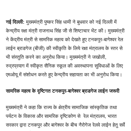
नई दिल्ली:
मुख्यमंत्री पुष्कर सिंह धामी ने बुधवार को नई दिल्ली में
केन्द्रीय रक्षा मंत्री राजनाथ सिंह जी से शिष्टाचार भेंट की। मुख्यमंत्री
ने केंद्रीय मंत्री से सामरिक महत्व को देखते हुए टनकपुर-बागेश्वर रेल
लाईन ब्राडगेज (बीजी) की स्वीकृति के लिये रक्षा मंत्रालय के स्तर से
भी संस्तुति करने का अनुरोध किया। मुख्यमंत्री ने जखोली,
रुद्रप्रयाग में स्वीकृत सैनिक स्कूल की अवस्थापना सुविधाओं के लिए
एमओयू में संशोधन करते हुए केन्द्रीय सहायता का भी अनुरोध किया।
सामरिक महत्व के दृष्टिगत टनकपुर-बागेश्वर ब्राडगेज लाईन जरूरी
मुख्यमंत्री ने कहा कि राज्य के क्षेत्रीय सामाजिक सांस्कृतिक तथा
पर्यटन के विकास और सामरिक दृष्टिकोण से रेल मंत्रालय, भारत
सरकार द्वारा टनकपुर और बागेश्वर के बीच नैरोगेज रेलवे लाईन हेतु सर्वे