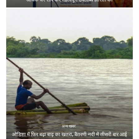
अन्य खबर
ओडिशा में फिर बढ़ा बाढ़ का खतरा, बैतरणी नदी में तीसरी बार आई