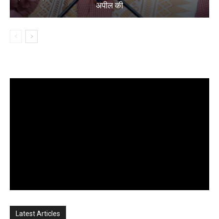
अपील की
Latest Articles