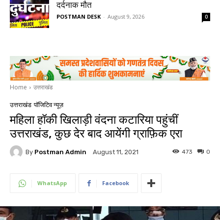
दर्दनाक मौत
POSTMAN DESK
-
August 9, 2026
0