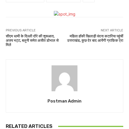
PREVIOUS ARTICLE
NEXT ARTICLE
सीएम धामी के दिल्ली दौरे की शुरूआत,
महिला हॉकी खिलाड़ी वंदना कटारिया पहुंचीं
अजय भट्ट, बलूनी समेत अजीत डोभाल से
उत्तराखंड, कुछ देर बाद आयेंगी ग्राफ़िक एरा
मिले
Postman Admin
RELATED ARTICLES