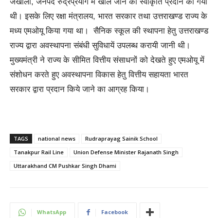
जखोली, जनपद रुद्रप्रयाग में खोले जाने की स्वीकृति प्रदान की गयी
थी। इसके लिए रक्षा मंत्रालय, भारत सरकार तथा उत्तराखण्ड राज्य के
मध्य एमओयू किया गया था। सैनिक स्कूल की स्थापना हेतु उत्तराखण्ड
राज्य द्वारा अवस्थापना संबंधी सुविधायें उपलब्ध करायी जानी थी।
मुख्यमंत्री ने राज्य के सीमित वित्तीय संसाधनों को देखते हुए एमओयू में
संशोधन करते हुए अवस्थापना विकास हेतु वित्तीय सहायता भारत
सरकार द्वारा प्रदान किये जाने का आग्रह किया।
TAGS
national news
Rudraprayag Sainik School
Tanakpur Rail Line
Union Defense Minister Rajanath Singh
Uttarakhand CM Pushkar Singh Dhami
WhatsApp
Facebook