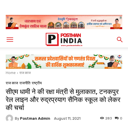
Home
राज काज
राज काज
राजनीति
राष्ट्रीय
सीएम धामी ने की रक्षा मंत्री से मुलाकात, टनकपुर
रेल लाइन और रुद्रप्रयाग सैनिक स्कूल को लेकर
की चर्चा
By
Postman Admin
283
0
August 11, 2021