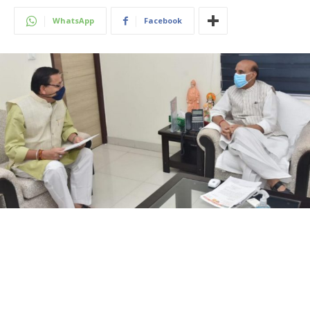
WhatsApp
Facebook