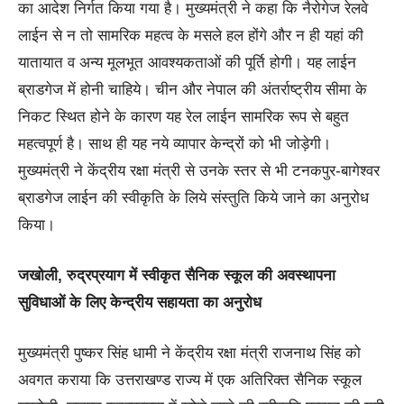
का आदेश निर्गत किया गया है। मुख्यमंत्री ने कहा कि नैरोगेज रेलवे
लाईन से न तो सामरिक महत्व के मसले हल होंगे और न ही यहां की
यातायात व अन्य मूलभूत आवश्यकताओं की पूर्ति होगी। यह लाईन
ब्राडगेज में होनी चाहिये। चीन और नेपाल की अंतर्राष्ट्रीय सीमा के
निकट स्थित होने के कारण यह रेल लाईन सामरिक रूप से बहुत
महत्वपूर्ण है। साथ ही यह नये व्यापार केन्द्रों को भी जोड़ेगी।
मुख्यमंत्री ने केंद्रीय रक्षा मंत्री से उनके स्तर से भी टनकपुर-बागेश्वर
ब्राडगेज लाईन की स्वीकृति के लिये संस्तुति किये जाने का अनुरोध
किया।
जखोली, रुद्रप्रयाग में स्वीकृत सैनिक स्कूल की अवस्थापना
सुविधाओं के लिए केन्द्रीय सहायता का अनुरोध
मुख्यमंत्री पुष्कर सिंह धामी ने केंद्रीय रक्षा मंत्री राजनाथ सिंह को
अवगत कराया कि उत्तराखण्ड राज्य में एक अतिरिक्त सैनिक स्कूल