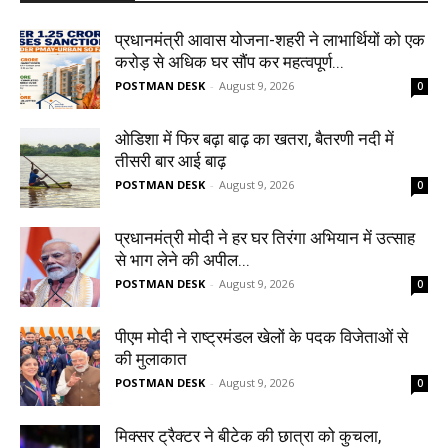
प्रधानमंत्री आवास योजना-शहरी ने लाभार्थियों को एक
करोड़ से अधिक घर सौंप कर महत्वपूर्ण...
POSTMAN DESK
-
August 9, 2026
0
ओडिशा में फिर बढ़ा बाढ़ का खतरा, बैतरणी नदी में
तीसरी बार आई बाढ़
POSTMAN DESK
-
August 9, 2026
0
प्रधानमंत्री मोदी ने हर घर तिरंगा अभियान में उत्साह
से भाग लेने की अपील...
POSTMAN DESK
-
August 9, 2026
0
पीएम मोदी ने राष्ट्रमंडल खेलों के पदक विजेताओं से
की मुलाकात
POSTMAN DESK
-
August 9, 2026
0
मिक्सर ट्रैक्टर ने बीटेक की छात्रा को कुचला,