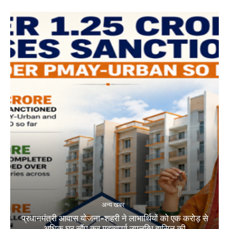
अन्य खबर
प्रधानमंत्री आवास योजना-शहरी ने लाभार्थियों को एक करोड़ से
अधिक घर सौंप कर महत्वपूर्ण उपलब्धि हासिल की