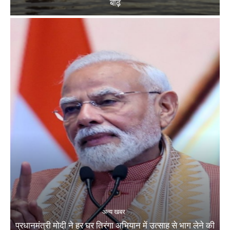
बाढ़
अन्य खबर
प्रधानमंत्री मोदी ने हर घर तिरंगा अभियान में उत्साह से भाग लेने की