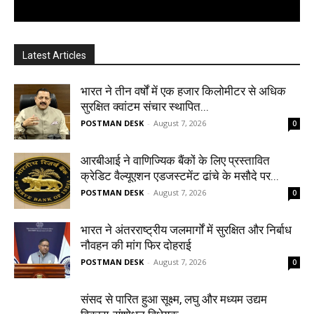
Latest Articles
भारत ने तीन वर्षों में एक हजार किलोमीटर से अधिक
सुरक्षित क्वांटम संचार स्थापित...
POSTMAN DESK
-
August 7, 2026
0
आरबीआई ने वाणिज्यिक बैंकों के लिए प्रस्तावित
क्रेडिट वैल्यूएशन एडजस्टमेंट ढांचे के मसौदे पर...
POSTMAN DESK
-
August 7, 2026
0
भारत ने अंतरराष्ट्रीय जलमार्गों में सुरक्षित और निर्बाध
नौवहन की मांग फिर दोहराई
POSTMAN DESK
-
August 7, 2026
0
संसद से पारित हुआ सूक्ष्म, लघु और मध्यम उद्यम