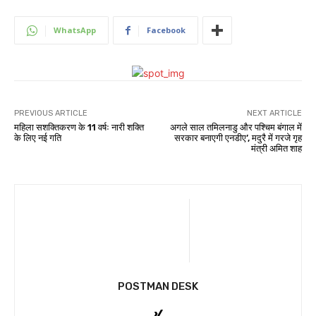
WhatsApp
Facebook
PREVIOUS ARTICLE
NEXT ARTICLE
महिला सशक्तिकरण के 11 वर्षः नारी शक्ति
अगले साल तमिलनाडु और पश्चिम बंगाल में
के लिए नई गति
सरकार बनाएगी एनडीए’, मदुरै में गरजे गृह
मंत्री अमित शाह
POSTMAN DESK