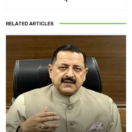
RELATED ARTICLES