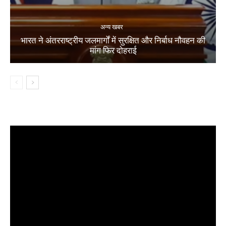
अन्य खबर
भारत ने अंतरराष्ट्रीय जलमार्गों में सुरक्षित और निर्बाध नौवहन की
मांग फिर दोहराई