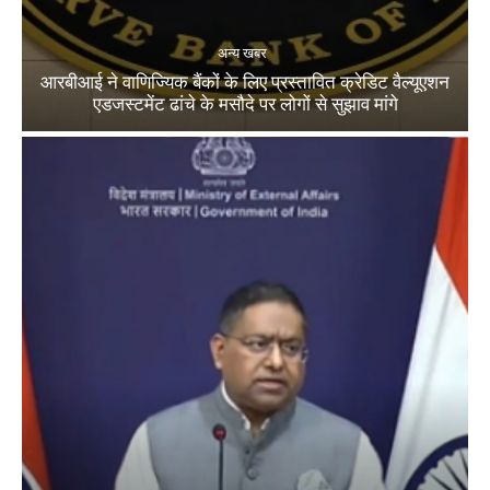
अन्य खबर
आरबीआई ने वाणिज्यिक बैंकों के लिए प्रस्तावित क्रेडिट वैल्यूएशन
एडजस्टमेंट ढांचे के मसौदे पर लोगों से सुझाव मांगे