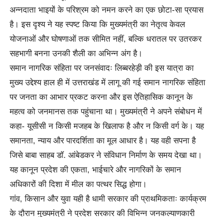
अन्नदाता भाइयों के परिश्रम को नमन करने का एक छोटा-सा प्रयास
है। इस दृश्य ने यह स्पष्ट किया कि मुख्यमंत्री का नेतृत्व केवल
योजनाओं और घोषणाओं तक सीमित नहीं, बल्कि धरातल पर उतरकर
सहभागी बनना उनकी शैली का अभिन्न अंग है।
समान नागरिक संहिता पर जनसंवादः लिब्बरहेड़ी की इस यात्रा का
मुख्य उद्देश्य हाल ही में उत्तराखंड में लागू की गई समान नागरिक संहिता
पर जनता का आभार प्रकट करना और इस ऐतिहासिक कानून के
महत्व को जनमानस तक पहुंचाना था। मुख्यमंत्री ने अपने संबोधन में
कहा- यूसीसी न किसी मजहब के खिलाफ है और न किसी वर्ग के। यह
समानता, न्याय और पारदर्शिता का मूल आधार है। यह वही सपना है
जिसे बाबा साहब डॉ. आंबेडकर ने संविधान निर्माण के समय देखा था।
यह कानून प्रदेश की एकता, भाईचारे और नागरिकों के समान
अधिकारों की दिशा में मील का पत्थर सिद्ध होगा।
गांव, किसान और युवा यही है धामी सरकार की प्राथमिकताः कार्यक्रम
के दौरान मुख्यमंत्री ने प्रदेश सरकार की विभिन्न जनकल्याणकारी