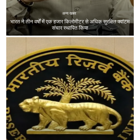
अन्य खबर
भारत ने तीन वर्षों में एक हजार किलोमीटर से अधिक सुरक्षित क्वांटम
संचार स्थापित किया