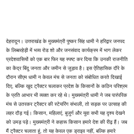
देहरादून। उत्तराखंड के मुख्यमंत्री पुष्कर सिंह धामी ने हरिद्वार जनपद
के लिब्बरहेड़ी में भव्य रोड शो और जनसंवाद कार्यक्रम में भाग लेकर
प्रदेशवासियों को एक बार फिर यह स्पष्ट कर दिया कि उनकी राजनीति
का केंद्र बिंदु जनता और जमीन से जुड़ाव है। इस ऐतिहासिक दौरे के
दौरान सीएम धामी न केवल मंच से जनता को संबोधित करते दिखाई
दिए, बल्कि खुद ट्रैक्टर चलाकर प्रदेश के किसानों के कठिन परिश्रम
के प्रति आभार भी व्यक्त कर रहे थे। मुख्यमंत्री धामी ने जब पारंपरिक
मंच से उतरकर ट्रैक्टर की स्टेयरिंग संभाली, तो सड़क पर उत्साह की
लहर दौड़ गई। किसान, महिलाएं, बुजुर्ग और युवा सभी यह दृश्य देखने
को उमड़ पड़े। मुख्यमंत्री ने कहारू किसान हमारे देश की रीढ़ हैं। जब
मैं ट्रैक्टर चलाता हूं, तो यह केवल एक ड्राइव नहीं, बल्कि हमारे