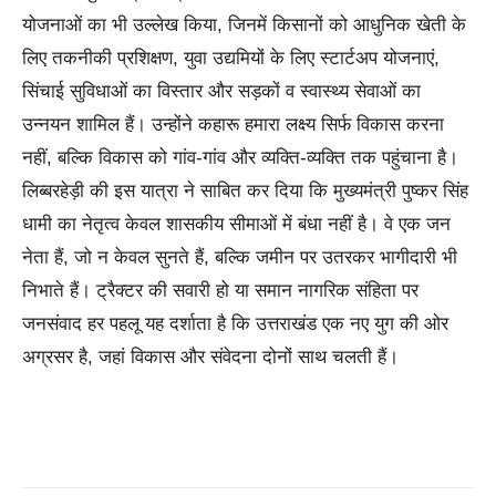
योजनाओं का भी उल्लेख किया, जिनमें किसानों को आधुनिक खेती के
लिए तकनीकी प्रशिक्षण, युवा उद्यमियों के लिए स्टार्टअप योजनाएं,
सिंचाई सुविधाओं का विस्तार और सड़कों व स्वास्थ्य सेवाओं का
उन्नयन शामिल हैं। उन्होंने कहारू हमारा लक्ष्य सिर्फ विकास करना
नहीं, बल्कि विकास को गांव-गांव और व्यक्ति-व्यक्ति तक पहुंचाना है।
लिब्बरहेड़ी की इस यात्रा ने साबित कर दिया कि मुख्यमंत्री पुष्कर सिंह
धामी का नेतृत्व केवल शासकीय सीमाओं में बंधा नहीं है। वे एक जन
नेता हैं, जो न केवल सुनते हैं, बल्कि जमीन पर उतरकर भागीदारी भी
निभाते हैं। ट्रैक्टर की सवारी हो या समान नागरिक संहिता पर
जनसंवाद हर पहलू यह दर्शाता है कि उत्तराखंड एक नए युग की ओर
अग्रसर है, जहां विकास और संवेदना दोनों साथ चलती हैं।