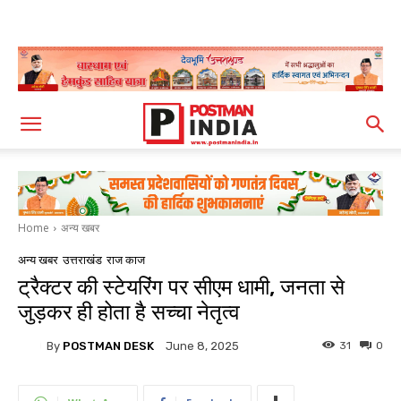
Home
अन्य खबर
अन्य खबर
उत्तराखंड
राज काज
ट्रैक्टर की स्टेयरिंग पर सीएम धामी, जनता से
जुड़कर ही होता है सच्चा नेतृत्व
By
POSTMAN DESK
31
0
June 8, 2025