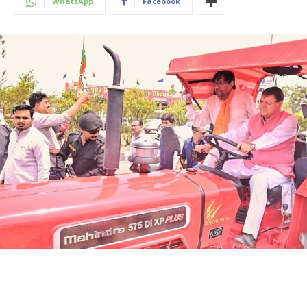
WhatsApp
Facebook