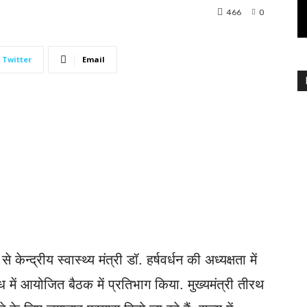
466
0
Twitter
Email
 केन्द्रीय स्वास्थ्य मंत्री डॉ. हर्षवर्धन की अध्यक्षता में
ध में आयोजित बैठक में प्रतिभाग किया. मुख्यमंत्री तीरथ