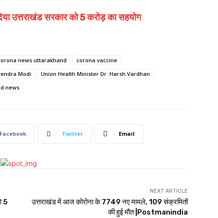
ं दिया उत्तराखंड सरकार को 5 करोड़ का सहयोग
corona news uttarakhand
corona vaccine
rendra Modi
Union Health Minister Dr. Harsh Vardhan
nd news
Facebook
Twitter
Email
NEXT ARTICLE
ो 5
उत्तराखंड में आज कोरोना के 7749 नए मामले, 109 संक्रमितों
की हुई मौत |Postmanindia