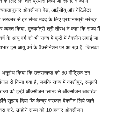
 के लिए लगातार प्रयास किये जा रहे हैं. राज्य में
आवश्यकतानुसार ऑक्सीजन बेड, आईसीयू और वेंटिलेटर
न्द्र सरकार से हर संभव मदद के लिए प्रधानमंत्री नरेन्द्र
ार व्यक्त किया. मुख्यमंत्री श्री तीरथ ने कहा कि राज्य में
्ष के आयु वर्ग को भी राज्य में फ्री में वैक्सीन लगाई जा
्ययभार इस आयु वर्ग के वैक्सीनेशन पर आ रहा है, जिसका
्री से अनुरोध किया कि उत्तराखण्ड को 60 मीट्रिक टन
ाल से किया गया है, जबकि राज्य में काशीपुर, रूड़की
ं. राज्य को इन्हीं ऑक्सीजन प्लान्ट से ऑक्सीजन आवंटित
ने सुझाव दिया कि केन्द्र सरकार वैक्सीन लिये जाने
क्स करे. उन्होंने राज्य को 10 हजार ऑक्सीजन