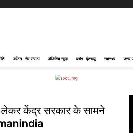
ीति
पर्यटन- सैर सपाटा
पॉजिटिव न्यूज़
ब्लॉग- इंटरव्यू
स्वास्थ्य
उत्तर 
लेकर केंद्र सरकार के सामने
stmanindia