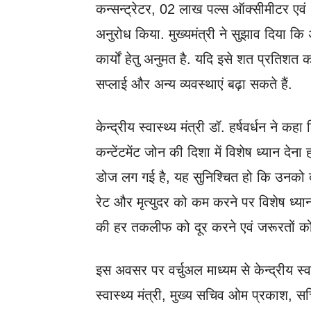
कन्सन्ट्रेटर, 02 लाख पल्स ऑक्सीमीटर एवं
अनुरोध किया. मुख्यमंत्री ने सुझाव दिय
कार्यों हेतु अनुमत है. यदि इसे शत प्रतिशत
सप्लाई और अन्य व्यवस्थाएं बढ़ा सकते हैं.
केन्द्रीय स्वास्थ्य मंत्री डॉ. हर्षवर्धन ने कहा 
कन्टेंटमेंट जोन की दिशा में विशेष ध्यान देन
डोज लग गई है, यह सुनिश्चित हो कि उनको 
रेट और मृत्युदर को कम करने पर विशेष ध्यान 
की हर तकलीफ को दूर करने एवं जरूरतों को प
इस अवसर पर वर्चुअल माध्यम से केन्द्रीय स्वास
स्वास्थ्य मंत्री, मुख्य सचिव ओम प्रकाश, स