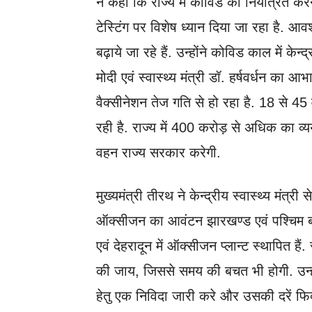
ने कहा कि राज्य में कोविड को नियंत्रित करने
टेस्टिंग पर विशेष ध्यान दिया जा रहा है. 
बढ़ाये जा रहे हैं. उन्होंने कोविड काल में के
मोदी एवं स्वास्थ्य मंत्री डॉ. हर्षवर्धन का आभ
वैक्सीनेशन तेज गति से हो रहा है. 18 से 45 वर
रही है. राज्य में 400 करोड़ से अधिक का व
वहन राज्य सरकार करेगी.
मुख्यमंत्री तीरथ ने केन्द्रीय स्वास्थ्य मंत
ऑक्सीजन का आवंटन झारखण्ड एवं पश्चिम बंग
एवं देहरादून में ऑक्सीजन प्लान्ट स्थापित है
की जाय, जिससे समय की बचत भी होगी. उन्हों
हेतु एक निविदा जारी करे और उसकी दरें फि