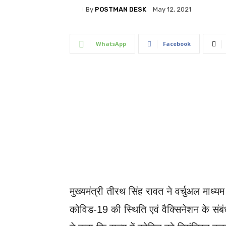
By
POSTMAN DESK
May 12, 2021
WhatsApp
Facebook
मुख्यमंत्री तीरथ सिंह रावत ने वर्चुअल माध्यम से
कोविड-19 की स्थिति एवं वैक्सिनेशन के संबं