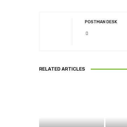
POSTMAN DESK
RELATED ARTICLES