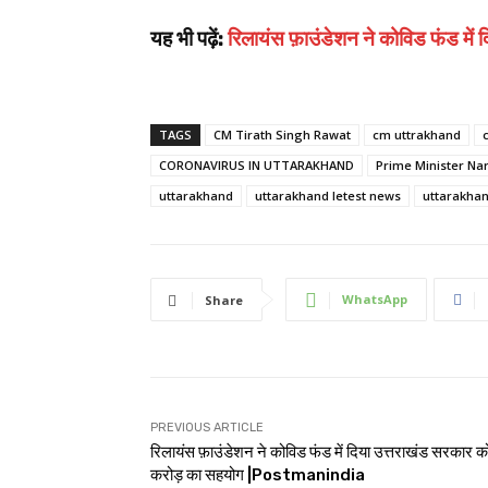
यह भी पढ़ें:
रिलायंस फ़ाउंडेशन ने कोविड फंड मे
TAGS
CM Tirath Singh Rawat
cm uttrakhand
CORONAVIRUS IN UTTARAKHAND
Prime Minister Na
uttarakhand
uttarakhand letest news
uttarakha
WhatsApp
Share
PREVIOUS ARTICLE
रिलायंस फ़ाउंडेशन ने कोविड फंड में दिया उत्तराखंड सरकार क
करोड़ का सहयोग |Postmanindia