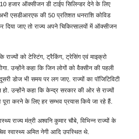
 10 हजार ऑक्सीजन डी टाईप सिलिन्डर देने के लिए
ा कि अभी एसडीआरएफ की 50 प्रतिशत धनराशि कोविड
 कर दिया जाए तो राज्य अपने चिकित्सालयों में ऑक्सीजन
कि राज्यों को टेस्टिंग, ट्रैकिंग, ट्रेसिंग एवं माइक्रो
ा होगा. उन्होंने कहा कि जिन लोगों को वैक्सीन की पहली
दूसरी डोज भी समय पर लग जाए. राज्यों का पॉजिटिविटी
हो. उन्होंने कहा कि केन्द्र सरकार की ओर से राज्यों
ूरा करने के लिए हर सम्भव प्रयास किये जा रहे हैं.
्थ्य राज्य मंत्री अश्वनि कुमार चौबे, विभिन्न राज्यों के
चिव स्वास्थ्य अमित नेगी आदि उपस्थित थे.