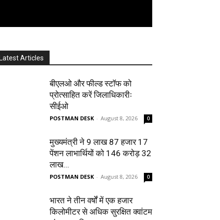
Latest Articles
बीएलओ और फील्ड स्टॉफ को
प्रोत्साहित करें जिलाधिकारीः
सीईओ
POSTMAN DESK
-
August 8, 2026
0
मुख्यमंत्री ने 9 लाख 87 हजार 17
पेंशन लाभार्थियों को 146 करोड़ 32
लाख...
POSTMAN DESK
-
August 8, 2026
0
भारत ने तीन वर्षों में एक हजार
किलोमीटर से अधिक सुरक्षित क्वांटम