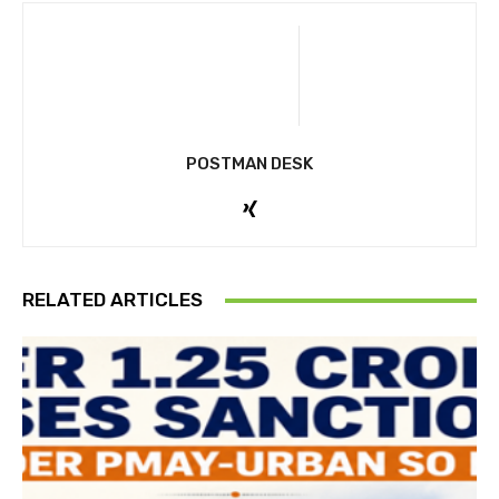
POSTMAN DESK
RELATED ARTICLES