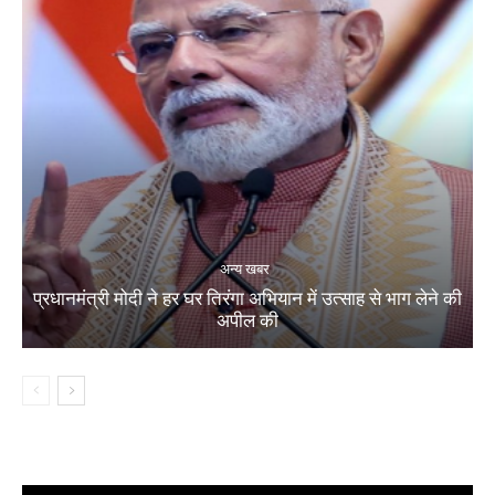
अन्य खबर
प्रधानमंत्री मोदी ने हर घर तिरंगा अभियान में उत्साह से भाग लेने की
अपील की