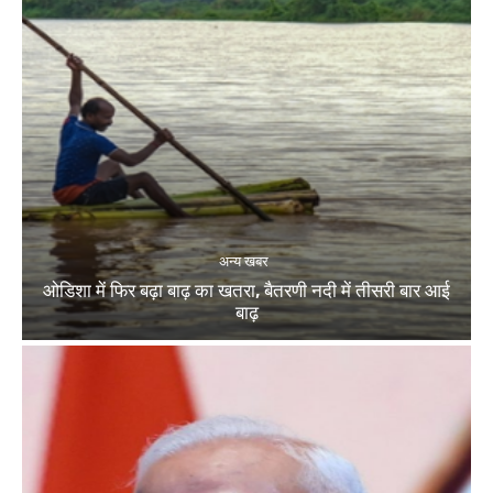
अन्य खबर
ओडिशा में फिर बढ़ा बाढ़ का खतरा, बैतरणी नदी में तीसरी बार आई
बाढ़