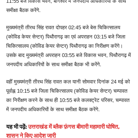
11:55 बजे विकास भवन, बागेश्वर में जनपदीय अधिकारियों के साथ
समीक्षा बैठक करेंगे.
मुख्यमंत्री तीरथ सिंह रावत दोपहर 02:45 बजे बेस चिकित्सालय
(कोविड केयर सेन्टर) पिथौरागढ़ का एवं अपराहन 03:15 बजे जिला
चिकित्सालय (कोविड केयर सेन्टर) पिथौरागढ़ का निरीक्षण करेंगे।
उसके बाद मुख्यमंत्री अपराहन 03:55 बजे विकास भवन, पिथौरागढ़ में
जनपदीय अधिकारियों के साथ समीक्षा बैठक भी करेंगे.
वहीं मुख्यमंत्री तीरथ सिंह रावत कल यानी सोमवार दिनांक 24 मई को
पूर्वाह्न 10:15 बजे जिला चिकित्सालय (कोविड केयर सेन्टर) चम्पावत
का निरीक्षण करने के साथ ही 10:55 बजे कलक्ट्रेट परिसर, चम्पावत
में जनपदीय अधिकारियों के साथ समीक्षा बैठक करेंगे.
यह भी पढ़ें:
उत्तराखंड में ब्लैक फ़ंगस बीमारी महामारी घोषित,
शासन ने किए आदेश जारी