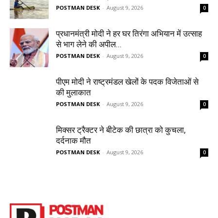
POSTMAN DESK
-
August 9, 2026
0
प्रधानमंत्री मोदी ने हर घर तिरंगा अभियान में उत्साह
से भाग लेने की अपील...
POSTMAN DESK
-
August 9, 2026
0
पीएम मोदी ने राष्ट्रमंडल खेलों के पदक विजेताओं से
की मुलाकात
POSTMAN DESK
-
August 9, 2026
0
मिक्सर ट्रैक्टर ने बीटेक की छात्रा को कुचला,
दर्दनाक मौत
POSTMAN DESK
-
August 9, 2026
0