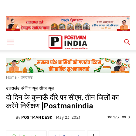
Home
उत्तराखंड
उत्तराखंड
ब्रैकिंग न्यूज़
सीएम न्यूज़
दो दिन के कुमाऊँ दौरे पर सीएम, तीन जिलों का
करेंगे निरीक्षण |Postmanindia
By
POSTMAN DESK
173
0
May 23, 2021