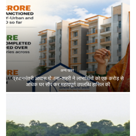
अन्य खबर
प्रधानमंत्री आवास योजना-शहरी ने लाभार्थियों को एक करोड़ से
अधिक घर सौंप कर महत्वपूर्ण उपलब्धि हासिल की