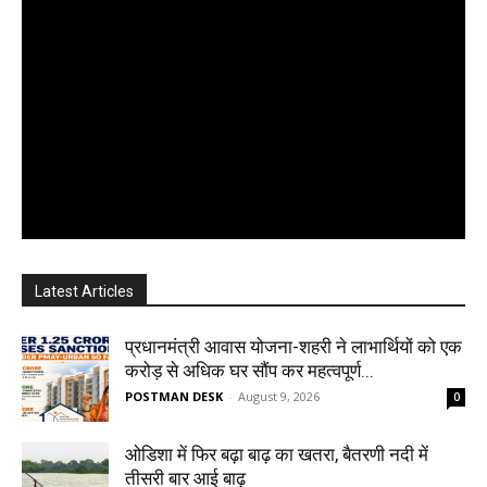
Latest Articles
प्रधानमंत्री आवास योजना-शहरी ने लाभार्थियों को एक
करोड़ से अधिक घर सौंप कर महत्वपूर्ण...
POSTMAN DESK
-
August 9, 2026
0
ओडिशा में फिर बढ़ा बाढ़ का खतरा, बैतरणी नदी में
तीसरी बार आई बाढ़