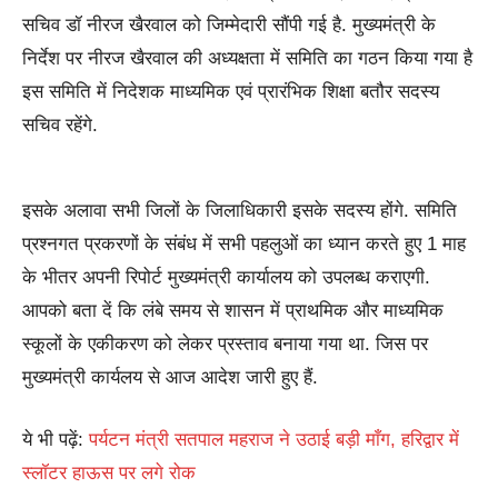
सचिव डॉ नीरज खैरवाल को जिम्मेदारी सौंपी गई है. मुख्यमंत्री के
निर्देश पर नीरज खैरवाल की अध्यक्षता में समिति का गठन किया गया है
इस समिति में निदेशक माध्यमिक एवं प्रारंभिक शिक्षा बतौर सदस्य
सचिव रहेंगे.
इसके अलावा सभी जिलों के जिलाधिकारी इसके सदस्य होंगे. समिति
प्रश्नगत प्रकरणों के संबंध में सभी पहलुओं का ध्यान करते हुए 1 माह
के भीतर अपनी रिपोर्ट मुख्यमंत्री कार्यालय को उपलब्ध कराएगी.
आपको बता दें कि लंबे समय से शासन में प्राथमिक और माध्यमिक
स्कूलों के एकीकरण को लेकर प्रस्ताव बनाया गया था. जिस पर
मुख्यमंत्री कार्यलय से आज आदेश जारी हुए हैं.
ये भी पढ़ें:
पर्यटन मंत्री सतपाल महराज ने उठाई बड़ी माँग, हरिद्वार में
स्लॉटर हाऊस पर लगे रोक