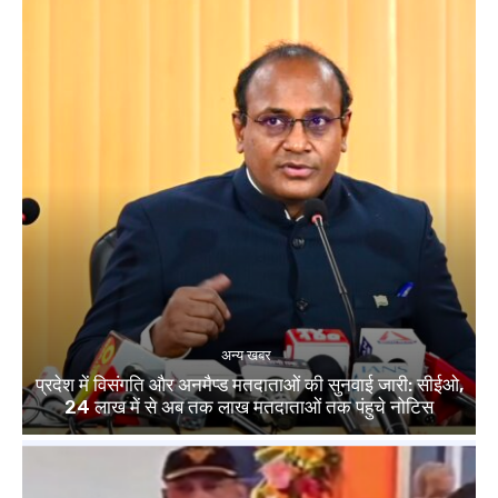
अन्य खबर
प्रदेश में विसंगति और अनमैप्ड मतदाताओं की सुनवाई जारी: सीईओ,
24 लाख में से अब तक लाख मतदाताओं तक पंहुचे नोटिस