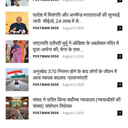
प्रदेश में विसंगति और अनमैप्ड मतदाताओं की सुनवाई
जारी: सीईओ, 24 लाख में से...
POSTMAN DESK
-
August 6, 2026
0
राष्ट्रपति द्रौपदी मुर्मु ने ओडिशा के धबलेश्वर मंदिर में
पूजा-अर्चना की, सेना के एयर...
POSTMAN DESK
-
August 5, 2026
0
अनुच्छेद 370 निरस्त होने के बाद लोगों के जीवन में
आया व्यापक बदलाव: प्रधानमंत्री
POSTMAN DESK
-
August 5, 2026
0
संसद ने पारित किया सर्वोच्च न्यायालय (न्यायाधीशों की
संख्या) संशोधन विधेयक
POSTMAN DESK
-
August 5, 2026
0