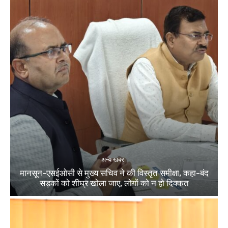
अन्य खबर
मानसून-एसईओसी से मुख्य सचिव ने की विस्तृत समीक्षा, कहा-बंद
सड़कों को शीघ्र खोला जाए, लोगों को न हो दिक्कत