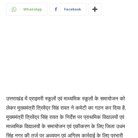
WhatsApp
Facebook
उत्तराखंड में प्राइमरी स्कूलों एवं माध्यमिक स्कूलों के समायोजन को
लेकर मुख्यमंत्री त्रिवेंद्र सिंह रावत ने कमेटी का गठन कर दिया है.
मुख्यमंत्री त्रिवेंद्र सिंह रावत के निर्देश पर प्राथमिक विद्यालयों एवं
माध्यमिक विद्यालयों के समायोजन एवं एकीकरण के लिए जिला उधम
सिंह नगर की तर्ज पर अध्ययन एवं अग्रिम कार्रवाई के लिए प्रभारी