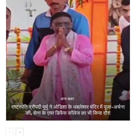
अन्य खबर
राष्ट्रपति द्रौपदी मुर्मु ने ओडिशा के धबलेश्वर मंदिर में पूजा-अर्चना
की, सेना के एयर डिफेंस कॉलेज का भी किया दौरा