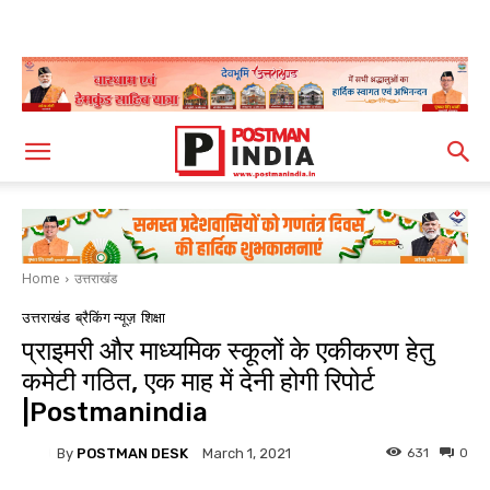
Home
उत्तराखंड
उत्तराखंड
ब्रैकिंग न्यूज़
शिक्षा
प्राइमरी और माध्यमिक स्कूलों के एकीकरण हेतु
कमेटी गठित, एक माह में देनी होगी रिपोर्ट
|Postmanindia
By
POSTMAN DESK
631
0
March 1, 2021