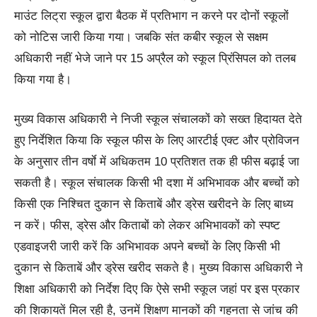
माउंट लिट्रा स्कूल द्वारा बैठक में प्रतिभाग न करने पर दोनों स्कूलों
को नोटिस जारी किया गया। जबकि संत कबीर स्कूल से सक्षम
अधिकारी नहीं भेजे जाने पर 15 अप्रैल को स्कूल प्रिंसिपल को तलब
किया गया है।
मुख्य विकास अधिकारी ने निजी स्कूल संचालकों को सख्त हिदायत देते
हुए निर्देशित किया कि स्कूल फीस के लिए आरटीई एक्ट और प्रोविजन
के अनुसार तीन वर्षाे में अधिकतम 10 प्रतिशत तक ही फीस बढ़ाई जा
सकती है। स्कूल संचालक किसी भी दशा में अभिभावक और बच्चों को
किसी एक निश्चित दुकान से किताबें और ड्रेस खरीदने के लिए बाध्य
न करें। फीस, ड्रेस और किताबों को लेकर अभिभावकों को स्पष्ट
एडवाइजरी जारी करें कि अभिभावक अपने बच्चों के लिए किसी भी
दुकान से किताबें और ड्रेस खरीद सकते है। मुख्य विकास अधिकारी ने
शिक्षा अधिकारी को निर्देश दिए कि ऐसे सभी स्कूल जहां पर इस प्रकार
की शिकायतें मिल रही है, उनमें शिक्षण मानकों की गहनता से जांच की