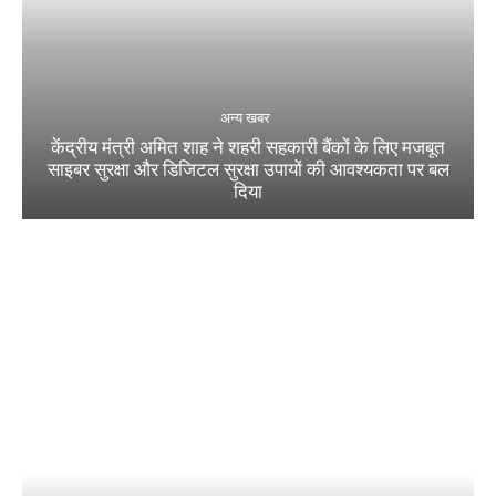
अन्य खबर
केंद्रीय मंत्री अमित शाह ने शहरी सहकारी बैंकों के लिए मजबूत
साइबर सुरक्षा और डिजिटल सुरक्षा उपायों की आवश्यकता पर बल
दिया