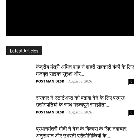
Latest Articles
केंद्रीय मंत्री अमित शाह ने शहरी सहकारी बैंकों के लिए
मजबूत साइबर सुरक्षा और...
POSTMAN DESK
-
August 8, 2026
0
सरकार ने स्टार्टअप्‍स को बढ़ावा देने के लिए प्रमुख
उद्योगपतियों के साथ महत्‍वपूर्ण समझौता...
POSTMAN DESK
-
August 8, 2026
0
प्रधानमंत्री मोदी ने देश के विकास के लिए नवाचार,
अनुसंधान और उभरती प्रौद्योगिकियों के...