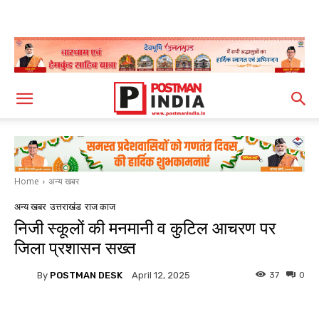
Home
अन्य खबर
अन्य खबर
उत्तराखंड
राज काज
निजी स्कूलों की मनमानी व कुटिल आचरण पर
जिला प्रशासन सख्त
By
POSTMAN DESK
37
0
April 12, 2025