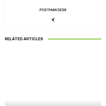
POSTMAN DESK
RELATED ARTICLES