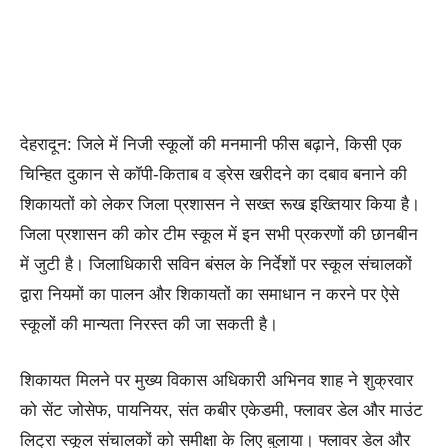
देहरादून: जिले में निजी स्कूलों की मनमानी फीस बढ़ाने, किसी एक
चिन्हित दुकान से कॉपी-किताब व ड्रेस खरीदने का दबाव बनाने की
शिकायतों को लेकर जिला प्रशासन ने सख्त रूख इख्तियार किया है।
जिला प्रशासन की कोर टीम स्कूल में इन सभी प्रकरणों की छानबीन
में जुटी है। जिलाधिकारी सविन बंसल के निर्देशों पर स्कूल संचालकों
द्वारा नियमों का पालन और शिकायतों का समाधान न करने पर ऐसे
स्कूलों की मान्यता निरस्त की जा सकती है।
शिकायत मिलने पर मुख्य विकास अधिकारी अभिनव शाह ने शुक्रवार
को सेंट जोसेफ, पायनियर, संत कबीर एकेडमी, फ्लावर डेल और माउंट
लिट्रा स्कूल संचालकों को समीक्षा के लिए बुलाया। फ्लावर डेल और