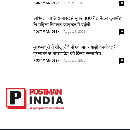
POSTMAN DESK
-
August 8, 2026
0
अश्मिता चालिहा मास्टर्स सुपर 300 बैडमिंटन टूर्नामेंट
के महिला सिंगल्स फ़ाइनल में पहुंची
POSTMAN DESK
-
August 8, 2026
0
मुख्यमंत्री ने तीलू रौतेली एवं आंगनबाड़ी कार्यकत्री
पुरस्कार से मातृशक्ति को किया सम्मानित
POSTMAN DESK
-
August 8, 2026
0