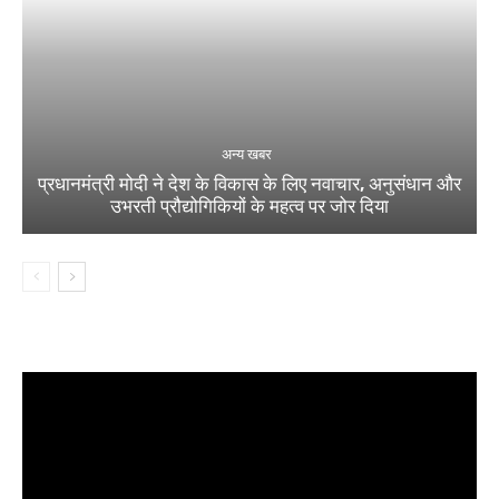
अन्य खबर
प्रधानमंत्री मोदी ने देश के विकास के लिए नवाचार, अनुसंधान और
उभरती प्रौद्योगिकियों के महत्व पर जोर दिया