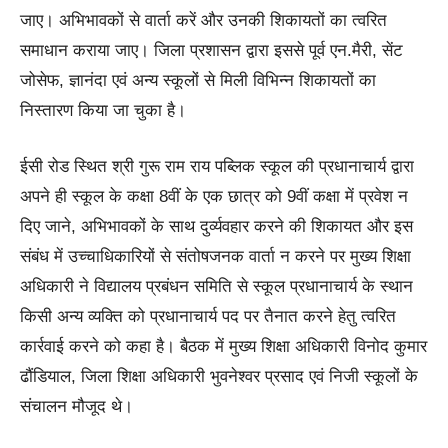
जाए। अभिभावकों से वार्ता करें और उनकी शिकायतों का त्वरित
समाधान कराया जाए। जिला प्रशासन द्वारा इससे पूर्व एन.मैरी, सेंट
जोसेफ, ज्ञानंदा एवं अन्य स्कूलों से मिली विभिन्न शिकायतों का
निस्तारण किया जा चुका है।
ईसी रोड स्थित श्री गुरू राम राय पब्लिक स्कूल की प्रधानाचार्य द्वारा
अपने ही स्कूल के कक्षा 8वीं के एक छात्र को 9वीं कक्षा में प्रवेश न
दिए जाने, अभिभावकों के साथ दुर्व्यवहार करने की शिकायत और इस
संबंध में उच्चाधिकारियों से संतोषजनक वार्ता न करने पर मुख्य शिक्षा
अधिकारी ने विद्यालय प्रबंधन समिति से स्कूल प्रधानाचार्य के स्थान
किसी अन्य व्यक्ति को प्रधानाचार्य पद पर तैनात करने हेतु त्वरित
कार्रवाई करने को कहा है। बैठक में मुख्य शिक्षा अधिकारी विनोद कुमार
ढौंडियाल, जिला शिक्षा अधिकारी भुवनेश्वर प्रसाद एवं निजी स्कूलों के
संचालन मौजूद थे।