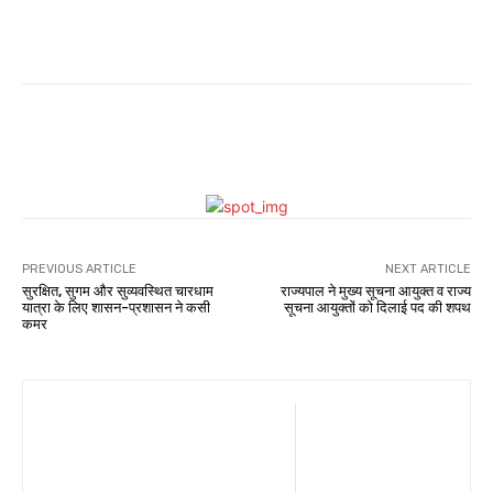
WhatsApp
Facebook
Twitter
PREVIOUS ARTICLE
NEXT ARTICLE
सुरक्षित, सुगम और सुव्यवस्थित चारधाम
राज्यपाल ने मुख्य सूचना आयुक्त व राज्य
यात्रा के लिए शासन-प्रशासन ने कसी
सूचना आयुक्तों को दिलाई पद की शपथ
कमर