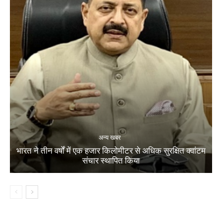
अन्य खबर
भारत ने तीन वर्षों में एक हजार किलोमीटर से अधिक सुरक्षित क्वांटम
संचार स्थापित किया