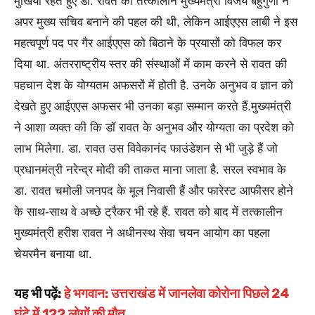
मुखिया रहते हुए डा. रावत को तत्कालीन मुख्यमंत्री विजय बहुगुणा ने
अपर मुख्य सचिव बनाने की पहल की थी, लेकिन आईएएस लाबी ने इस
महत्वपूर्ण पद पर गैर आईएएस को बिठाने के प्रयासों को विफल कर
दिया था. अंतरराष्ट्रीय स्तर की संस्थाओं में काम करने से रावत की
पहचान देश के योग्यतम अफसरों में होती है. उनके अनुभव व ज्ञान को
देखते हुए आईएएस अफसर भी उनका बड़ा सम्मान करते‌ हैं.मुख्यमंत्री
ने आशा व्यक्त की कि डॉ रावत के अनुभव और योग्यता का प्रदेश को
लाभ मिलेगा. डा. रावत उस विवेकानंद फाउंडेशन से भी जुड़े हैं जो
प्रधानमंत्री नरेन्द्र मोदी की ताकत माना जाता है. सरल स्वभाव के
डा. रावत चमोली जनपद के मूल निवासी हैं और फारेस्ट आफीसर होने
के साथ-साथ वे अच्छे ट्रैकर भी रहे हैं. रावत को बाद में तत्कालीन
मुख्यमंत्री हरीश रावत ने अधीनस्थ सेवा चयन आयोग का पहला
चेयरमैन बनाया था.
यह भी पढ़ें:
हे भगवान: उत्तराखंड में जानलेवा कोरोना पिछले 24
घंटे में 122 लोगों की मौत