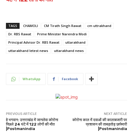
TAGS
CHAMOLI
CM Tirath Singh Rawat
cm uttrakhand
Dr. RBS Rawat
Prime Minister Narendra Modi
Principal Advisor Dr. RBS Rawat
uttarakhand
uttarakhand letest news
uttarakhand news
WhatsApp
Facebook
PREVIOUS ARTICLE
NEXT ARTICLE
हे भगवान: उत्तराखंड में जानलेवा कोरोना
कोरोना काल में दवाओं की कालाबजारी पर
पिछले 24 घंटे में 122 लोगों की मौत
प्रशासन की ताबड़तोड़ छापेमारी
|Postmanindia
|Postmanindia