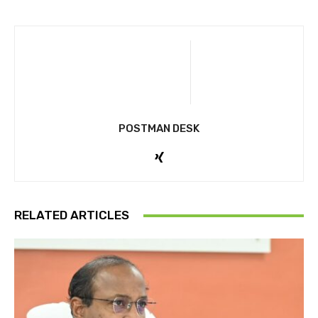
POSTMAN DESK
RELATED ARTICLES