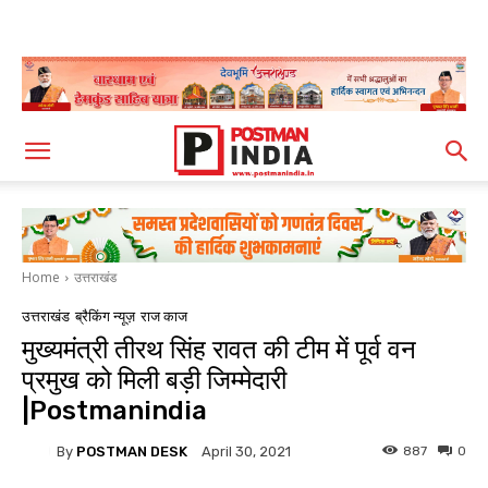
Home
उत्तराखंड
उत्तराखंड
ब्रैकिंग न्यूज़
राज काज
मुख्यमंत्री तीरथ सिंह रावत की टीम में पूर्व वन
प्रमुख को मिली बड़ी जिम्मेदारी
|Postmanindia
By
POSTMAN DESK
887
0
April 30, 2021