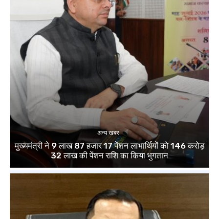
अन्य खबर
मुख्यमंत्री ने 9 लाख 87 हजार 17 पेंशन लाभार्थियों को 146 करोड़
32 लाख की पेंशन राशि का किया भुगतान