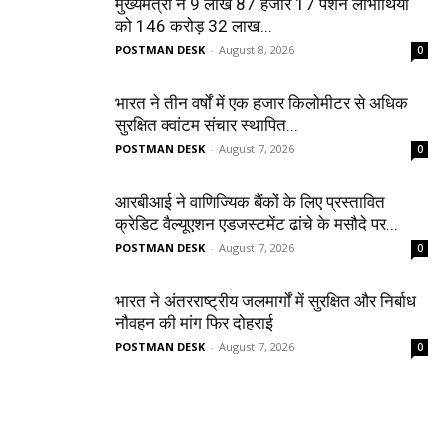
मुख्यमंत्री ने 9 लाख 87 हजार 17 पेंशन लाभार्थियों
को 146 करोड़ 32 लाख...
POSTMAN DESK
-
August 8, 2026
0
भारत ने तीन वर्षों में एक हजार किलोमीटर से अधिक
सुरक्षित क्वांटम संचार स्थापित...
POSTMAN DESK
-
August 7, 2026
0
आरबीआई ने वाणिज्यिक बैंकों के लिए प्रस्तावित
क्रेडिट वैल्यूएशन एडजस्टमेंट ढांचे के मसौदे पर...
POSTMAN DESK
-
August 7, 2026
0
भारत ने अंतरराष्ट्रीय जलमार्गों में सुरक्षित और निर्बाध
नौवहन की मांग फिर दोहराई
POSTMAN DESK
-
August 7, 2026
0