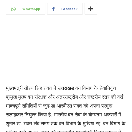
WhatsApp
Facebook
मुख्यमंत्री तीरथ सिंह रावत ने उत्तराखंड वन विभाग के सेवानिवृत्त
प्रमुख मुख्य वन संरक्षक और अंतरराष्ट्रीय और राष्ट्रीय स्तर की कई
महत्वपूर्ण समितियों से जुड़े डा आरबीएस रावत को अपना प्रमुख
सलाहकार नियुक्त किया है. भारतीय वन सेवा के योग्यतम अफसरों में
शुमार डा. रावत लंबे समय तक वन विभाग के मुखिया रहे. वन विभाग के