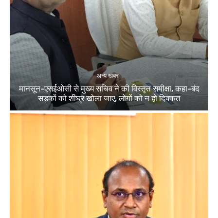
अन्य खबर
मानसून-एसईओसी से मुख्य सचिव ने की विस्तृत समीक्षा, कहा-बंद
सड़कों को शीघ्र खोला जाए, लोगों को न हो दिक्कत