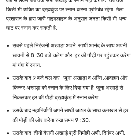
बजे से लेकर जब तक सभी अखाड़े के स्नान नहीं कर लेते तब तक
किसी भी व्यक्ति का ब्रह्मकुंड पर स्नान करना प्रतिबंध रहेगा. मेला
प्रशासन के द्वारा जारी गाइडलाइन के अनुसार जनता किसी भी अन्य
घाट पर स्नान कर सकती है.
सबसे पहले निरंजनी अखाड़ा अपने साथी आनंद के साथ अपनी
छावनी से 8 :30 बजे चलेगा और हर की पौड़ी पर पहुंचकर करेगा
मां गंगा में स्नान.
उसके बाद 9 बजे चल कर जूना अखाड़ा व अग्नि ,आवाहन और
किन्नर अखाड़ा को स्नान के लिए दिया गया है जूना अखाड़े से
निकलकर हर की पौड़ी ब्रह्मकुंड में स्नान करेगा.
उसके बाद महानिर्वाणी अपने साथी अटल के साथ कनखल से हर
की पौड़ी की ओर करेगा रुख समय 9 : 30.
उसके बाद तीनों बैरागी अखाड़े श्री निर्मोही अणी, दिगंबर अणी,