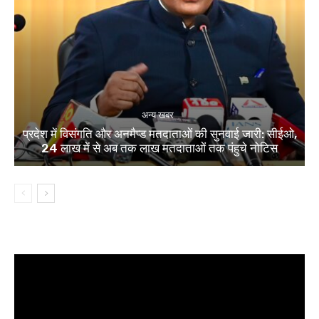
अन्य खबर
प्रदेश में विसंगति और अनमैप्ड मतदाताओं की सुनवाई जारी: सीईओ,
24 लाख में से अब तक लाख मतदाताओं तक पंहुचे नोटिस