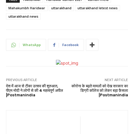
Mahakumbh Haridwar
uttarakhand
uttarakhand letest news
uttarakhand news
WhatsApp
Facebook
PREVIOUS ARTICLE
NEXT ARTICLE
देश में आज से टीका उत्सव की शुरुआत,
कोरोना के बढ़ते मामलों को देख सरकार का
पीएम मोदी ने लोगों से की 4 महत्वपूर्ण अपील
डिग्री कॉलेज को लेकर बड़ा फ़ैसला
|Postmanindia
|Postmanindia