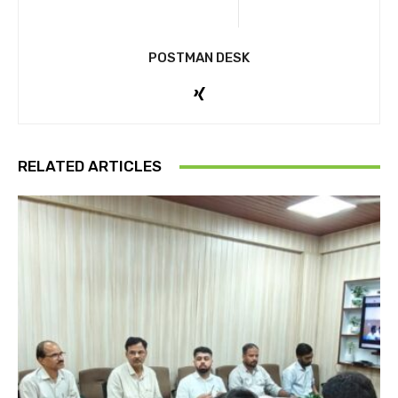
POSTMAN DESK
RELATED ARTICLES