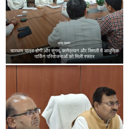
अन्य खबर
चारधाम यात्रा होगी और सुगम, कर्णप्रयाग और सिमली में आधुनिक
पार्किंग परियोजनाओं को मिली रफ्तार