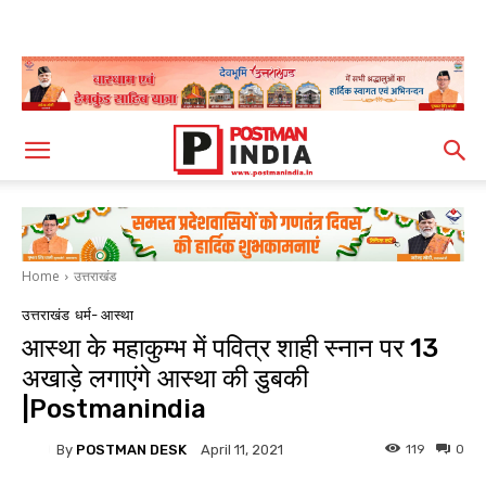
Home
उत्तराखंड
उत्तराखंड
धर्म- आस्था
आस्था के महाकुम्भ में पवित्र शाही स्नान पर 13
अखाड़े लगाएंगे आस्था की डुबकी
|Postmanindia
By
POSTMAN DESK
119
0
April 11, 2021