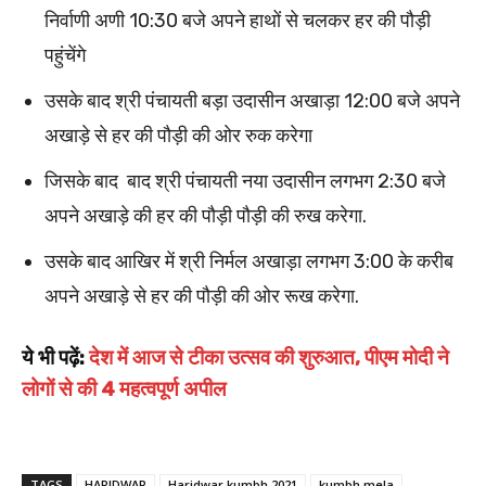
निर्वाणी अणी 10:30 बजे अपने हाथों से चलकर हर की पौड़ी
पहुंचेंगे
उसके बाद श्री पंचायती बड़ा उदासीन अखाड़ा 12:00 बजे अपने
अखाड़े से हर की पौड़ी की ओर रुक करेगा
जिसके बाद बाद श्री पंचायती नया उदासीन लगभग 2:30 बजे
अपने अखाड़े की हर की पौड़ी पौड़ी की रुख करेगा.
उसके बाद आखिर में श्री निर्मल अखाड़ा लगभग 3:00 के करीब
अपने अखाड़े से हर की पौड़ी की ओर रूख करेगा.
ये भी पढ़ें:
देश में आज से टीका उत्सव की शुरुआत, पीएम मोदी ने
लोगों से की 4 महत्वपूर्ण अपील
TAGS
HARIDWAR
Haridwar kumbh 2021
kumbh mela