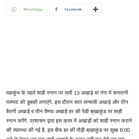
WhatsApp
Facebook
महाकुंभ के पहले शाही स्नान पर सभी 13 अखाड़े मां गंगा में सनातनी
परम्परा की डुबकी लगाएंगे. इस दौरान सात सन्यासी अखाड़े और तीन
बैरागी अखाड़े व तीन वैष्णव अखाड़े हर की पेडी ब्रह्मकुंड पर शाही
स्नान करेंगे. प्रशासन द्वारा इस क्रम में अखाड़ों को शाही स्नान कराने
की व्यवस्था की गई है. इस बीच हर की पौड़ी ब्रह्मकुंड पर सुबह 8:00