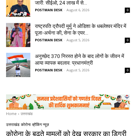
जारी: सीईओ, 24 लाख में से...
POSTMAN DESK
-
August 6, 2026
0
राष्ट्रपति द्रौपदी मुर्मु ने ओडिशा के धबलेश्वर मंदिर में
पूजा-अर्चना की, सेना के एयर...
POSTMAN DESK
-
August 5, 2026
0
अनुच्छेद 370 निरस्त होने के बाद लोगों के जीवन में
आया व्यापक बदलाव: प्रधानमंत्री
POSTMAN DESK
-
August 5, 2026
0