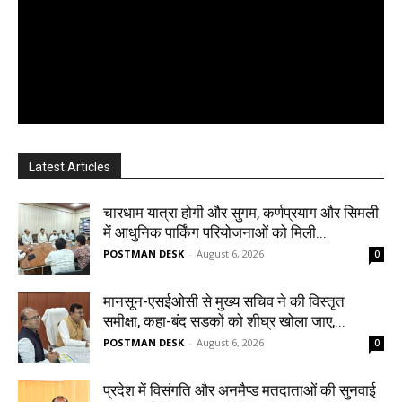
Latest Articles
चारधाम यात्रा होगी और सुगम, कर्णप्रयाग और सिमली
में आधुनिक पार्किंग परियोजनाओं को मिली...
POSTMAN DESK
-
August 6, 2026
0
मानसून-एसईओसी से मुख्य सचिव ने की विस्तृत
समीक्षा, कहा-बंद सड़कों को शीघ्र खोला जाए,...
POSTMAN DESK
-
August 6, 2026
0
प्रदेश में विसंगति और अनमैप्ड मतदाताओं की सुनवाई