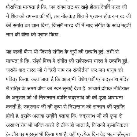
पौराणिक मान्यता है कि, जब संगम तट पर खड़े होकर देवर्षि नारद जी
ने शिव की तपस्या की थी, तब नीलकंठ शिव ने प्रशन्न होकर नारद जी
को संगीत का ज्ञान दिया. जिसमें नारद जी ने नाद संगीत के साथ महती
नाम की वीणा को प्राप्त किया.
यह पहली बीणा थी जिससे संगीत के सुरों की उत्पत्ति हुई. तभी से
मान्यता है कि, संपूर्ण विश्व मे संगीत की सर्वप्रथम भारत मे उत्पत्ति हुई.
जसके बाद नारद जी ने “हरी नाम का संकीर्तन” कर जन मानुष को
पवित्र किया. कहा जाता है कि आज भी विशेष पर्वों पर रुद्रनाथ मंदिर
में रात्रि के समय वीणा का स्वर सुनाई देता है. आचार्य दीपक नौटियाल
के अनुसार जो भी निसन्तान दंपत्ति रुद्रनाथ जी की पूजा आराधना
करती है, रुद्रनाथ जी की कृपा से निसन्तान को सन्तान की प्राप्ति
होती है. इसके अलावा उन्होंने बताया कि, रुद्रनाथ जी की कृपा से
असाध्य रोग भी भक्ति करने से ठीक हो जाता है, जिसको प्रमाणिकता
के तौर पर महसूस भी किया गया है. वहीं प्रत्येक दिन वेद भवन सँस्कृत