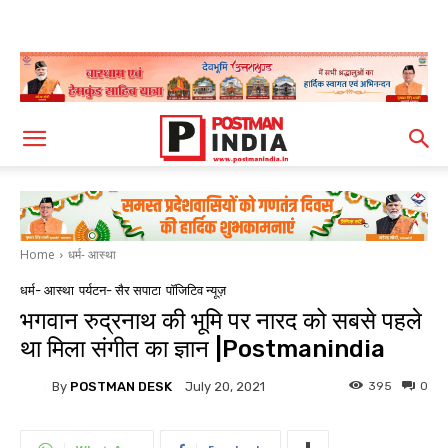
Home
धर्म- आस्था
धर्म- आस्था
पर्यटन- सैर सपाटा
पॉजिटिव न्यूज़
भगवान रुद्रनाथ की भूमि पर नारद को सबसे पहले
था मिला संगीत का ज्ञान |Postmanindia
By
POSTMAN DESK
395
0
July 20, 2021