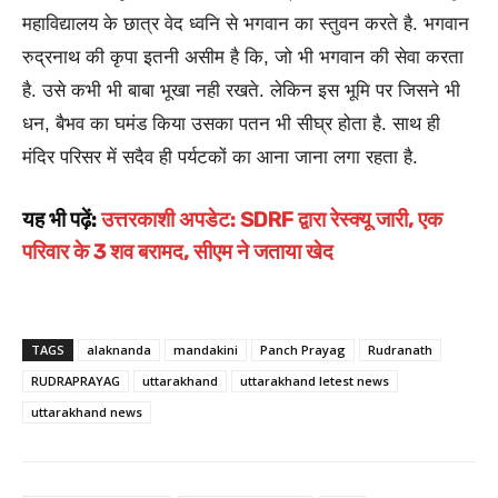
महाविद्यालय के छात्र वेद ध्वनि से भगवान का स्तुवन करते है. भगवान
रुद्रनाथ की कृपा इतनी असीम है कि, जो भी भगवान की सेवा करता
है. उसे कभी भी बाबा भूखा नही रखते. लेकिन इस भूमि पर जिसने भी
धन, बैभव का घमंड किया उसका पतन भी सीघ्र होता है. साथ ही
मंदिर परिसर में सदैव ही पर्यटकों का आना जाना लगा रहता है.
यह भी पढ़ें:
उत्तरकाशी अपडेट: SDRF द्वारा रेस्क्यू जारी, एक
परिवार के 3 शव बरामद, सीएम ने जताया खेद
TAGS
alaknanda
mandakini
Panch Prayag
Rudranath
RUDRAPRAYAG
uttarakhand
uttarakhand letest news
uttarakhand news