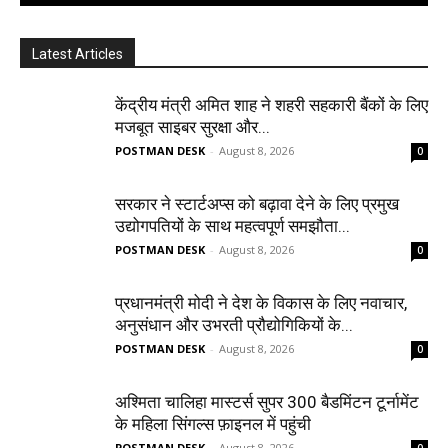
Latest Articles
केंद्रीय मंत्री अमित शाह ने शहरी सहकारी बैंकों के लिए
मजबूत साइबर सुरक्षा और...
POSTMAN DESK
-
August 8, 2026
0
सरकार ने स्टार्टअप्‍स को बढ़ावा देने के लिए प्रमुख
उद्योगपतियों के साथ महत्‍वपूर्ण समझौता...
POSTMAN DESK
-
August 8, 2026
0
प्रधानमंत्री मोदी ने देश के विकास के लिए नवाचार,
अनुसंधान और उभरती प्रौद्योगिकियों के...
POSTMAN DESK
-
August 8, 2026
0
अश्मिता चालिहा मास्टर्स सुपर 300 बैडमिंटन टूर्नामेंट
के महिला सिंगल्स फ़ाइनल में पहुंची
POSTMAN DESK
-
August 8, 2026