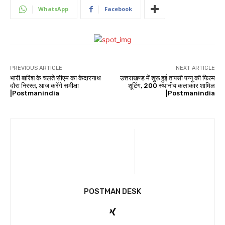
WhatsApp
Facebook
PREVIOUS ARTICLE
NEXT ARTICLE
भारी बारिश के चलते सीएम का केदारनाथ
उत्तराखण्ड में शुरू हुई तापसी पन्नू की फिल्म
दौरा निरस्त, आज करेंगे समीक्षा
शूटिंग, 200 स्थानीय कलाकार शामिल
|Postmanindia
|Postmanindia
POSTMAN DESK