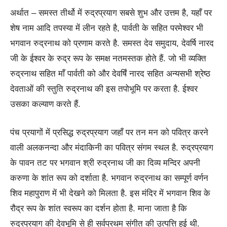
अर्थात – समस्त तीर्थो में रुद्रप्रयाग सबसे शुभ और उत्तम है, यहाँ पर
शेष नाम आदि तपस्या में लीन रहते है, पार्वती के सहित परमेश्वर भी
भगवान रुद्रनाथ को प्रणाम करते है. समस्त देव समुदाय, देवर्षि नारद
जी के ईश्वर के रुद्र रूप के समक्ष नतमस्तक होते हैं. जो भी व्यक्ति
रुद्रनाथ सहित माँ पार्वती को और देवर्षिं नारद सहित अन्यसभी श्रेष्ठ
देवताओं की स्तुति रुद्रनाथ की इस तपोभूमि पर करता है. ईश्वर
उसका कल्याण करते हैं.
पंच प्रयागों में प्रसिद्ध रुद्रप्रयाग जहाँ पर तन मन को पवित्र करने
वाली अलकनन्दा और मंदाकिनी का पवित्र संगम स्थल है. रुद्रप्रयाग
के पावन तट पर भगवान श्री रुद्रनाथ जी का दिव्य मन्दिर अपनी
करुणा के शांत रूप को दर्शाता है. भगवान रुद्रनाथ का सम्पूर्ण वर्णन
शिव महापुराण में भी देखने को मिलता है. इस मंदिर में भगवान शिव के
रौद्र रूप के शांत स्वरूप का दर्शन होता है. माना जाता है कि
रुद्रप्रयाग की देवभूमि से ही सर्वप्रथम संगीत की उत्पत्ति हुई थी.