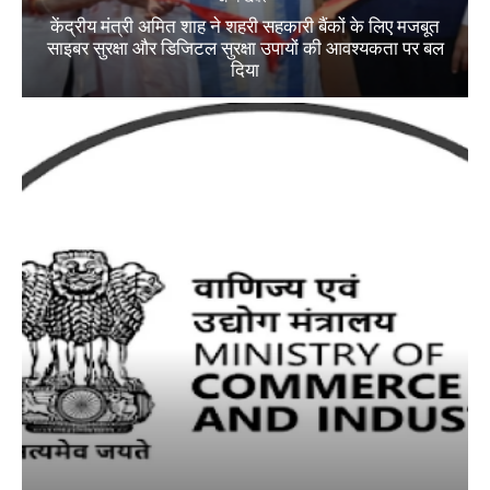
केंद्रीय मंत्री अमित शाह ने शहरी सहकारी बैंकों के लिए मजबूत
साइबर सुरक्षा और डिजिटल सुरक्षा उपायों की आवश्यकता पर बल
दिया