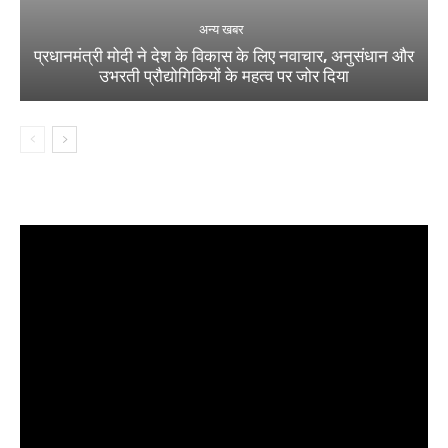
अन्य खबर
प्रधानमंत्री मोदी ने देश के विकास के लिए नवाचार, अनुसंधान और
उभरती प्रौद्योगिकियों के महत्व पर जोर दिया