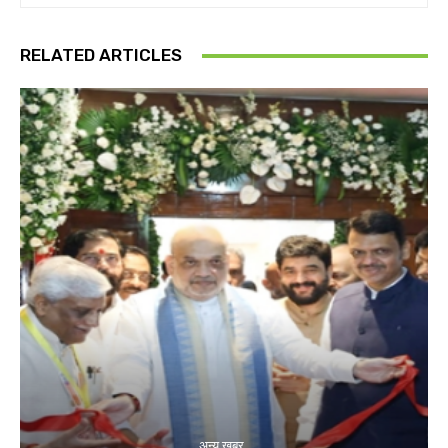
RELATED ARTICLES
अन्य खबर