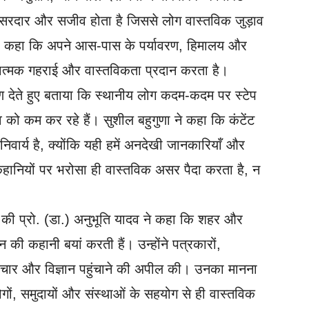
ट असरदार और सजीव होता है जिससे लोग वास्तविक जुड़ाव
ेकर कहा कि अपने आस-पास के पर्यावरण, हिमालय और
नात्मक गहराई और वास्तविकता प्रदान करता है।
 देते हुए बताया कि स्थानीय लोग कदम-कदम पर स्टेप
व को कम कर रहे हैं। सुशील बहुगुणा ने कहा कि कंटेंट
अनिवार्य है, क्योंकि यही हमें अनदेखी जानकारियाँ और
कहानियों पर भरोसा ही वास्तविक असर पैदा करता है, न
।
 की प्रो. (डा.) अनुभूति यादव ने कहा कि शहर और
ी कहानी बयां करती हैं। उन्होंने पत्रकारों,
ाचार और विज्ञान पहुंचाने की अपील की। उनका मानना
लोगों, समुदायों और संस्थाओं के सहयोग से ही वास्तविक