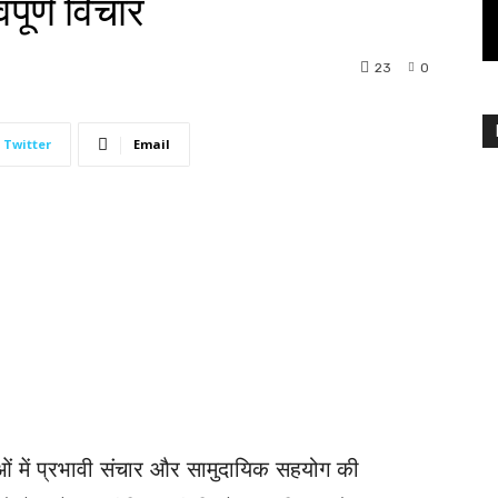
पूर्ण विचार
23
0
Twitter
Email
ओं में प्रभावी संचार और सामुदायिक सहयोग की