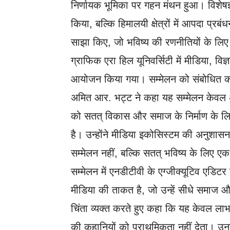
निर्णायक भूमिका पर गहन मंथन हुआ। विशेषज्
किया, बल्कि हिमालयी क्षेत्रों में आपदा प्र
साझा किए, जो भविष्य की रणनीतियों के लिए म
ग्राफिक एरा हिल यूनिवर्सिटी में मीडिया, वि
आयोजन किया गया। सम्मेलन को संबोधित करते
अमित आर. भट्ट ने कहा यह सम्मेलन केवल अ
को सतत् विकास और समाज के निर्माण के लि
है। उन्होंने मीडिया इकोसिस्टम की अनुशास
सम्मेलन नहीं, बल्कि सतत् भविष्य के लिए 
सम्मेलन में एनडीटीवी के एग्जीक्यूटिव एडिटर
मीडिया की ताकत है, जो उन्हें सीधे समाज और 
चिंता व्यक्त करते हुए कहा कि यह केवल ल
की कहानियों को प्राथमिकता नहीं देता। उनके 