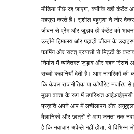
मीडिया पीछे रह जाएगा, क्योंकि वही कंटें
महसूस करते हैं। सुशील बहुगुणा ने जोर द
जीवन से प्रेम और जुड़ाव ही कंटेंट को भाव
उन्होंने हिमालय और पहाड़ी जीवन के उदाहरण
फार्मिंग और सतत् प्रयासों से मिट्टी के कटा
निर्माण में व्यक्तिगत जुड़ाव और गहन रिसर्च 
सच्ची कहानियाँ देती हैं। आम नागरिकों की 
कि केवल राजनीतिक या कॉर्पोरेट नजरिए से
मुख्य वक्ता के रूप में उपस्थित आईआईएमसी
प्रकृति अपने आप में लचीलापन और अनुकूलन क
वैज्ञानिकों और छात्रों से आम जनता तक नव
है कि नवाचार अकेले नहीं होता, ये विभिन्न 