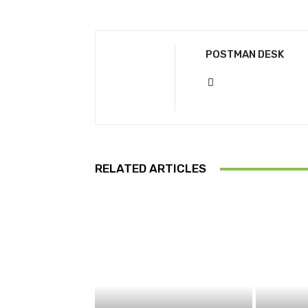
POSTMAN DESK
RELATED ARTICLES