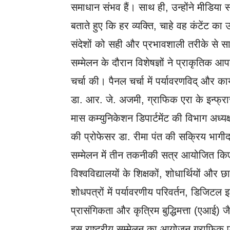
समाधान संभव हैं। साथ ही, उन्होंने मीडिया स
बताते हुए कि हर व्यक्ति, चाहे वह कंटेंट का 
संदेशों को सही और प्रभावशाली तरीके से 
सम्मेलन के दौरान विशेषज्ञों ने प्राकृतिक
चर्चा की। पैनल चर्चा में पर्यावरणविद् और क
डा. आर. जे. अजमी, ग्राफिक एरा के इन्फ्रास्
मास कम्युनिकेशन डिपार्टमेंट की विभाग अध्यक्
की प्रोफेसर डा. रीमा पंत की सक्रिय भागी
सम्मेलन में तीन तकनीकी सत्र आयोजित किए ग
विश्वविद्यालयों के शिक्षकों, शोधार्थियों और
शोधपत्रों में पर्यावरणीय परिवर्तन, डिजिट
प्रासंगिकता और कृत्रिम बुद्धिमत्ता (एआई)
इस राष्ट्रीय सम्मेलन का आयोजन ग्राफिक एर