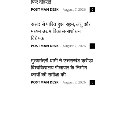
फिर दोहराई
POSTMAN DESK
-
August 7, 2026
0
संसद से पारित हुआ सूक्ष्म, लघु और
मध्यम उद्यम विकास-संशोधन
विधेयक
POSTMAN DESK
-
August 7, 2026
0
मुख्यमंत्री धामी ने उत्तराखंड क्रीड़ा
विश्वविद्यालय गौलापार के निर्माण
कार्यों की समीक्षा की
POSTMAN DESK
-
August 7, 2026
0