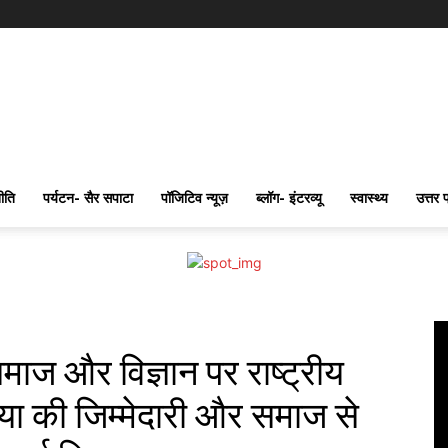
ीति
पर्यटन- सैर सपाटा
पॉजिटिव न्यूज़
ब्लॉग- इंटरव्यू
स्वास्थ्य
उत्तर 
समाज और विज्ञान पर राष्ट्रीय
डिया की जिम्मेदारी और समाज से