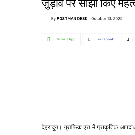
जुड़ाव पर साझा किए महत्व
By
POSTMAN DESK
October 13, 2025
WhatsApp
Facebook
देहरादून। ग्राफिक एरा में प्राकृतिक आपदा