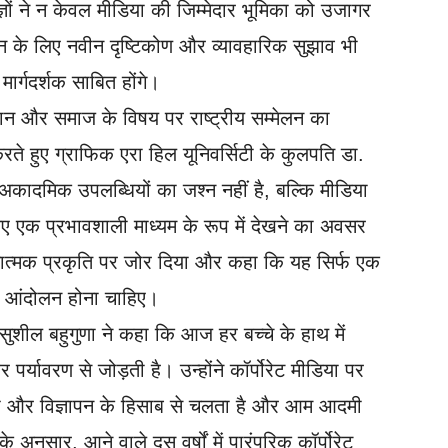
ञों ने न केवल मीडिया की जिम्मेदार भूमिका को उजागर
बंधन के लिए नवीन दृष्टिकोण और व्यावहारिक सुझाव भी
ार्गदर्शक साबित होंगे।
ज्ञान और समाज के विषय पर राष्ट्रीय सम्मेलन का
 हुए ग्राफिक एरा हिल यूनिवर्सिटी के कुलपति डा.
कादमिक उपलब्धियों का जश्न नहीं है, बल्कि मीडिया
ए एक प्रभावशाली माध्यम के रूप में देखने का अवसर
नात्मक प्रकृति पर जोर दिया और कहा कि यह सिर्फ एक
एक आंदोलन होना चाहिए।
 सुशील बहुगुणा ने कहा कि आज हर बच्चे के हाथ में
पर्यावरण से जोड़ती है। उन्होंने कॉर्पोरेट मीडिया पर
ाभ और विज्ञापन के हिसाब से चलता है और आम आदमी
अनुसार, आने वाले दस वर्षों में पारंपरिक कॉर्पोरेट