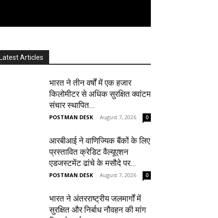
Latest Articles
भारत ने तीन वर्षों में एक हजार
किलोमीटर से अधिक सुरक्षित क्वांटम
संचार स्थापित...
POSTMAN DESK
-
August 7, 2026
0
आरबीआई ने वाणिज्यिक बैंकों के लिए
प्रस्तावित क्रेडिट वैल्यूएशन
एडजस्टमेंट ढांचे के मसौदे पर...
POSTMAN DESK
-
August 7, 2026
0
भारत ने अंतरराष्ट्रीय जलमार्गों में
सुरक्षित और निर्बाध नौवहन की मांग