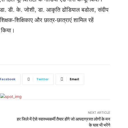
िव डा. डी. के. जोशी, डा. आकृति ढोंडियाल बडोला, संदीप
िक्षक-शिक्षिकाए और छात्र-छात्राएं शामिल रहें
े किया।
Facebook
Twitter
Email
NEXT ARTICLE
हर जिले में ऐसे स्वास्थ्यकर्मी तैयार होंगे जो आपदाग्रस्त लोगों के मन
के घाव भी भरेंगे