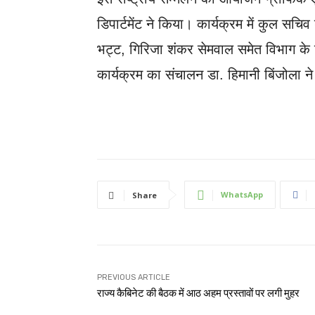
डिपार्टमेंट ने किया। कार्यक्रम में कुल सच
भट्ट, गिरिजा शंकर सेमवाल समेत विभाग के श
कार्यक्रम का संचालन डा. हिमानी बिंजोला न
WhatsApp
Share
PREVIOUS ARTICLE
राज्य कैबिनेट की बैठक में आठ अहम प्रस्तावों पर लगी मुहर