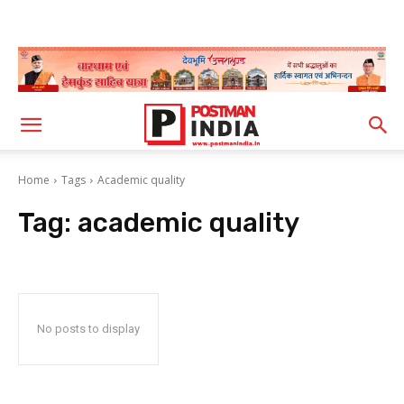
Home
Tags
Academic quality
Tag:
academic quality
No posts to display