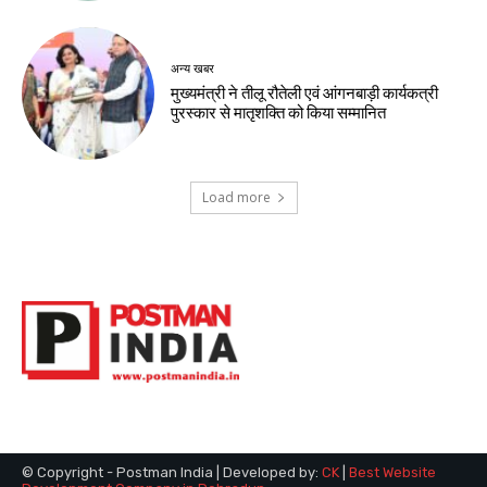
अन्य खबर
मुख्यमंत्री ने तीलू रौतेली एवं आंगनबाड़ी कार्यकत्री
पुरस्कार से मातृशक्ति को किया सम्मानित
Load more
© Copyright - Postman India | Developed by:
CK
|
Best Website