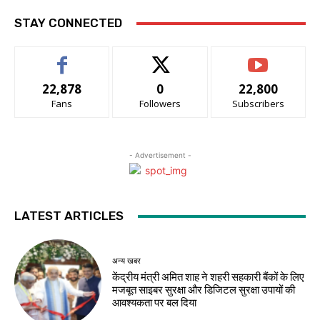
STAY CONNECTED
22,878
0
22,800
Fans
Followers
Subscribers
- Advertisement -
LATEST ARTICLES
अन्य खबर
केंद्रीय मंत्री अमित शाह ने शहरी सहकारी बैंकों के लिए
मजबूत साइबर सुरक्षा और डिजिटल सुरक्षा उपायों की
आवश्यकता पर बल दिया