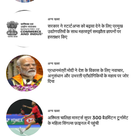
अन्य खबर
सरकार ने स्टार्टअप्‍स को बढ़ावा देने के लिए प्रमुख
उद्योगपतियों के साथ महत्‍वपूर्ण समझौता ज्ञापनों पर
हस्‍ताक्षर किए
अन्य खबर
प्रधानमंत्री मोदी ने देश के विकास के लिए नवाचार,
अनुसंधान और उभरती प्रौद्योगिकियों के महत्व पर जोर
दिया
अन्य खबर
अश्मिता चालिहा मास्टर्स सुपर 300 बैडमिंटन टूर्नामेंट
के महिला सिंगल्स फ़ाइनल में पहुंची