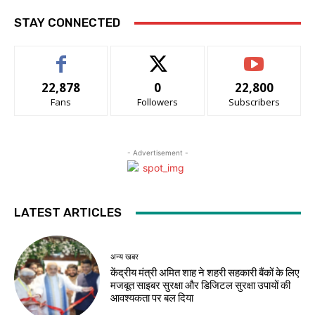
STAY CONNECTED
22,878
0
22,800
Fans
Followers
Subscribers
- Advertisement -
LATEST ARTICLES
अन्य खबर
केंद्रीय मंत्री अमित शाह ने शहरी सहकारी बैंकों के लिए
मजबूत साइबर सुरक्षा और डिजिटल सुरक्षा उपायों की
आवश्यकता पर बल दिया