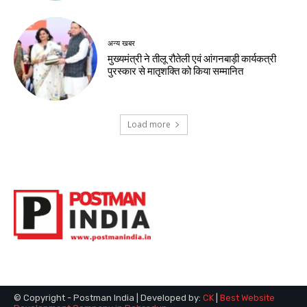
अन्य खबर
मुख्यमंत्री ने तीलू रौतेली एवं आंगनबाड़ी कार्यकत्री
पुरस्कार से मातृशक्ति को किया सम्मानित
Load more
© Copyright - Postman India | Developed by:
CK
|
Best Website