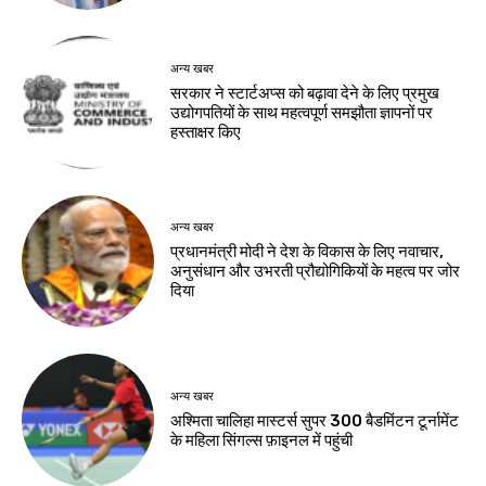
अन्य खबर
सरकार ने स्टार्टअप्‍स को बढ़ावा देने के लिए प्रमुख
उद्योगपतियों के साथ महत्‍वपूर्ण समझौता ज्ञापनों पर
हस्‍ताक्षर किए
अन्य खबर
प्रधानमंत्री मोदी ने देश के विकास के लिए नवाचार,
अनुसंधान और उभरती प्रौद्योगिकियों के महत्व पर जोर
दिया
अन्य खबर
अश्मिता चालिहा मास्टर्स सुपर 300 बैडमिंटन टूर्नामेंट
के महिला सिंगल्स फ़ाइनल में पहुंची