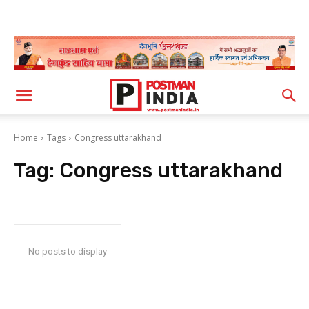
Home
Tags
Congress uttarakhand
Tag:
Congress uttarakhand
No posts to display