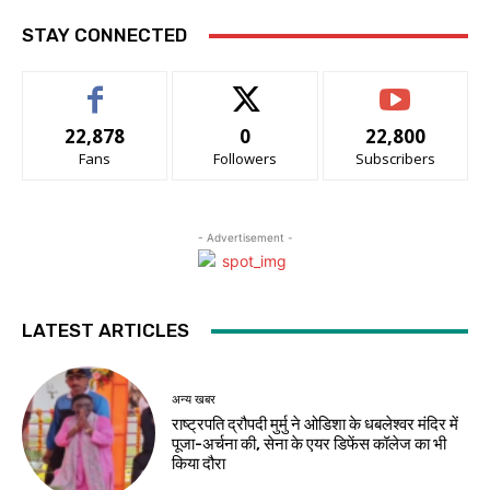
STAY CONNECTED
22,878
0
22,800
Fans
Followers
Subscribers
- Advertisement -
LATEST ARTICLES
अन्य खबर
राष्ट्रपति द्रौपदी मुर्मु ने ओडिशा के धबलेश्वर मंदिर में
पूजा-अर्चना की, सेना के एयर डिफेंस कॉलेज का भी
किया दौरा