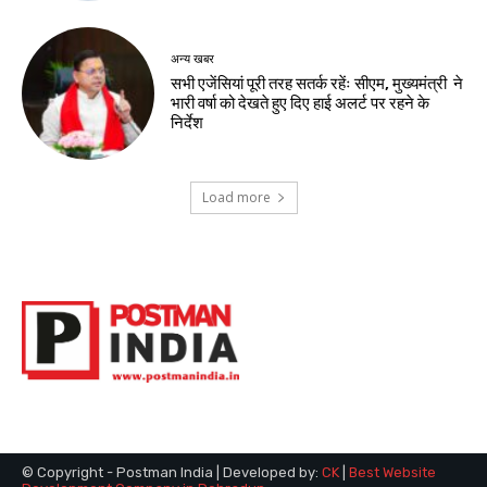
अन्य खबर
सभी एजेंसियां पूरी तरह सतर्क रहेंः सीएम, मुख्यमंत्री ने
भारी वर्षा को देखते हुए दिए हाई अलर्ट पर रहने के
निर्देश
Load more
© Copyright - Postman India | Developed by:
CK
|
Best Website