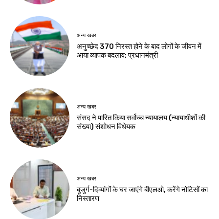
अन्य खबर
अनुच्छेद 370 निरस्त होने के बाद लोगों के जीवन में
आया व्यापक बदलाव: प्रधानमंत्री
अन्य खबर
संसद ने पारित किया सर्वोच्च न्यायालय (न्यायाधीशों की
संख्या) संशोधन विधेयक
अन्य खबर
बुजुर्ग-दिव्यांगों के घर जाएंगे बीएलओ, करेंगे नोटिसों का
निस्तारण