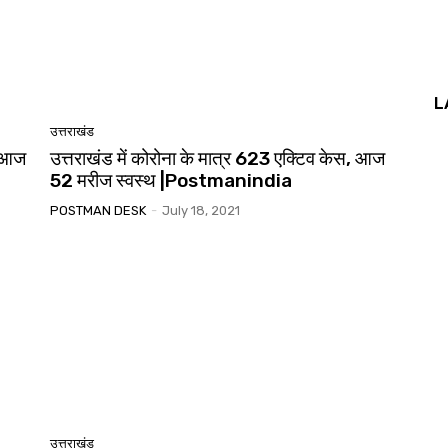
L
उत्तराखंड
, आज
उत्तराखंड में कोरोना के मात्र 623 एक्टिव केस, आज
52 मरीज स्वस्थ |Postmanindia
POSTMAN DESK
-
July 18, 2021
उत्तराखंड