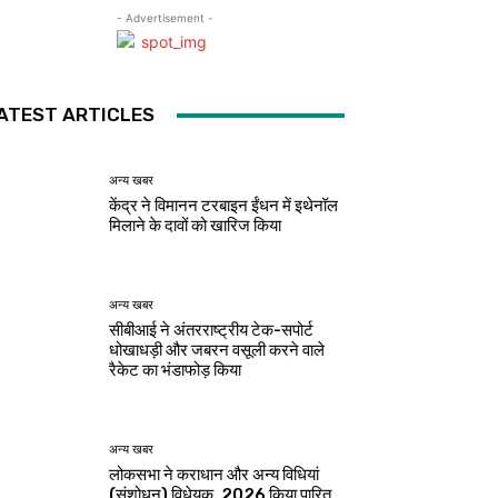
- Advertisement -
ATEST ARTICLES
अन्य खबर
केंद्र ने विमानन टरबाइन ईंधन में इथेनॉल
मिलाने के दावों को खारिज किया
अन्य खबर
सीबीआई ने अंतरराष्ट्रीय टेक-सपोर्ट
धोखाधड़ी और जबरन वसूली करने वाले
रैकेट का भंडाफोड़ किया
अन्य खबर
लोकसभा ने कराधान और अन्य विधियां
(संशोधन) विधेयक, 2026 किया पारित