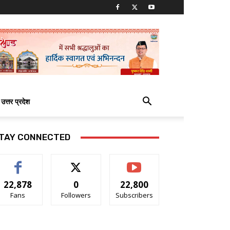
उत्तर प्रदेश
TAY CONNECTED
22,878
0
22,800
Fans
Followers
Subscribers