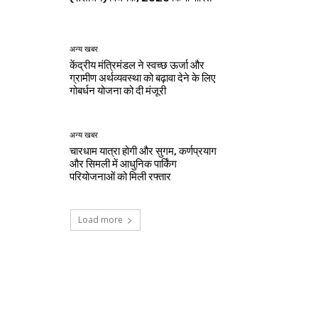
अन्य खबर
केंद्रीय मंत्रिमंडल ने स्वच्छ ऊर्जा और
ग्रामीण अर्थव्यवस्था को बढ़ावा देने के लिए
गोबर्धन योजना को दी मंजूरी
अन्य खबर
चारधाम यात्रा होगी और सुगम, कर्णप्रयाग
और सिमली में आधुनिक पार्किंग
परियोजनाओं को मिली रफ्तार
Load more