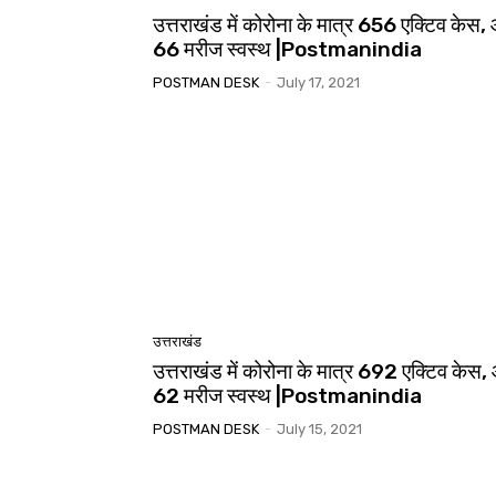
उत्तराखंड में कोरोना के मात्र 656 एक्टिव केस
66 मरीज स्वस्थ |Postmanindia
POSTMAN DESK
-
July 17, 2021
उत्तराखंड
उत्तराखंड में कोरोना के मात्र 692 एक्टिव केस
62 मरीज स्वस्थ |Postmanindia
POSTMAN DESK
-
July 15, 2021