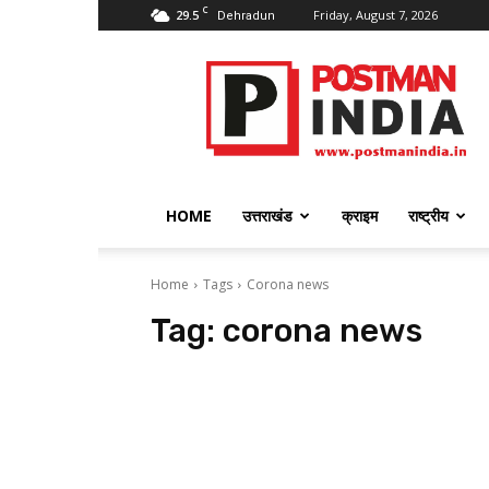
C
29.5
Friday, August 7, 2026
Dehradun
PostmanIndia
HOME
उत्तराखंड
क्राइम
राष्ट्रीय
Home
Tags
Corona news
Tag:
corona news