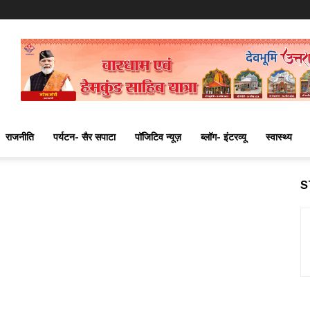
राजनीति
पर्यटन- सैर सपाटा
पॉजिटिव न्यूज़
ब्लॉग- इंटरव्यू
स्वास्थ्य
S