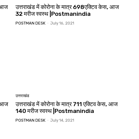
, आज
उत्तराखंड में कोरोना के मात्र 698एक्टिव केस, आज
32 मरीज स्वस्थ |Postmanindia
POSTMAN DESK
-
July 16, 2021
उत्तराखंड
, आज
उत्तराखंड में कोरोना के मात्र 711 एक्टिव केस, आज
140 मरीज स्वस्थ |Postmanindia
POSTMAN DESK
-
July 14, 2021