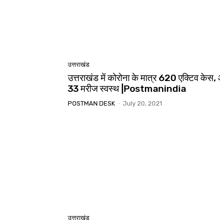
उत्तराखंड
उत्तराखंड में कोरोना के मात्र 620 एक्टिव केस
33 मरीज स्वस्थ |Postmanindia
POSTMAN DESK
-
July 20, 2021
उत्तराखंड