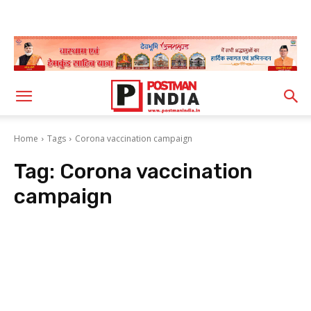
Home
Tags
Corona vaccination campaign
Tag:
Corona vaccination
campaign