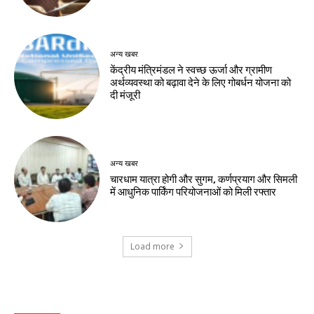
अन्य खबर
केंद्रीय मंत्रिमंडल ने स्वच्छ ऊर्जा और ग्रामीण
अर्थव्यवस्था को बढ़ावा देने के लिए गोबर्धन योजना को
दी मंजूरी
अन्य खबर
चारधाम यात्रा होगी और सुगम, कर्णप्रयाग और सिमली
में आधुनिक पार्किंग परियोजनाओं को मिली रफ्तार
Load more