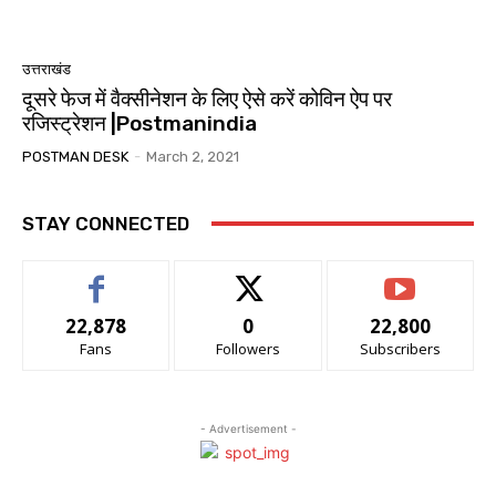
उत्तराखंड
दूसरे फेज में वैक्सीनेशन के लिए ऐसे करें कोविन ऐप पर
रजिस्ट्रेशन |Postmanindia
POSTMAN DESK
-
March 2, 2021
STAY CONNECTED
22,878
0
22,800
Fans
Followers
Subscribers
- Advertisement -