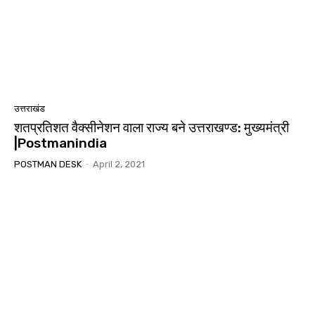
उत्तराखंड
शतप्रतिशत वैक्सीनेशन वाला राज्य बने उत्तराखण्ड: मुख्यमंत्री
|Postmanindia
POSTMAN DESK
-
April 2, 2021