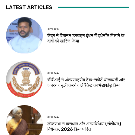
LATEST ARTICLES
अन्य खबर
केंद्र ने विमानन टरबाइन ईंधन में इथेनॉल मिलाने के
दावों को खारिज किया
अन्य खबर
सीबीआई ने अंतरराष्ट्रीय टेक-सपोर्ट धोखाधड़ी और
जबरन वसूली करने वाले रैकेट का भंडाफोड़ किया
अन्य खबर
लोकसभा ने कराधान और अन्य विधियां (संशोधन)
विधेयक, 2026 किया पारित