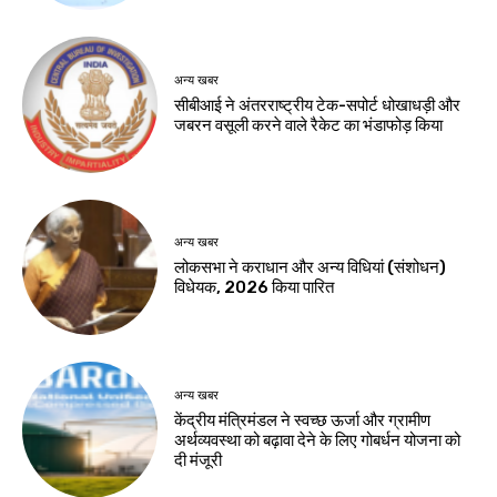
अन्य खबर
सीबीआई ने अंतरराष्ट्रीय टेक-सपोर्ट धोखाधड़ी और
जबरन वसूली करने वाले रैकेट का भंडाफोड़ किया
अन्य खबर
लोकसभा ने कराधान और अन्य विधियां (संशोधन)
विधेयक, 2026 किया पारित
अन्य खबर
केंद्रीय मंत्रिमंडल ने स्वच्छ ऊर्जा और ग्रामीण
अर्थव्यवस्था को बढ़ावा देने के लिए गोबर्धन योजना को
दी मंजूरी