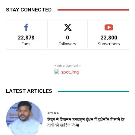
STAY CONNECTED
22,878
0
22,800
Fans
Followers
Subscribers
- Advertisement -
LATEST ARTICLES
अन्य खबर
केंद्र ने विमानन टरबाइन ईंधन में इथेनॉल मिलाने के
दावों को खारिज किया