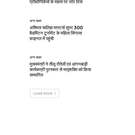
प्रौद्योगिकियों के महत्व पर जोर दिया
अन्य खबर
अश्मिता चालिहा मास्टर्स सुपर 300
बैडमिंटन टूर्नामेंट के महिला सिंगल्स
फ़ाइनल में पहुंची
अन्य खबर
मुख्यमंत्री ने तीलू रौतेली एवं आंगनबाड़ी
कार्यकत्री पुरस्कार से मातृशक्ति को किया
सम्मानित
Load more