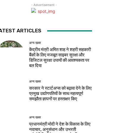
- Advertisement -
ATEST ARTICLES
अन्य खबर
केंद्रीय मंत्री अमित शाह ने शहरी सहकारी
बैंकों के लिए मजबूत साइबर सुरक्षा और
डिजिटल सुरक्षा उपायों की आवश्यकता पर
बल दिया
अन्य खबर
सरकार ने स्टार्टअप्‍स को बढ़ावा देने के लिए
प्रमुख उद्योगपतियों के साथ महत्‍वपूर्ण
समझौता ज्ञापनों पर हस्‍ताक्षर किए
अन्य खबर
प्रधानमंत्री मोदी ने देश के विकास के लिए
नवाचार, अनुसंधान और उभरती