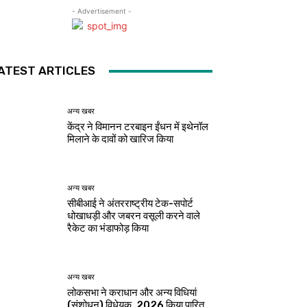
- Advertisement -
ATEST ARTICLES
अन्य खबर
केंद्र ने विमानन टरबाइन ईंधन में इथेनॉल
मिलाने के दावों को खारिज किया
अन्य खबर
सीबीआई ने अंतरराष्ट्रीय टेक-सपोर्ट
धोखाधड़ी और जबरन वसूली करने वाले
रैकेट का भंडाफोड़ किया
अन्य खबर
लोकसभा ने कराधान और अन्य विधियां
(संशोधन) विधेयक, 2026 किया पारित