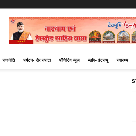
राजनीति
पर्यटन- सैर सपाटा
पॉजिटिव न्यूज़
ब्लॉग- इंटरव्यू
स्वास्थ्य
S