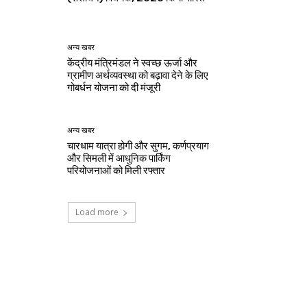
अन्य खबर
केंद्रीय मंत्रिमंडल ने स्वच्छ ऊर्जा और
ग्रामीण अर्थव्यवस्था को बढ़ावा देने के लिए
गोबर्धन योजना को दी मंजूरी
अन्य खबर
चारधाम यात्रा होगी और सुगम, कर्णप्रयाग
और सिमली में आधुनिक पार्किंग
परियोजनाओं को मिली रफ्तार
Load more