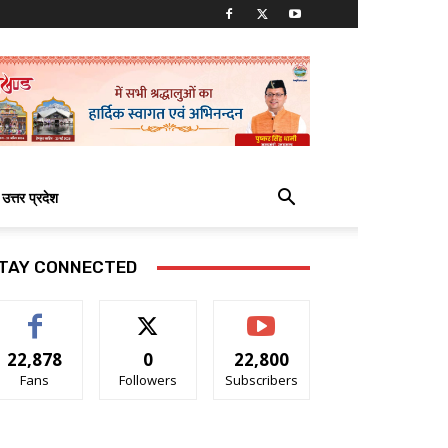
उत्तर प्रदेश
TAY CONNECTED
22,878
0
22,800
Fans
Followers
Subscribers