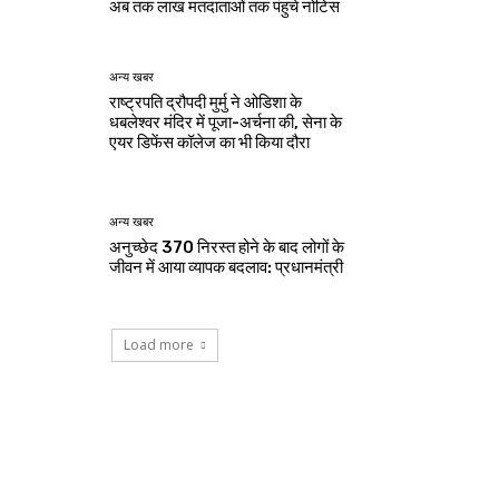
अब तक लाख मतदाताओं तक पंहुचे नोटिस
अन्य खबर
राष्ट्रपति द्रौपदी मुर्मु ने ओडिशा के
धबलेश्वर मंदिर में पूजा-अर्चना की, सेना के
एयर डिफेंस कॉलेज का भी किया दौरा
अन्य खबर
अनुच्छेद 370 निरस्त होने के बाद लोगों के
जीवन में आया व्यापक बदलाव: प्रधानमंत्री
Load more