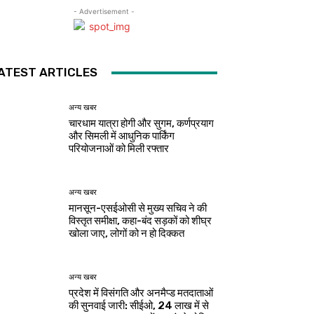
- Advertisement -
ATEST ARTICLES
अन्य खबर
चारधाम यात्रा होगी और सुगम, कर्णप्रयाग
और सिमली में आधुनिक पार्किंग
परियोजनाओं को मिली रफ्तार
अन्य खबर
मानसून-एसईओसी से मुख्य सचिव ने की
विस्तृत समीक्षा, कहा-बंद सड़कों को शीघ्र
खोला जाए, लोगों को न हो दिक्कत
अन्य खबर
प्रदेश में विसंगति और अनमैप्ड मतदाताओं
की सुनवाई जारी: सीईओ, 24 लाख में से