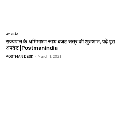
उत्तराखंड
राज्यपाल के अभिभाषण साथ बजट सत्र की शुरुआत, पढ़ें पूरा
अपडेट |Postmanindia
POSTMAN DESK
-
March 1, 2021