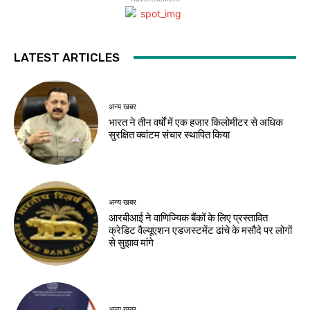
LATEST ARTICLES
अन्य खबर
भारत ने तीन वर्षों में एक हजार किलोमीटर से अधिक
सुरक्षित क्वांटम संचार स्थापित किया
अन्य खबर
आरबीआई ने वाणिज्यिक बैंकों के लिए प्रस्तावित
क्रेडिट वैल्यूएशन एडजस्टमेंट ढांचे के मसौदे पर लोगों
से सुझाव मांगे
अन्य खबर