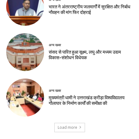
भारत ने अंतरराष्ट्रीय जलमार्गों में सुरक्षित और निर्बाध
नौवहन की मांग फिर दोहराई
अन्य खबर
संसद से पारित हुआ सूक्ष्म, लघु और मध्यम उद्यम
विकास-संशोधन विधेयक
अन्य खबर
मुख्यमंत्री धामी ने उत्तराखंड क्रीड़ा विश्वविद्यालय
गौलापार के निर्माण कार्यों की समीक्षा की
Load more