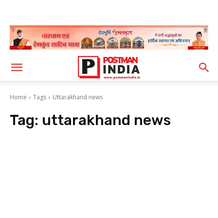
Home
Tags
Uttarakhand news
Tag:
uttarakhand news