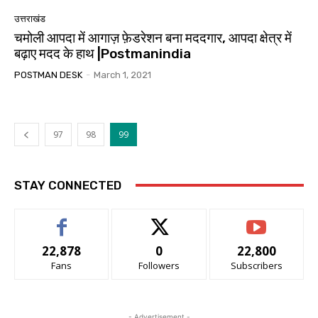
उत्तराखंड
चमोली आपदा में आगाज़ फ़ेडरेशन बना मददगार, आपदा क्षेत्र में
बढ़ाए मदद के हाथ |Postmanindia
POSTMAN DESK
-
March 1, 2021
97
98
99
STAY CONNECTED
22,878
0
22,800
Fans
Followers
Subscribers
- Advertisement -