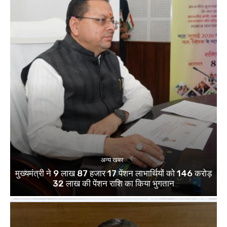
अन्य खबर
मुख्यमंत्री ने 9 लाख 87 हजार 17 पेंशन लाभार्थियों को 146 करोड़
32 लाख की पेंशन राशि का किया भुगतान