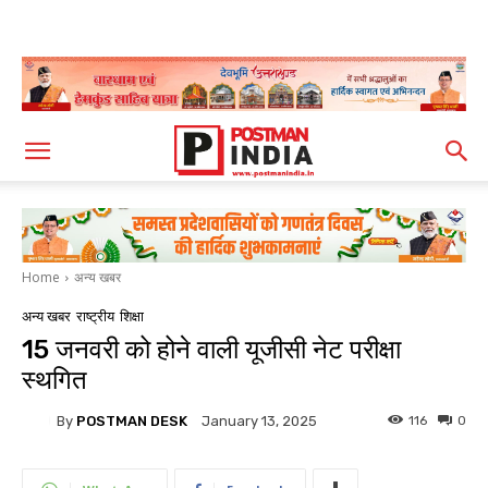
Home
अन्य खबर
अन्य खबर
राष्ट्रीय
शिक्षा
15 जनवरी को होने वाली यूजीसी नेट परीक्षा
स्थगित
By
POSTMAN DESK
116
0
January 13, 2025