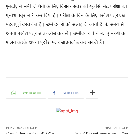
एनटीए ने सभी तिथियों के लिए दिसंबर सत्र की यूजीसी नेट परीक्षा का
प्रवेश पत्र जारी कर दिया है। परीक्षा के दिन के लिए प्रवेश पत्र एख
महत्वपूर्ण दस्तावेज है। उम्मीदवारों को सलाह दी जाती है कि समय से
अपना प्रवेश पत्र डाउनलोड कर लें। उम्मीदवार नीचे बताए चरणों का
पालन करके अपना प्रवेश पत्र डाउनलोड कर सकते हैं।
WhatsApp
Facebook
PREVIOUS ARTICLE
NEXT ARTICLE
सोशल मीडिया अकाउंट्स की डीपी पर
पीएम मोदी लोहड़ी उत्सव कार्यक्रम में हुए