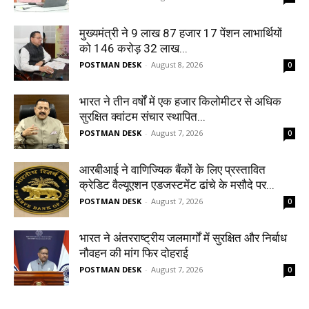
मुख्यमंत्री ने 9 लाख 87 हजार 17 पेंशन लाभार्थियों
को 146 करोड़ 32 लाख...
POSTMAN DESK
-
August 8, 2026
0
भारत ने तीन वर्षों में एक हजार किलोमीटर से अधिक
सुरक्षित क्वांटम संचार स्थापित...
POSTMAN DESK
-
August 7, 2026
0
आरबीआई ने वाणिज्यिक बैंकों के लिए प्रस्तावित
क्रेडिट वैल्यूएशन एडजस्टमेंट ढांचे के मसौदे पर...
POSTMAN DESK
-
August 7, 2026
0
भारत ने अंतरराष्ट्रीय जलमार्गों में सुरक्षित और निर्बाध
नौवहन की मांग फिर दोहराई
POSTMAN DESK
-
August 7, 2026
0