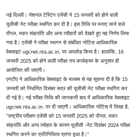
नई दिल्ली। नेशनल टेस्टिंग एजेंसी ने 15 जनवरी को होने वाली
यूजीसी नेट परीक्षा स्थगित कर दी है। इस तिथि पर मनाए जाने वाले
पोंगल, मकर संक्रांति और अन्य त्यौहारों को देखते हुए यह निर्णय लिया
गया है। एजेंसी ने परीक्षा स्थगन से संबंधित नोटिस आधिकारिक
वेबसाइट ugcnet.nta.ac.in. पर अपलोड किया है। हालांकि, 16
जनवरी 2025 को होने वाली परीक्षा तय कार्यक्रम के अनुसार ही
आयोजित की जाएगी।
एनटीए ने आधिकारिक वेबसाइट के माध्यम से यह सूचना दी है कि 15
जनवरी को निर्धारित दिसंबर सत्र की यूजीसी नेट परीक्षा स्थगित कर
दी गई है। नई परीक्षा तिथि की जानकारी बाद में आधिकारिक वेबसाइट
ugcnet.nta.ac.in. पर दी जाएगी। आधिकारिक नोटिस में लिखा है,
”राष्ट्रीय परीक्षण एजेंसी को 15 जनवरी 2025 को पोंगल, मकर
संक्रांति और अन्य त्योहार के कारण यूजीसी -नेट दिसंबर 2024 परीक्षा
स्थगित करने का प्रतिनिधित्व प्राप्त हुआ है।”