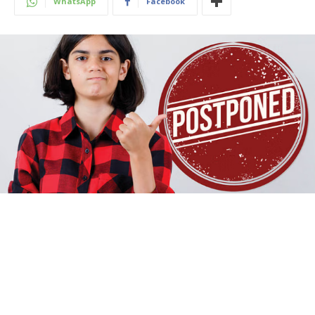
WhatsApp
Facebook