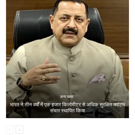
अन्य खबर
भारत ने तीन वर्षों में एक हजार किलोमीटर से अधिक सुरक्षित क्वांटम
संचार स्थापित किया