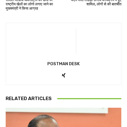
राष्ट्रीय खेलों का लोगो लगाए जाने का
शामिल, लोगों से की बातचीत
मुख्यमंत्री ने किया आग्रह
POSTMAN DESK
RELATED ARTICLES