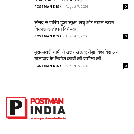
POSTMAN DESK
-
August 7, 2026
0
संसद से पारित हुआ सूक्ष्म, लघु और मध्यम उद्यम
विकास-संशोधन विधेयक
POSTMAN DESK
-
August 7, 2026
0
मुख्यमंत्री धामी ने उत्तराखंड क्रीड़ा विश्वविद्यालय
गौलापार के निर्माण कार्यों की समीक्षा की
POSTMAN DESK
-
August 7, 2026
0