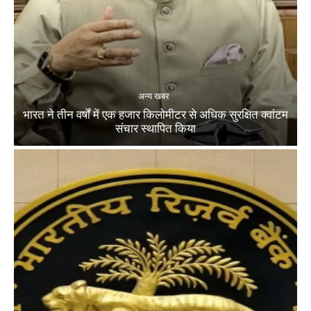
अन्य खबर
भारत ने तीन वर्षों में एक हजार किलोमीटर से अधिक सुरक्षित क्वांटम
संचार स्थापित किया