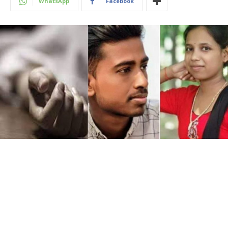
WhatsApp
Facebook