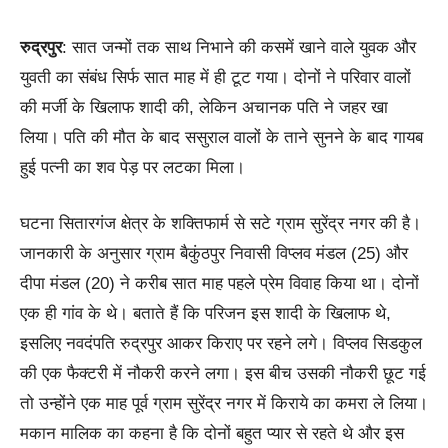
रुद्रपुर
: सात जन्मों तक साथ निभाने की कसमें खाने वाले युवक और
युवती का संबंध सिर्फ सात माह में ही टूट गया। दोनों ने परिवार वालों
की मर्जी के खिलाफ शादी की, लेकिन अचानक पति ने जहर खा
लिया। पति की मौत के बाद ससुराल वालों के ताने सुनने के बाद गायब
हुई पत्नी का शव पेड़ पर लटका मिला।
घटना सितारगंज क्षेत्र के शक्तिफार्म से सटे ग्राम सुरेंद्र नगर की है।
जानकारी के अनुसार ग्राम बैकुंठपुर निवासी विप्लव मंडल (25) और
दीपा मंडल (20) ने करीब सात माह पहले प्रेम विवाह किया था। दोनों
एक ही गांव के थे। बताते हैं कि परिजन इस शादी के खिलाफ थे,
इसलिए नवदंपति रुद्रपुर आकर किराए पर रहने लगे। विप्लव सिडकुल
की एक फैक्टरी में नौकरी करने लगा। इस बीच उसकी नौकरी छूट गई
तो उन्होंने एक माह पूर्व ग्राम सुरेंद्र नगर में किराये का कमरा ले लिया।
मकान मालिक का कहना है कि दोनों बहुत प्यार से रहते थे और इस