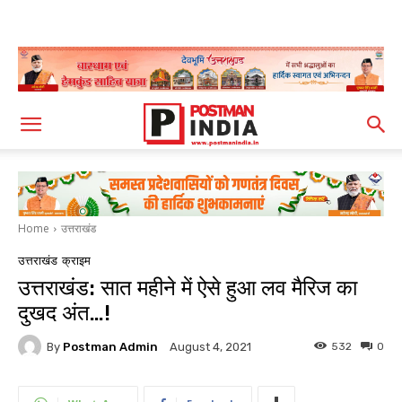
Home
उत्तराखंड
उत्तराखंड
क्राइम
उत्तराखंड: सात महीने में ऐसे हुआ लव मैरिज का
दुखद अंत…!
By
Postman Admin
532
0
August 4, 2021