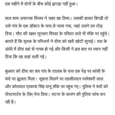
एक महीने में दोनों के बीच कोई झगड़ा नहीं हुआ।
कल शाम अचानक विप्लव ने जहर खा लिया। उसकी हालत बिगड़ी तो
उसे गांव के एक डॉक्टर के पास ले जाया गया, जहां उसने दम तोड़
दिया। मौत की खबर सुनकर विप्लव के परिवार वाले भी मौके पर पहुंचे।
बताते हैं कि मृतक के परिजनों ने दीपा को खरी खोटी सुनाई। रात के
अंधेरे में दीपा वहां से गायब हो गई और किसी ने इस बात पर ध्यान नहीं
दिया कि वह कहां चली गई।
बुधवार को दीपा का शव गांव के तालाब के पास एक पेड़ पर फांसी के
फंदे पर झूलता मिला। सूचना मिलने पर तहसीलदार परमेश्वरी लाल
और कोतवाल प्रकाश सिंह दानू मौके पर पहुंच गए। पुलिस ने शवों को
पोस्टमार्टम के लिए भेज दिया। घटना के कारण की पुलिस जांच कर
रही है।