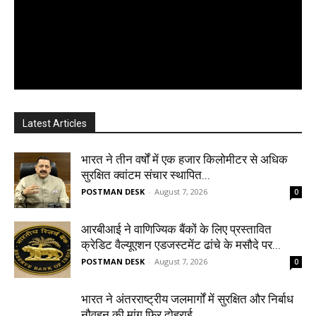
Latest Articles
भारत ने तीन वर्षों में एक हजार किलोमीटर से अधिक
सुरक्षित क्वांटम संचार स्थापित...
POSTMAN DESK
-
August 7, 2026
0
आरबीआई ने वाणिज्यिक बैंकों के लिए प्रस्तावित
क्रेडिट वैल्यूएशन एडजस्टमेंट ढांचे के मसौदे पर...
POSTMAN DESK
-
August 7, 2026
0
भारत ने अंतरराष्ट्रीय जलमार्गों में सुरक्षित और निर्बाध
नौवहन की मांग फिर दोहराई