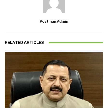
Postman Admin
RELATED ARTICLES