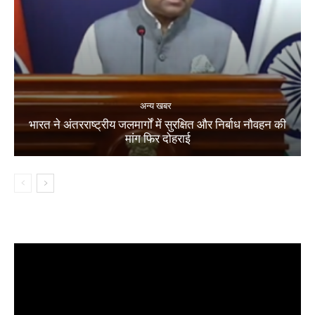
अन्य खबर
भारत ने अंतरराष्ट्रीय जलमार्गों में सुरक्षित और निर्बाध नौवहन की
मांग फिर दोहराई