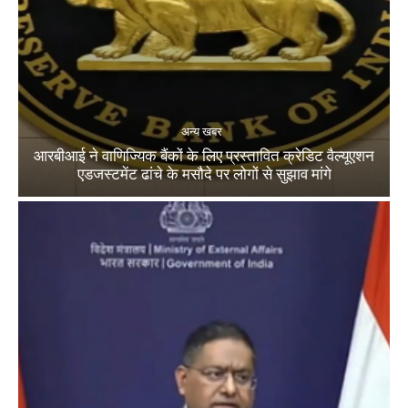
अन्य खबर
आरबीआई ने वाणिज्यिक बैंकों के लिए प्रस्तावित क्रेडिट वैल्यूएशन
एडजस्टमेंट ढांचे के मसौदे पर लोगों से सुझाव मांगे