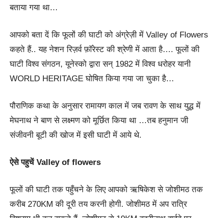
बताया गया था…
आपको बता दें कि फूलों की घाटी को अंग्रेज़ी में Valley of Flowers
कहते हैं.. यह नेशन रिज़र्व फ़ॉरेस्ट की श्रेणी में आता है…. फूलों की
घाटी विश्व संगठन, यूनेस्को द्वारा सन् 1982 में विश्व धरोहर यानी
WORLD HERITAGE घोषित किया गया जा चुका है…
पौराणिक कथा के अनुसार रामायण काल में जब रावण के साथ युद्ध में
मेघनाथ ने बाण से लक्ष्मण को मूर्छित किया था …तब हनुमान जी
संजीवनी बूटी की खोज में इसी घाटी में आये थे.
ऐसे पहुचें Valley of flowers
फूलों की घाटी तक पहुँचने के लिए आपको ऋषिकेश से जोशीमठ तक
करीब 270KM की दूरी तय करनी होगी. जोशीमठ में अप रात्रि