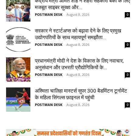
केंद्रीय मंत्री अमित शाह ने शहरी सहकारी बैंकों के लिए
मजबूत साइबर सुरक्षा और...
POSTMAN DESK
-
August 8, 2026
0
सरकार ने स्टार्टअप्‍स को बढ़ावा देने के लिए प्रमुख
उद्योगपतियों के साथ महत्‍वपूर्ण समझौता...
POSTMAN DESK
-
August 8, 2026
0
प्रधानमंत्री मोदी ने देश के विकास के लिए नवाचार,
अनुसंधान और उभरती प्रौद्योगिकियों के...
POSTMAN DESK
-
August 8, 2026
0
अश्मिता चालिहा मास्टर्स सुपर 300 बैडमिंटन टूर्नामेंट
के महिला सिंगल्स फ़ाइनल में पहुंची
POSTMAN DESK
-
August 8, 2026
0