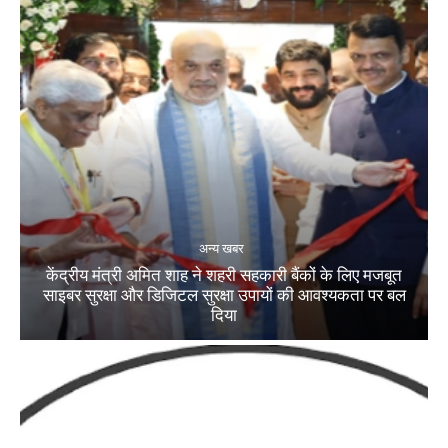
अन्य खबर
केंद्रीय मंत्री अमित शाह ने शहरी सहकारी बैंकों के लिए मजबूत
साइबर सुरक्षा और डिजिटल सुरक्षा उपायों की आवश्यकता पर बल
दिया