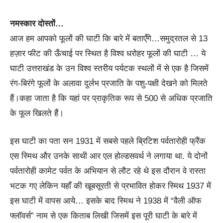
नमस्कार दोस्तों…
आज हम आपको फूलों की घाटी कि बारे में बताएँगे…समुद्रतल से 13
हज़ार फीट की ऊँचाई पर स्थित है विश्व धरोहर फूलों की घाटी … ये
घाटी उत्तराखंड के उन विश्व स्तरीय पर्यटक स्थलों में से एक है जिसमें
रंग-बिरंगे फूलों के अलावा दुर्लभ प्रजाति के पशु-पक्षी देखने को मिलते
हैं।कहा जाता है कि यहां पर प्राकृतिक रूप से 500 से अधिक प्रजाति
के फूल खिलते हैं।
इस घाटी का पता सन 1931 में सबसे पहले ब्रिटिश पर्वतारोही फ्रैंक
एस स्मिथ और उनके साथी आर एल होल्डसवर्थ ने लगाया था. ये दोनों
पर्वतारोही कामेट पर्वत के अभियान से लौट रहे थे इस दौरान वे रास्ता
भटक गए लेकिन यहाँ की खूबसूरती से प्रभावित होकर स्मिथ 1937 में
इस घाटी में वापस आये… इसके बाद स्मिथ ने 1938 में “वैली ऑफ
फ्लॉवर्स” नाम से एक किताब लिखी जिसमें इस पूरी घाटी के बारे में