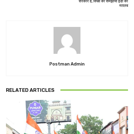
सरकार है, विपक्ष को समझाया ईडी का
मतलब
Postman Admin
RELATED ARTICLES