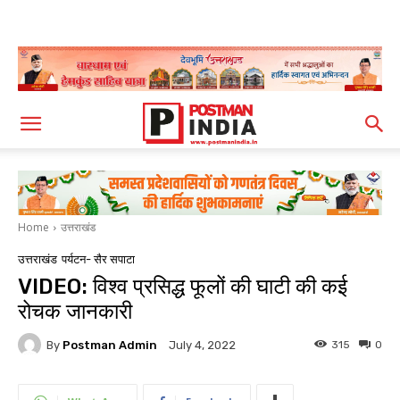
Home
उत्तराखंड
उत्तराखंड
पर्यटन- सैर सपाटा
VIDEO: विश्व प्रसिद्ध फूलों की घाटी की कई
रोचक जानकारी
By
Postman Admin
315
0
July 4, 2022