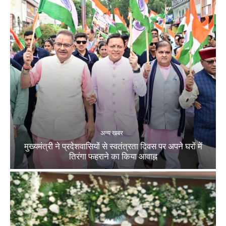
अन्य खबर
मुख्यमंत्री ने प्रदेशवासियों से स्वतंत्रता दिवस पर अपने घरों में
तिरंगा फहराने का किया आवाह्न