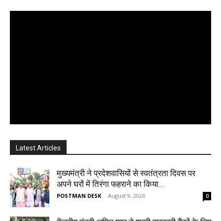
Latest Articles
मुख्यमंत्री ने प्रदेशवासियों से स्वतंत्रता दिवस पर
अपने घरों में तिरंगा फहराने का किया...
POSTMAN DESK
-
August 9, 2026
0