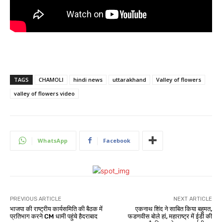
TAGS
CHAMOLI
hindi news
uttarakhand
Valley of flowers
valley of flowers video
WhatsApp
Facebook
PREVIOUS ARTICLE
NEXT ARTICLE
भाजपा की राष्ट्रीय कार्यसमिति की बैठक में
एकनाथ शिंद ने साबित किया बहुमत,
प्रतिभाग करने CM धामी पहुंचे हैदराबाद
फडणवीस बोले हां, महाराष्ट्र में ईडी की