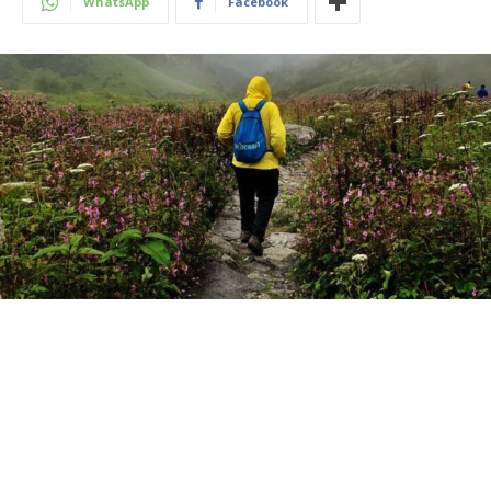
WhatsApp
Facebook