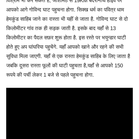
विश्राम भी कर सकते हैं, जोशीमठ से 19KM बदरीनाथ हाईवे पर
आपको आगे गोविन्द घाट पहुचना होगा. सिक्ख धर्म का पवित्र धाम
हेमकुंड साहिब जाने का रास्ता भी यहीं से जाता है. गोविन्द घाट से दो
किलोमीटर गांव तक ही सड़क जाती है. इसके बाद यहाँ से 13
किलोमीटर का पैदल सफ़र शुरू होता है. इस रस्ते पर भयुन्डार घाटी
होते हुए अप घांघरिया पहुचेंगे. यहाँ आपको खाने और रहने की सभी
सुविधा मिला जाएगी. यहाँ से एक रास्ता हेमकुंड साहिब के लिए जाता है
जबकि दूसरा रास्ता फूलों की घाटी पहुचता है,यहाँ से आपको 150
रूपये की पर्ची लेकर 1 बजे से पहले पहुचना होगा.