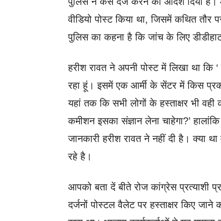
पुलिस ने केस दर्ज करने का आदेश दिया है
वीडियो पोस्‍ट किया था, जिसमें कथित तौर पर
पुलिस का कहना है कि जांच के लिए डीडीहाट 
हरीश रावत ने अपनी पोस्ट में लिखा था कि
रहा हूं। इसमें एक आर्मी के सेंटर में किस प
यहां तक कि सभी लोगों के हस्ताक्षर भी वही
कमीशन इसका संज्ञान लेना चाहेगा?’ हालांक
जानकारी हरीश रावत ने नहीं दी है। क्या थ
रहे है।
आपको बता दें बीते रोज कांग्रेस प्रत्याशी प
दर्जनों पोस्टल वैलेट पर हस्ताक्षर किए जा