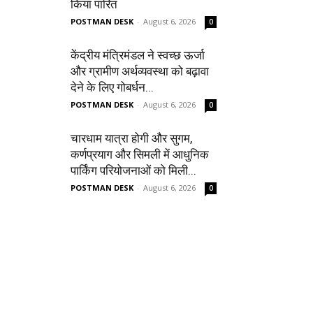
किया पारित
POSTMAN DESK
-
August 6, 2026
0
केंद्रीय मंत्रिमंडल ने स्वच्छ ऊर्जा
और ग्रामीण अर्थव्यवस्था को बढ़ावा
देने के लिए गोबर्धन...
POSTMAN DESK
-
August 6, 2026
0
चारधाम यात्रा होगी और सुगम,
कर्णप्रयाग और सिमली में आधुनिक
पार्किंग परियोजनाओं को मिली...
POSTMAN DESK
-
August 6, 2026
0