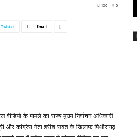
100
0
Twitter
Email
रल वीडियो के मामले का राज्य मुख्य निर्वाचन अधिकारी
‍यमंत्री और कांग्रेस नेता हरीश रावत के खिलाफ पिथौरागढ़