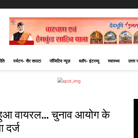
ीति
पर्यटन- सैर सपाटा
पॉजिटिव न्यूज़
ब्लॉग- इंटरव्यू
स्वास्थ्य
उत्तर 
 हुआ वायरल… चुनाव आयोग के
 दर्ज