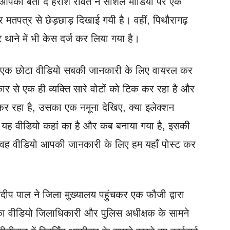
। आपको बता दें हरीश रावत ने सोशल मीडिया पर एक
 मतपत्र से छेड़छाड़ दिखाई गयी है। वहीं, पिथौरागढ़
थाने में भी केस दर्ज कर लिया गया है।
 ‘ एक छोटा वीडियो सबकी जानकारी के लिए वायरल कर
्रकार से एक ही व्यक्ति सारे वोटों को टिक कर रहा है और
 कर रहा है, उसका एक नमूना देखिए, क्या इलेक्शन
ि यह वीडियो कहां का है और कब बनाया गया है, इसकी
ा वह वीडियो आपकी जानकारी के लिए हम यहाँ पोस्ट कर
्रदीप पाल ने जिला मुख्यालय पहुंचकर एक फौजी द्वारा
ने का वीडियो जिलाधिकारी और पुलिस अधीक्षक के सामने