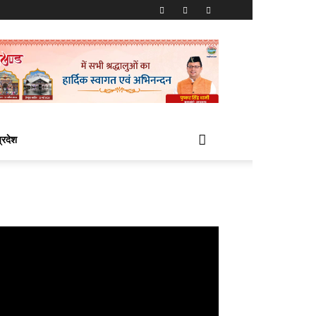
प्रदेश