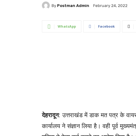
By
Postman Admin
February 24, 2022
WhatsApp
Facebook
देहरादून
: उत्तराखंड में डाक मत पत्र के वाय
कार्यालय ने संज्ञान लिया है। वही पूर्व मुख्