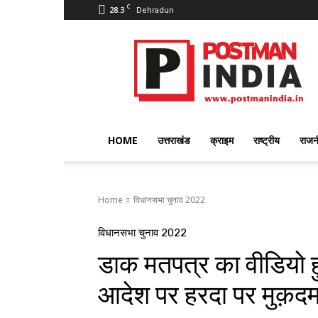
C
28.3
Dehradun
PostmanIndia
HOME
उत्तराखंड
क्राइम
राष्ट्रीय
राजन
Home
विधानसभा चुनाव 2022
विधानसभा चुनाव 2022
डाक मतपत्र का वीडियो
आदेश पर हरदा पर मुक़दमा