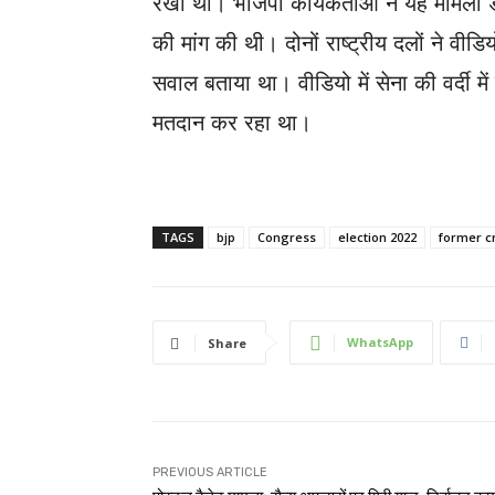
रखा था। भाजपा कार्यकर्ताओं ने यह मामला डी
की मांग की थी। दोनों राष्ट्रीय दलों ने वीड
सवाल बताया था। वीडियो में सेना की वर्दी में
मतदान कर रहा था।
TAGS
bjp
Congress
election 2022
former c
WhatsApp
Share
PREVIOUS ARTICLE