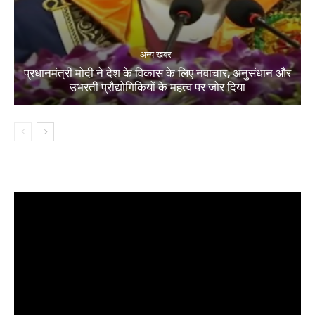
अन्य खबर
प्रधानमंत्री मोदी ने देश के विकास के लिए नवाचार, अनुसंधान और
उभरती प्रौद्योगिकियों के महत्व पर जोर दिया