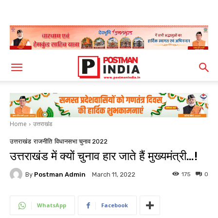
Home
उत्तराखंड
उत्तराखंड
राजनीति
विधानसभा चुनाव 2022
उत्तराखंड में क्यों चुनाव हार जाते हैं मुख्यमंत्री…!
By
Postman Admin
175
0
March 11, 2022
WhatsApp
Facebook