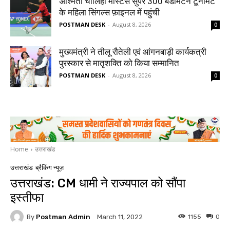
अश्मिता चालिहा मास्टर्स सुपर 300 बैडमिंटन टूर्नामेंट
के महिला सिंगल्स फ़ाइनल में पहुंची
POSTMAN DESK
-
August 8, 2026
0
मुख्यमंत्री ने तीलू रौतेली एवं आंगनबाड़ी कार्यकत्री
पुरस्कार से मातृशक्ति को किया सम्मानित
POSTMAN DESK
-
August 8, 2026
0