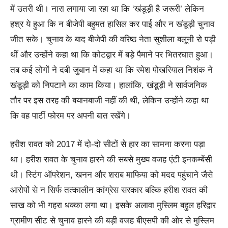
में उतरी थी। नारा लगाया जा रहा था कि ‘खंडूड़ी है जरूरी’ लेकिन
हश्र ये हुआ कि न बीजेपी बहुमत हासिल कर पाई और न खंडूड़ी चुनाव
जीत सके। चुनाव के बाद बीजेपी की वरिष्ठ नेता सुशीला बलूनी रो पड़ी
थीं और उन्होंने कहा था कि कोटद्वार में बड़े पैमाने पर भितरघात हुआ।
तब कई लोगों ने दबी जुबान में कहा था कि रमेश पोखरियाल निशंक ने
खंडूड़ी को निपटाने का काम किया। हालांकि, खंडूड़ी ने सार्वजनिक
तौर पर इस तरह की बयानबाजी नहीं की थी, लेकिन उन्होंने कहा था
कि वह पार्टी फोरम पर अपनी बात रखेंगे।
हरीश रावत को 2017 में दो-दो सीटों से हार का सामना करना पड़ा
था। हरीश रावत के चुनाव हारने की सबसे मुख्य वजह एंटी इनकम्बेंसी
थी। स्टिंग ऑपरेशन, खनन और शराब माफिया को मदद पहुंचाने जैसे
आरोपों से न सिर्फ तत्कालीन कांग्रेस सरकार बल्कि हरीश रावत की
साख को भी गहरा धक्का लगा था। इसके अलावा मुस्लिम बहुल हरिद्वार
ग्रामीण सीट से चुनाव हारने की बड़ी वजह बीएसपी की ओर से मुस्लिम