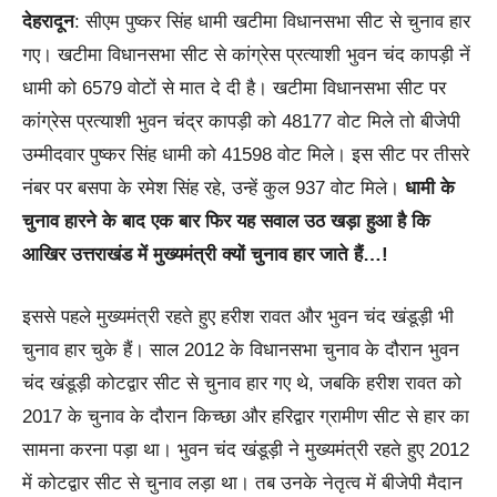
देहरादून
: सीएम पुष्कर सिंह धामी खटीमा विधानसभा सीट से चुनाव हार
गए। खटीमा विधानसभा सीट से कांग्रेस प्रत्याशी भुवन चंद कापड़ी नें
धामी को 6579 वोटों से मात दे दी है। खटीमा विधानसभा सीट पर
कांग्रेस प्रत्याशी भुवन चंद्र कापड़ी को 48177 वोट मिले तो बीजेपी
उम्मीदवार पुष्कर सिंह धामी को 41598 वोट मिले। इस सीट पर तीसरे
नंबर पर बसपा के रमेश सिंह रहे, उन्हें कुल 937 वोट मिले।
धामी के
चुनाव हारने के बाद एक बार फिर यह सवाल उठ खड़ा हुआ है कि
आखिर उत्तराखंड में मुख्यमंत्री क्यों चुनाव हार जाते हैं…!
इससे पहले मुख्यमंत्री रहते हुए हरीश रावत और भुवन चंद खंडूड़ी भी
चुनाव हार चुके हैं। साल 2012 के विधानसभा चुनाव के दौरान भुवन
चंद खंडूड़ी कोटद्वार सीट से चुनाव हार गए थे, जबकि हरीश रावत को
2017 के चुनाव के दौरान किच्छा और हरिद्वार ग्रामीण सीट से हार का
सामना करना पड़ा था। भुवन चंद खंडूड़ी ने मुख्यमंत्री रहते हुए 2012
में कोटद्वार सीट से चुनाव लड़ा था। तब उनके नेतृत्व में बीजेपी मैदान