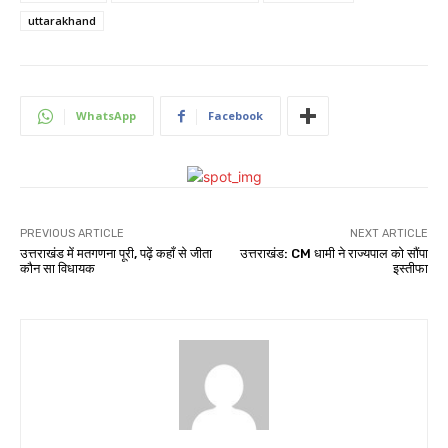
uttarakhand
WhatsApp
Facebook
PREVIOUS ARTICLE
NEXT ARTICLE
उत्तराखंड में मतगणना पूरी, पढ़ें कहाँ से जीता
उत्तराखंड: CM धामी ने राज्यपाल को सौंपा
कौन सा विधायक
इस्तीफा