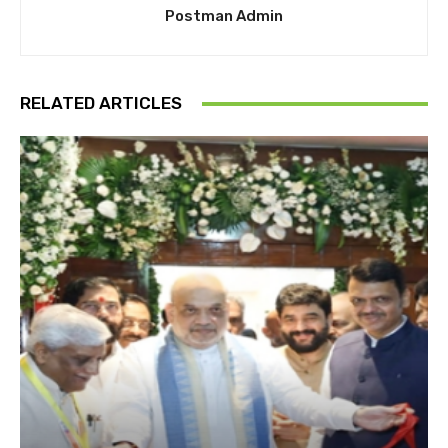
Postman Admin
RELATED ARTICLES