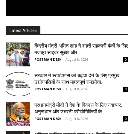
Latest Articles
केंद्रीय मंत्री अमित शाह ने शहरी सहकारी बैंकों के लिए
मजबूत साइबर सुरक्षा और...
POSTMAN DESK
-
August 8, 2026
0
सरकार ने स्टार्टअप्‍स को बढ़ावा देने के लिए प्रमुख
उद्योगपतियों के साथ महत्‍वपूर्ण समझौता...
POSTMAN DESK
-
August 8, 2026
0
प्रधानमंत्री मोदी ने देश के विकास के लिए नवाचार,
अनुसंधान और उभरती प्रौद्योगिकियों के...
POSTMAN DESK
-
August 8, 2026
0