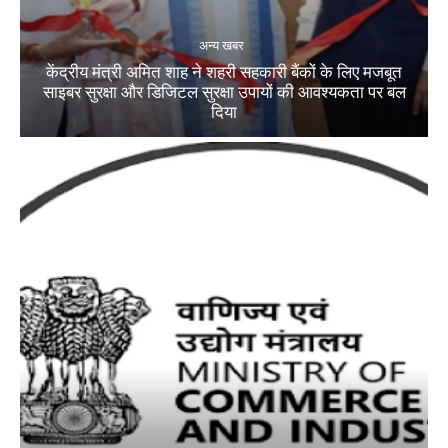
अन्य खबर
केंद्रीय मंत्री अमित शाह ने शहरी सहकारी बैंकों के लिए मजबूत
साइबर सुरक्षा और डिजिटल सुरक्षा उपायों की आवश्यकता पर बल
दिया