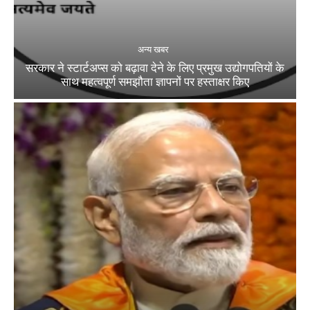
अन्य खबर
सरकार ने स्टार्टअप्‍स को बढ़ावा देने के लिए प्रमुख उद्योगपतियों के
साथ महत्‍वपूर्ण समझौता ज्ञापनों पर हस्‍ताक्षर किए