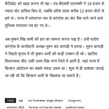
कैंडिडेट को खड़ा करना भी रहा। तब बीएसपी प्रत्याशी ने 18 हजार से
ज्यादा वोट हासिल किए थे, जबकि हरीश रावत करीब 12 हजार वोटों से
हारे थे। राज्य में परंपरागत रूप से कांग्रेस का वोट बैंक माने जाने वाले
मुस्लिम मतदाता तब बंट गए थे।
अब पुष्कर सिंह धामी को हार का सामना करना पड़ा है। उन्हें प्रदेश
कांग्रेस के कार्यकारी अध्यक्ष भुवन चंद कापड़ी ने हराया। भुवन कापड़ी
ने पिछले चुनाव में भी पुष्कर धामी को कड़ी टक्कर दी थी। खटीमा
विधानसभा सीट उसी उधम सिंह नगर जिले में आती है, जहां राज्य में
किसान आंदोलन का सबसे ज्यादा असर था। शुरू से ही आशंका जताई
जा रही थी कि किसान धामी के खिलाफ जा सकते हैं।
TAGS
bjp
cm Pushakar singh dhami
Congress
election 2022
former cm harish rawat
political news