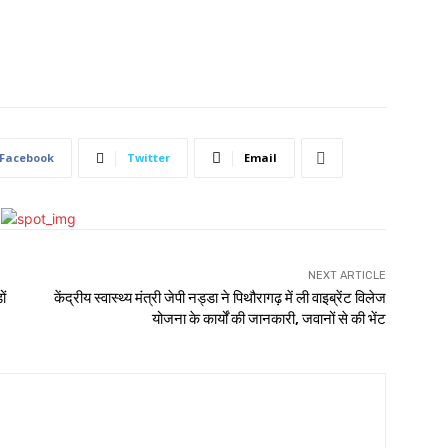
Facebook
Twitter
Email
NEXT ARTICLE
ों
केंद्रीय स्वास्थ्य मंत्री जेपी नड्डा ने पिथौरागढ़ में ली वाइब्रेंट विलेज
योजना के कार्यों की जानकारी, जवानों से की भेंट