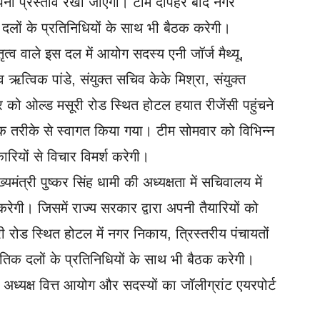
ना प्रस्ताव रखा जाएगा। टीम दोपहर बाद नगर
दलों के प्रतिनिधियों के साथ भी बैठक करेगी।
त्व वाले इस दल में आयोग सदस्य एनी जॉर्ज मैथ्यू,
ऋत्विक पांडे, संयुक्त सचिव केके मिश्रा, संयुक्त
र को ओल्ड मसूरी रोड स्थित होटल हयात रीजेंसी पहुंचने
 तरीके से स्वागत किया गया। टीम सोमवार को विभिन्न
रियों से विचार विमर्श करेगी।
ंत्री पुष्कर सिंह धामी की अध्यक्षता में सचिवालय में
ेगी। जिसमें राज्य सरकार द्वारा अपनी तैयारियों को
ोड स्थित होटल में नगर निकाय, त्रिस्तरीय पंचायतों
ैतिक दलों के प्रतिनिधियों के साथ भी बैठक करेगी।
ी अध्यक्ष वित्त आयोग और सदस्यों का जॉलीग्रांट एयरपोर्ट