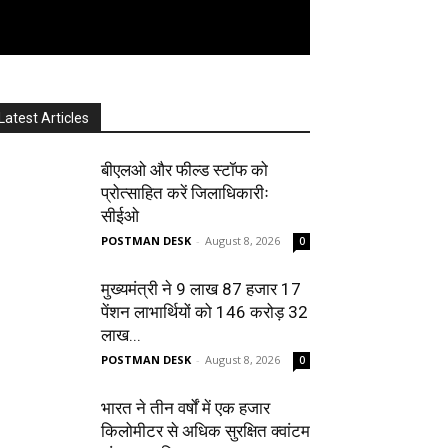
Latest Articles
बीएलओ और फील्ड स्टॉफ को
प्रोत्साहित करें जिलाधिकारीः
सीईओ
POSTMAN DESK
-
August 8, 2026
0
मुख्यमंत्री ने 9 लाख 87 हजार 17
पेंशन लाभार्थियों को 146 करोड़ 32
लाख...
POSTMAN DESK
-
August 8, 2026
0
भारत ने तीन वर्षों में एक हजार
किलोमीटर से अधिक सुरक्षित क्वांटम