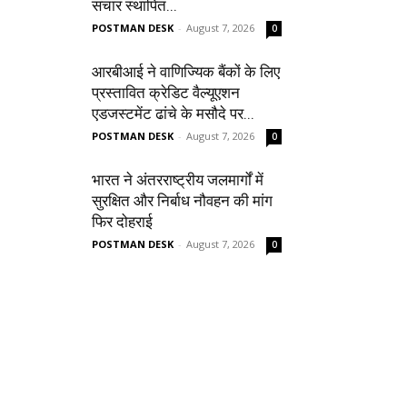
संचार स्थापित...
POSTMAN DESK
-
August 7, 2026
0
आरबीआई ने वाणिज्यिक बैंकों के लिए
प्रस्तावित क्रेडिट वैल्यूएशन
एडजस्टमेंट ढांचे के मसौदे पर...
POSTMAN DESK
-
August 7, 2026
0
भारत ने अंतरराष्ट्रीय जलमार्गों में
सुरक्षित और निर्बाध नौवहन की मांग
फिर दोहराई
POSTMAN DESK
-
August 7, 2026
0