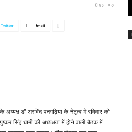
55
0
Twitter
Email
 अध्यक्ष डॉ अरविंद पनगढ़िया के नेतृत्व में रविवार को
ुष्कर सिंह धामी की अध्यक्षता में होने वाली बैठक में