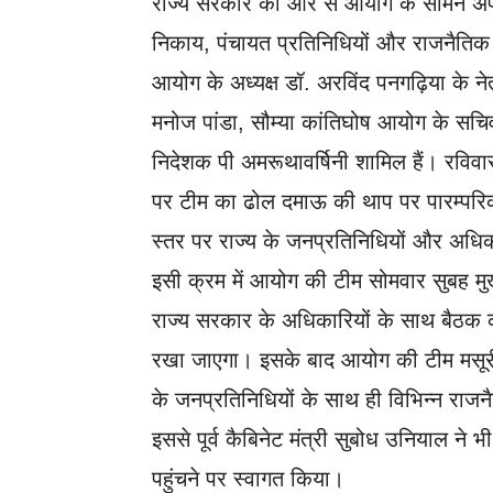
राज्य सरकार की ओर से आयोग के सामने अप
निकाय, पंचायत प्रतिनिधियों और राजनैतिक 
आयोग के अध्यक्ष डॉ. अरविंद पनगढ़िया के नेतृ
मनोज पांडा, सौम्या कांतिघोष आयोग के सचिव 
निदेशक पी अमरूथावर्षिनी शामिल हैं। रविवा
पर टीम का ढोल दमाऊ की थाप पर पारम्परिक
स्तर पर राज्य के जनप्रतिनिधियों और अधिका
इसी क्रम में आयोग की टीम सोमवार सुबह मुख्यम
राज्य सरकार के अधिकारियों के साथ बैठक कर
रखा जाएगा। इसके बाद आयोग की टीम मसूरी र
के जनप्रतिनिधियों के साथ ही विभिन्न राजन
इससे पूर्व कैबिनेट मंत्री सुबोध उनियाल ने भ
पहुंचने पर स्वागत किया।