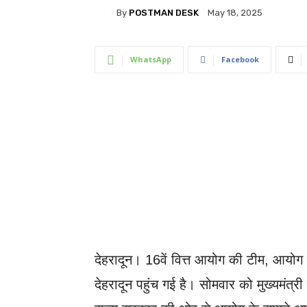
By
POSTMAN DESK
May 18, 2025
WhatsApp
Facebook
देहरादून। 16वें वित्त आयोग की टीम, आयोग के
देहरादून पहुंच गई है। सोमवार को मुख्यमंत्री प