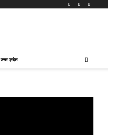
उत्तर प्रदेश