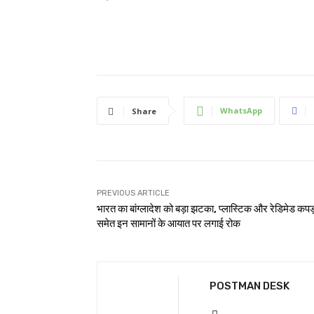
WhatsApp
Share
PREVIOUS ARTICLE
भारत का बांग्लादेश को बड़ा झटका, प्लास्टिक और रेडिमेड कपड़
समेत इन सामानों के आयात पर लगाई रोक
POSTMAN DESK