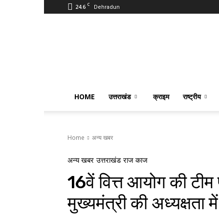
C
24.6
Dehradun
PostmanIndia
HOME
उत्तराखंड
क्राइम
राष्ट्रीय
Home
अन्य खबर
अन्य खबर
उत्तराखंड
राज काज
16वें वित्त आयोग की टीम 
मुख्यमंत्री की अध्यक्षता 