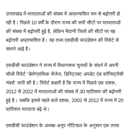
उत्तराखंड में मतदाताओं की संख्या में अप्रत्याशित रूप से बढ़ोत्तरी हो
रही है। पिछले 10 वर्षों के दौरान राज्य की सभी सीटों पर मतदाताओं
की संख्या में बढ़ोत्तरी हुई है, लेकिन मैदानी जिलों की सीटों पर यह
बढ़ोत्तरी अप्रत्याशित है। यह तथ्य एसडीसी फाउंडेशन की रिपोर्ट से
सामने आई है।
एसडीसी फाउंडेशन ने राज्य में विधानसभा चुनावों के संदर्भ में अपनी
चौथी रिपोर्ट ‘डेमोग्राफिक चेंजेज, डिस्ट्रिक्ट अपडेट एंड कॉन्सिट्वेंसी
नंबर्स’ जारी की है। रिपोर्ट कहती है कि राज्य में पिछले एक दशक,
2012 से 2022 में मतदाताओं की संख्या में 30 प्रतिशत की बढ़ोत्तरी
हुई है। जबकि इससे पहले वाले दशक, 2002 से 2012 में राज्य में 20
प्रतिशत मतदाता बढ़े थे।
एसडीसी फाउंडेशन के अध्यक्ष अनूप नौटियाल के अनुसार एक तरफ