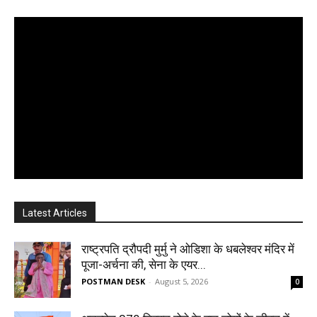
Latest Articles
राष्ट्रपति द्रौपदी मुर्मु ने ओडिशा के धबलेश्वर मंदिर में
पूजा-अर्चना की, सेना के एयर...
POSTMAN DESK
-
August 5, 2026
0