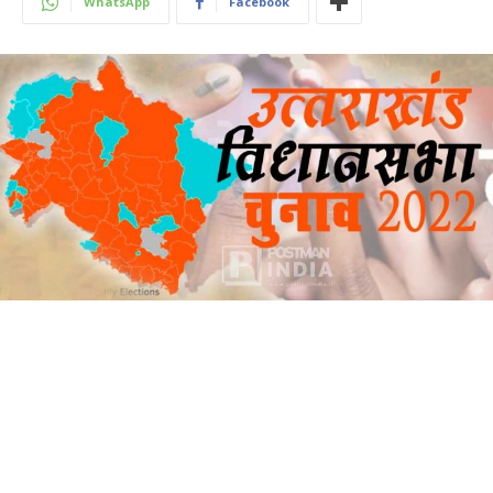
WhatsApp
Facebook