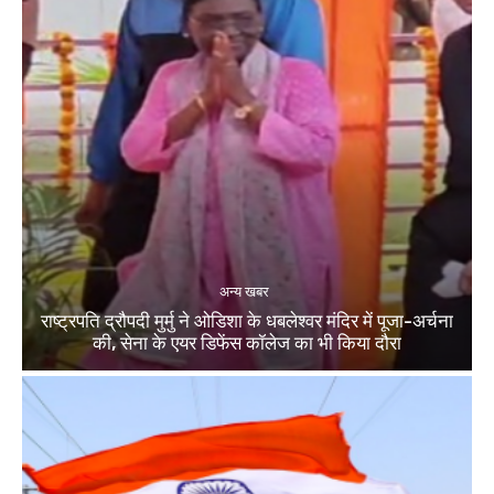
अन्य खबर
राष्ट्रपति द्रौपदी मुर्मु ने ओडिशा के धबलेश्वर मंदिर में पूजा-अर्चना
की, सेना के एयर डिफेंस कॉलेज का भी किया दौरा