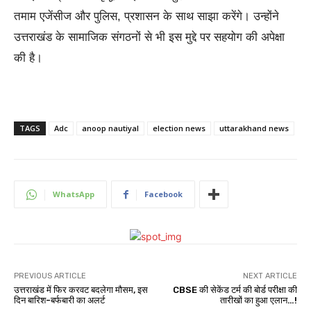
तमाम एजेंसीज और पुलिस, प्रशासन के साथ साझा करेंगे। उन्होंने
उत्तराखंड के सामाजिक संगठनों से भी इस मुद्दे पर सहयोग की अपेक्षा
की है।
TAGS
Adc
anoop nautiyal
election news
uttarakhand news
WhatsApp
Facebook
PREVIOUS ARTICLE
NEXT ARTICLE
उत्तराखंड में फिर करवट बदलेगा मौसम, इस
CBSE की सेकेंड टर्म की बोर्ड परीक्षा की
दिन बारिश-बर्फबारी का अलर्ट
तारीखों का हुआ एलान…!