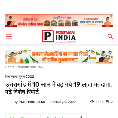
Home
विधानसभा चुनाव 2022
विधानसभा चुनाव 2022
उत्तराखंड में 10 साल में बढ़ गये 19 लाख मतदाता,
पढ़ें विशेष रिपोर्ट
By
POSTMAN DESK
4447
0
February 9, 2022