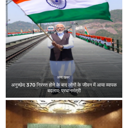
अन्य खबर
अनुच्छेद 370 निरस्त होने के बाद लोगों के जीवन में आया व्यापक
बदलाव: प्रधानमंत्री