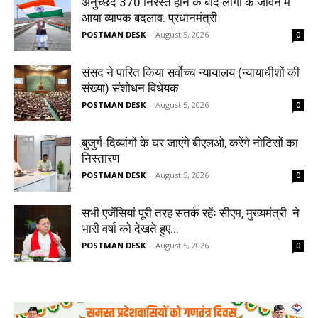
अनुच्छेद 370 निरस्त होने के बाद लोगों के जीवन में
आया व्यापक बदलाव: प्रधानमंत्री
POSTMAN DESK
-
August 5, 2026
0
संसद ने पारित किया सर्वोच्च न्यायालय (न्यायाधीशों की
संख्या) संशोधन विधेयक
POSTMAN DESK
-
August 5, 2026
0
बुजुर्ग-दिव्यांगों के घर जाएंगे बीएलओ, करेंगे नोटिसों का
निस्तारण
POSTMAN DESK
-
August 5, 2026
0
सभी एजेंसियां पूरी तरह सतर्क रहेंः सीएम, मुख्यमंत्री ने
भारी वर्षा को देखते हुए...
POSTMAN DESK
-
August 5, 2026
0