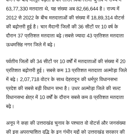
63,77,330 मतदाता थे, यह संख्या अब 82,66,644 है। राज्य में
2012 से 2022 के बीच मतदाताओं की संख्या में 18,89,314 वोटर्स
की बढ़ोत्तरी हुई है। चार मैदानी जिलों की 36 सीटों पर 10 वर्ष के
दौरान 37 प्रतिशत मतदाता बढ़े।सबसे ज्यादा 43 प्रतिशत मतदाता
ऊधमसिंह नगर जिले में बढ़े।
पर्वतीय जिलों की 34 सीटों पर 10 वर्षों में मतदाताओं की संख्या में 20
प्रतिशत बढ़ोत्तरी हुई। सबसे कम 13 प्रतिशत मतदाता अल्मोड़ा जिले
में बढ़े। 2,07,718 वोटर के साथ देहरादून की धर्मपुर विधानसभा
प्रदेश की सबसे बड़ी विधान सभा है। उधर अल्मोड़ा जिले की सल्ट
विधानसभा क्षेत्र में 10 वर्षों के दौरान सबसे कम 8 प्रतिशत मतदाता
बढ़े।
अनूप ने कहा की उत्तराखंड चुनाव के पश्चात वो वोटर्स और जनसंख्या
की इस अप्रत्याशित वृद्धि के इन गंभीर मुद्दों को उत्तराखंड सरकार की