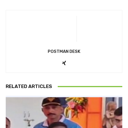
POSTMAN DESK
RELATED ARTICLES