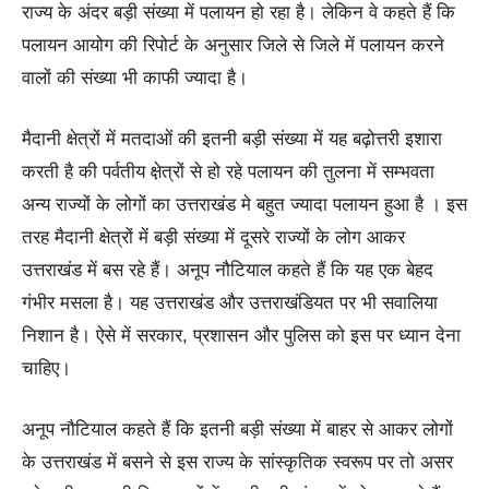
राज्य के अंदर बड़ी संख्या में पलायन हो रहा है। लेकिन वे कहते हैं कि
पलायन आयोग की रिपोर्ट के अनुसार जिले से जिले में पलायन करने
वालों की संख्या भी काफी ज्यादा है।
मैदानी क्षेत्रों में मतदाओं की इतनी बड़ी संख्या में यह बढ़ोत्तरी इशारा
करती है की पर्वतीय क्षे़त्रों से हो रहे पलायन की तुलना में सम्भवता
अन्य राज्यों के लोगों का उत्तराखंड मे बहुत ज्यादा पलायन हुआ है । इस
तरह मैदानी क्षेत्रों में बड़ी संख्या में दूसरे राज्यों के लोग आकर
उत्तराखंड में बस रहे हैं। अनूप नौटियाल कहते हैं कि यह एक बेहद
गंभीर मसला है। यह उत्तराखंड और उत्तराखंडियत पर भी सवालिया
निशान है। ऐसे में सरकार, प्रशासन और पुलिस को इस पर ध्यान देना
चाहिए।
अनूप नौटियाल कहते हैं कि इतनी बड़ी संख्या में बाहर से आकर लोगों
के उत्तराखंड में बसने से इस राज्य के सांस्कृतिक स्वरूप पर तो असर