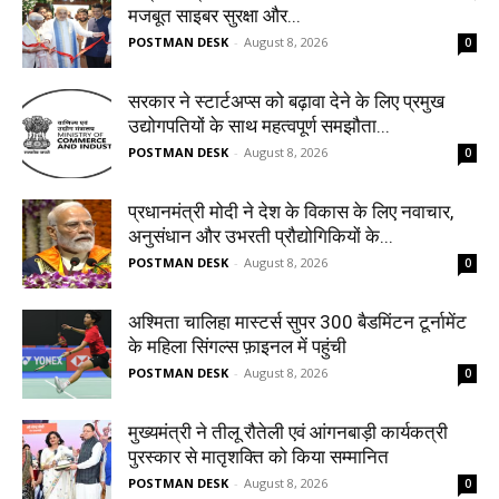
मजबूत साइबर सुरक्षा और...
POSTMAN DESK
-
August 8, 2026
0
सरकार ने स्टार्टअप्‍स को बढ़ावा देने के लिए प्रमुख
उद्योगपतियों के साथ महत्‍वपूर्ण समझौता...
POSTMAN DESK
-
August 8, 2026
0
प्रधानमंत्री मोदी ने देश के विकास के लिए नवाचार,
अनुसंधान और उभरती प्रौद्योगिकियों के...
POSTMAN DESK
-
August 8, 2026
0
अश्मिता चालिहा मास्टर्स सुपर 300 बैडमिंटन टूर्नामेंट
के महिला सिंगल्स फ़ाइनल में पहुंची
POSTMAN DESK
-
August 8, 2026
0
मुख्यमंत्री ने तीलू रौतेली एवं आंगनबाड़ी कार्यकत्री
पुरस्कार से मातृशक्ति को किया सम्मानित
POSTMAN DESK
-
August 8, 2026
0