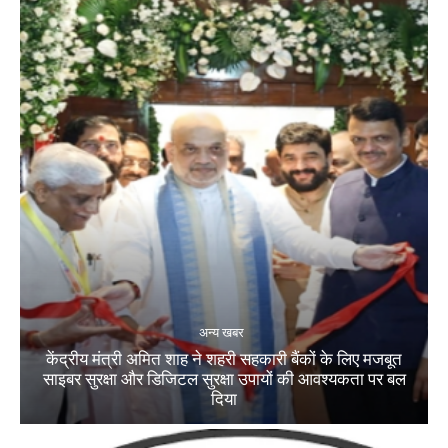
अन्य खबर
केंद्रीय मंत्री अमित शाह ने शहरी सहकारी बैंकों के लिए मजबूत
साइबर सुरक्षा और डिजिटल सुरक्षा उपायों की आवश्यकता पर बल
दिया