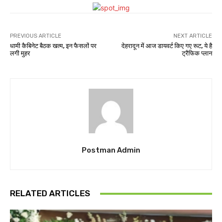
PREVIOUS ARTICLE
NEXT ARTICLE
धामी कैबिनेट बैठक खत्म, इन फैसलों पर
देहरादून में आज डायवर्ट किए गए रूट, ये है
लगी मुहर
ट्रैफिक प्लान
Postman Admin
RELATED ARTICLES