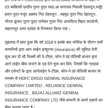
03 व्यक्तियों प्रदीप गुप्ता पुत्र स्व0,आ सन्तराम निवासी देहरादून,मसॅूर
हसन पुत्र मजूंर अहमद नि0 देहरादून , महमूद पुत्र नि0 देहरादून,
नीरज कुमार गुप्ता पुत्र जनेष्वर गुप्ता नि0 अनादित्य विहार कालोनी,
सहारनपुर उत्तर प्रदेश से गिरफ्तार किया गया।
पूछताछ में ज्ञात हुआ कि वर्ष 2018 व इसके बाद कोविड के दौरान सभी
कम्पनियों द्वारा आन लाईन इन्शुरन्स (insurance) की सुविधा देनी
शुरू कर दी थी जिसमें की पे-टीएम, फोन-पे एवं पोलिसी बाजार द्वारा
आनॅ लाईन बीमा कराने के एड देने शुरू कर दिये, जिसमें कि ग्राहक
और एजेन्टों के द्वारा आनॅलाईन पे-टीएम, फोन-पे एवं पोलिसी बाजार के
माध्यम से HDFC ERGO GENRAL INSURANCE
COMPANY LIMITED , RELIANCE GENRAL
INSURANCE , BAJAJ ALLIANZ GENRAL
INSURANCE COMPANY LTD जैसे कम्पनी से अपने वाहनो का
बीमा कराया जाता है।