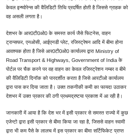
केवल इन्ष्योरेन्स की वैलिडिटी तिथि प्रदर्षित होती है जिससे ग्राहक को
वह असली लगता है।
देशभर के आर0टी0ओ0 के समस्त कार्य जैसे फिटनेस, वाहन
ट्रान्सफर, एनओसी, आईएनडी प्लेट, रजिस्ट्रेषन आदि में बीमा होना
आवश्यक होता है जिसे आर0टी0ओ0 कार्यालय द्वारा Ministry of
Road Transport & Highways, Government of India के
पोर्टल पर चैक करने पर वह वाहन का केवल रजिस्ट्रेशन नम्बर व बीमे
की वैलिडिटी दिनाॅक को पारदर्शीत करता है जिसे आरटीओ कार्यालय
द्वारा पास कर दिया जाता है। उक्त तकनीकी कमी का फायदा उठाकर
देशभर में उक्त प्रकार की ठगी प्रथमद्रष्टया प्रकाश में आ रही है।
जानकारी में आया है कि देश भर में इसी प्रकार से समस्त राज्यो में कुछ
एजेन्टो द्वारा इसी प्रकार से बीमा किया जा रहा है, जिससे वाहन स्वामी
द्वारा भी कम पैसे के लालच में इस प्रकार का बीमा सर्टिफिकेट प्राप्त