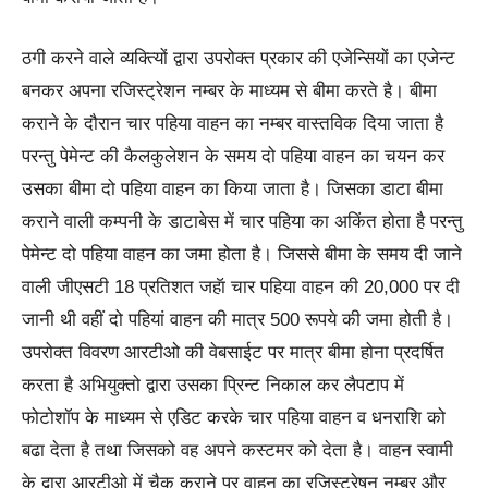
ठगी करने वाले व्यक्त्यिों द्वारा उपरोक्त प्रकार की एजेन्सियों का एजेन्ट
बनकर अपना रजिस्ट्रेशन नम्बर के माध्यम से बीमा करते है। बीमा
कराने के दौरान चार पहिया वाहन का नम्बर वास्तविक दिया जाता है
परन्तु पेमेन्ट की कैलकुलेशन के समय दो पहिया वाहन का चयन कर
उसका बीमा दो पहिया वाहन का किया जाता है। जिसका डाटा बीमा
कराने वाली कम्पनी के डाटाबेस में चार पहिया का अकिंत होता है परन्तु
पेमेन्ट दो पहिया वाहन का जमा होता है। जिससे बीमा के समय दी जाने
वाली जीएसटी 18 प्रतिशत जहॅा चार पहिया वाहन की 20,000 पर दी
जानी थी वहीं दो पहियां वाहन की मात्र 500 रूपये की जमा होती है।
उपरोक्त विवरण आरटीओ की वेबसाईट पर मात्र बीमा होना प्रदर्षित
करता है अभियुक्तो द्वारा उसका प्रिन्ट निकाल कर लैपटाप में
फोटोशॉप के माध्यम से एडिट करके चार पहिया वाहन व धनराशि को
बढा देता है तथा जिसको वह अपने कस्टमर को देता है। वाहन स्वामी
के द्वारा आरटीओ में चैक कराने पर वाहन का रजिस्ट्रेषन नम्बर और