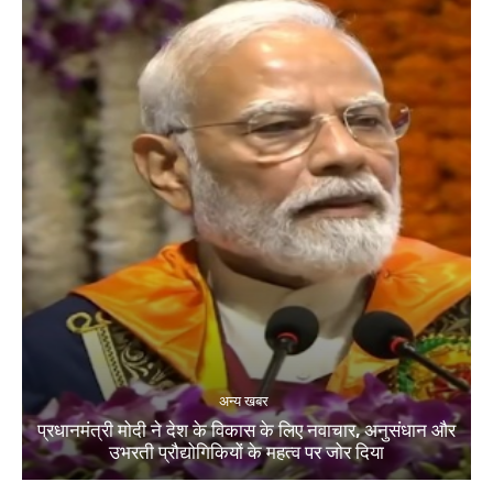
अन्य खबर
प्रधानमंत्री मोदी ने देश के विकास के लिए नवाचार, अनुसंधान और
उभरती प्रौद्योगिकियों के महत्व पर जोर दिया