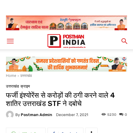
Home
उत्तराखंड
उत्तराखंड
क्राइम
फर्जी इंश्योरेंस से करोड़ों की ठगी करने वाले 4
शातिर उत्तराखंड STF ने दबोचे
By
Postman Admin
5230
0
December 7, 2021