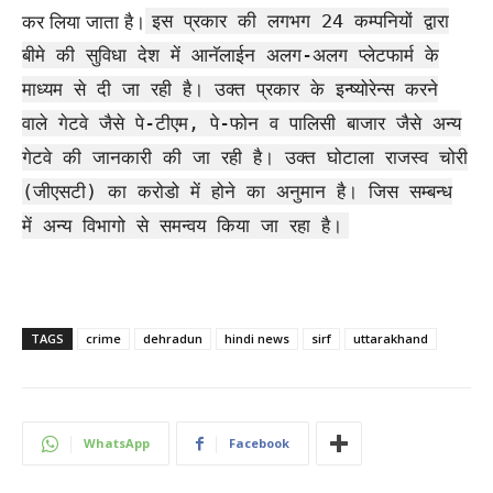
इस प्रकार की लगभग 24 कम्पनियों द्वारा
कर लिया जाता है।
बीमे की सुविधा देश में आनॅलाईन अलग-अलग प्लेटफार्म के
माध्यम से दी जा रही है। उक्त प्रकार के इन्ष्योरेन्स करने
वाले गेटवे जैसे पे-टीएम, पे-फोन व पालिसी बाजार जैसे अन्य
गेटवे की जानकारी की जा रही है। उक्त घोटाला राजस्व चोरी
(जीएसटी) का करोडो में होने का अनुमान है। जिस सम्बन्ध
में अन्य विभागो से समन्वय किया जा रहा है।
TAGS
crime
dehradun
hindi news
sirf
uttarakhand
WhatsApp
Facebook