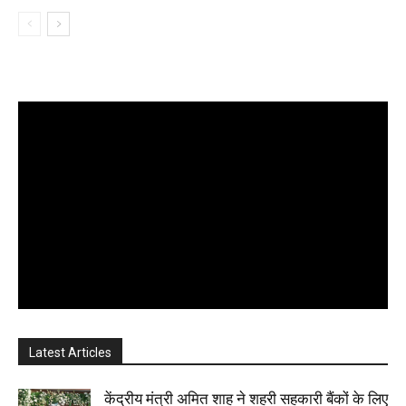
Latest Articles
केंद्रीय मंत्री अमित शाह ने शहरी सहकारी बैंकों के लिए