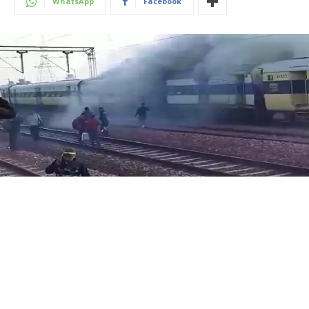
WhatsApp
Facebook