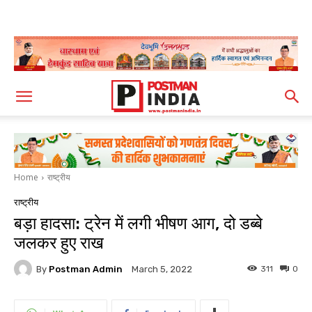
Home
राष्ट्रीय
राष्ट्रीय
बड़ा हादसा: ट्रेन में लगी भीषण आग, दो डब्बे
जलकर हुए राख
By
Postman Admin
311
0
March 5, 2022