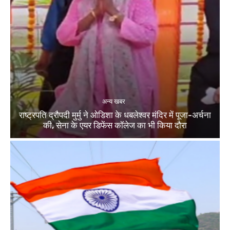
अन्य खबर
राष्ट्रपति द्रौपदी मुर्मु ने ओडिशा के धबलेश्वर मंदिर में पूजा-अर्चना
की, सेना के एयर डिफेंस कॉलेज का भी किया दौरा