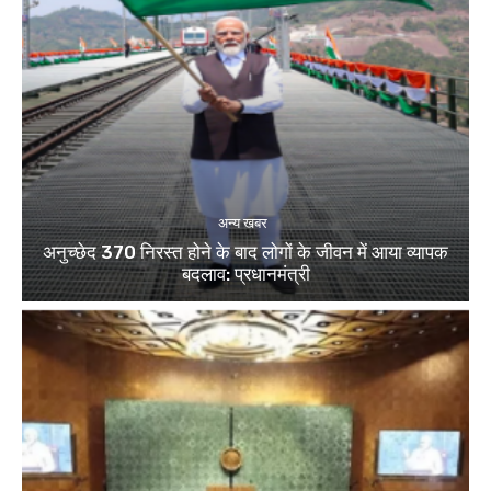
अन्य खबर
अनुच्छेद 370 निरस्त होने के बाद लोगों के जीवन में आया व्यापक
बदलाव: प्रधानमंत्री