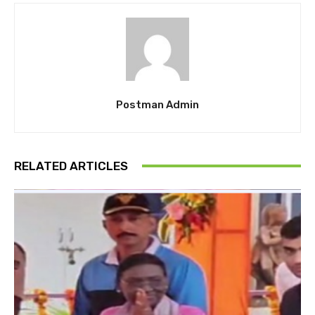
Postman Admin
RELATED ARTICLES