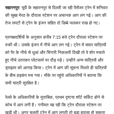
सहारनपुर
: यूपी के सहारनपुर से दिल्‍ली जा रही पैसेंजर ट्रेन में शनिवार
की सुबह मेरठ के दौराला स्‍टेशन पर अचानक आग लग गई। आग की
तेज लपटों से ट्रेन के इंजन सहित दो डिब्‍बे जलकर राख हो गए।
प्रत्‍यक्षदर्शियों के अनुसार करीब 7:15 बजे ट्रेन दौराला स्टेशन पर
रुकी थी। उसके इंजन में नीचे आग लग गई। ट्रेन में सवार यात्रियों
को पैर के नीचे से धुआं और चिंगारी निकलती दिखी तो वे शोर मचाते
हुए नीचे उतरकर प्‍लेटफार्म पर दौड़ पड़े। उन्‍होंने अन्‍य यात्रियों और
ड्राइवर को आगाह किया। ट्रेन में आग की सूचना मिलते ही यात्रियों
के बीच हड़कंप मच गया। मौके पर पहुंचे अधिकारियों ने बताया कि
सभी यात्री सुरक्षित है।
रेलवे के अधिकारियों के मुताबिक, प्रथम दृष्टया शॉर्ट सर्किट होने से
कोच में आग लगी है। गनीमत यह रही कि ट्रेन दौराला स्टेशन पर
खड़ी थी। अगर चलती ट्रेन में आग लगती तो बड़ा हादसा हो सकता