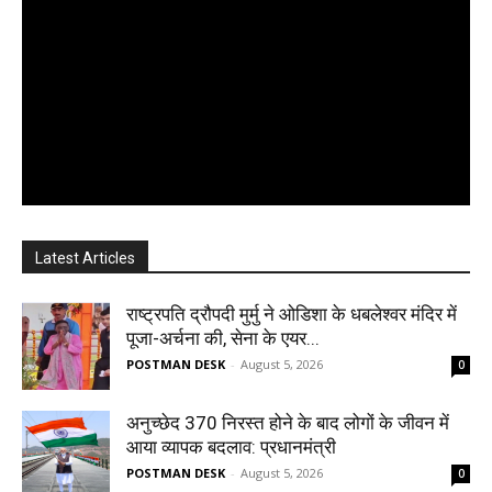
Latest Articles
राष्ट्रपति द्रौपदी मुर्मु ने ओडिशा के धबलेश्वर मंदिर में
पूजा-अर्चना की, सेना के एयर...
POSTMAN DESK
-
August 5, 2026
0
अनुच्छेद 370 निरस्त होने के बाद लोगों के जीवन में
आया व्यापक बदलाव: प्रधानमंत्री
POSTMAN DESK
-
August 5, 2026
0