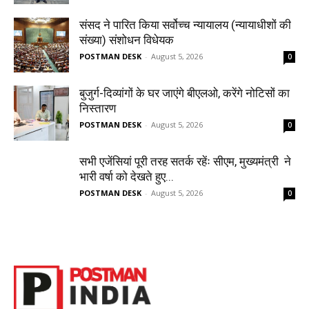
संसद ने पारित किया सर्वोच्च न्यायालय (न्यायाधीशों की
संख्या) संशोधन विधेयक
POSTMAN DESK
-
August 5, 2026
0
बुजुर्ग-दिव्यांगों के घर जाएंगे बीएलओ, करेंगे नोटिसों का
निस्तारण
POSTMAN DESK
-
August 5, 2026
0
सभी एजेंसियां पूरी तरह सतर्क रहेंः सीएम, मुख्यमंत्री ने
भारी वर्षा को देखते हुए...
POSTMAN DESK
-
August 5, 2026
0