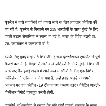
यूक्रेन में फंसे नागरिकों को वापस लाने के लिए लगातार कोशिश की
जा रही है. यूक्रेन से निकाले गए 219 भारतीयों के साथ मुंबई के लिए
पहली उड़ान रोमानिया से रवाना हो गई है. भारत के विदेश मंत्री डॉ.
एस. जयशंकर ने जानकारी दी है.
इसके लिए मुंबई छत्रपति शिवाजी महाराज इंटरनैशनल एयरपोर्ट ने पूरी
तैयारी कर ली है. विदेश से आने वाले यात्रियों के लिये मुंबई में शिवाजी
अंतरराष्ट्रीय हवाई अड्डे में आने वाले भारतीयों के लिए एक विशेष
कॉरिडोर को ब्लॉक कर दिया गया है. उन्हें हवाई अड्डे पर अपने
आगमन पर एक कोविड -19 टीकाकरण प्रमाण पत्र / नेगेटिव आरटी-
पीसीआर रिपोर्ट प्रस्तुत करनी होगी.
एयरपोर्ट अधिकारियों ने बताया कि यदि कोई यात्री आगमन के समय