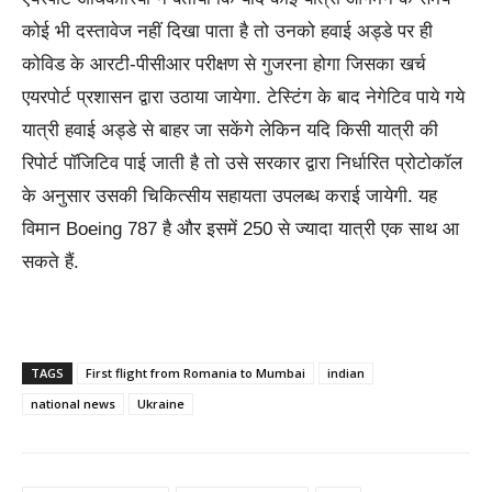
कोई भी दस्तावेज नहीं दिखा पाता है तो उनको हवाई अड्डे पर ही
कोविड के आरटी-पीसीआर परीक्षण से गुजरना होगा जिसका खर्च
एयरपोर्ट प्रशासन द्वारा उठाया जायेगा. टेस्टिंग के बाद नेगेटिव पाये गये
यात्री हवाई अड्डे से बाहर जा सकेंगे लेकिन यदि किसी यात्री की
रिपोर्ट पॉजिटिव पाई जाती है तो उसे सरकार द्वारा निर्धारित प्रोटोकॉल
के अनुसार उसकी चिकित्सीय सहायता उपलब्ध कराई जायेगी. यह
विमान Boeing 787 है और इसमें 250 से ज्यादा यात्री एक साथ आ
सकते हैं.
TAGS
First flight from Romania to Mumbai
indian
national news
Ukraine