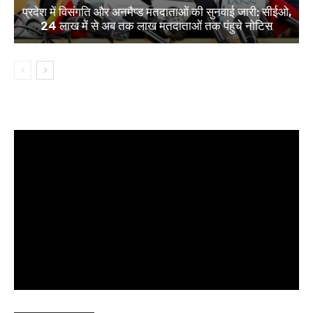
प्रदेश में विसंगति और अनमैप्ड मतदाताओं की सुनवाई जारी: सीईओ,
24 लाख में से अब तक लाख मतदाताओं तक पंहुचे नोटिस