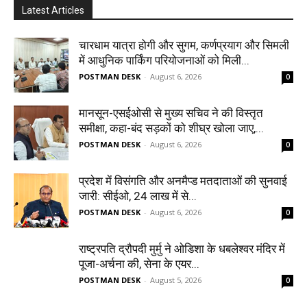
Latest Articles
चारधाम यात्रा होगी और सुगम, कर्णप्रयाग और सिमली
में आधुनिक पार्किंग परियोजनाओं को मिली...
POSTMAN DESK
-
August 6, 2026
0
मानसून-एसईओसी से मुख्य सचिव ने की विस्तृत
समीक्षा, कहा-बंद सड़कों को शीघ्र खोला जाए,...
POSTMAN DESK
-
August 6, 2026
0
प्रदेश में विसंगति और अनमैप्ड मतदाताओं की सुनवाई
जारी: सीईओ, 24 लाख में से...
POSTMAN DESK
-
August 6, 2026
0
राष्ट्रपति द्रौपदी मुर्मु ने ओडिशा के धबलेश्वर मंदिर में
पूजा-अर्चना की, सेना के एयर...
POSTMAN DESK
-
August 5, 2026
0