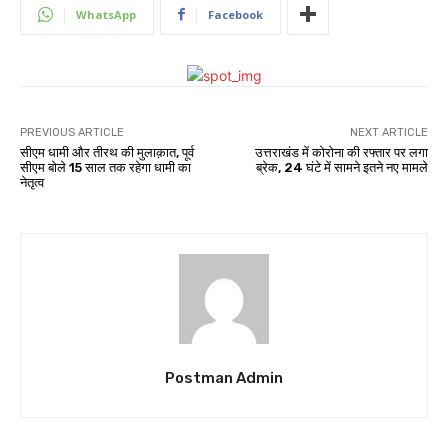
WhatsApp
Facebook
PREVIOUS ARTICLE
NEXT ARTICLE
सीएम धामी और तीरथ की मुलाक़ात, पूर्व
उत्तराखंड में कोरोना की रफ्तार पर लगा
सीएम बोले 15 साल तक रहेगा धामी का
ब्रेक, 24 घंटे में सामने इतने नए मामले
नेतृत्व
Postman Admin