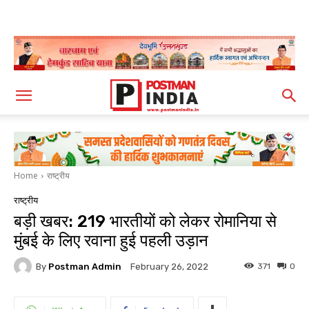
Home
राष्ट्रीय
राष्ट्रीय
बड़ी खबर: 219 भारतीयों को लेकर रोमानिया से
मुंबई के लिए रवाना हुई पहली उड़ान
By
Postman Admin
371
0
February 26, 2022