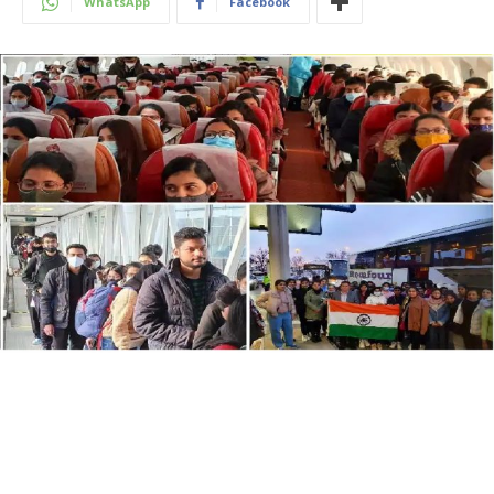
WhatsApp
Facebook