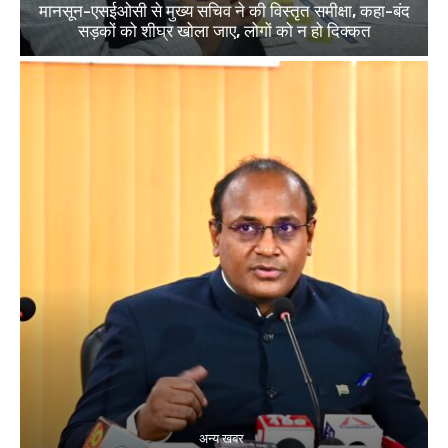
मानसून-एसईओसी से मुख्य सचिव ने की विस्तृत समीक्षा, कहा-बंद
सड़कों को शीघ्र खोला जाए, लोगों को न हो दिक्कत
अन्य खबर