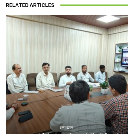
RELATED ARTICLES
अन्य खबर