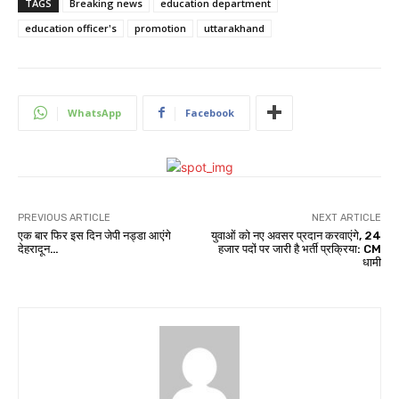
TAGS
Breaking news
education department
education officer's
promotion
uttarakhand
WhatsApp
Facebook
PREVIOUS ARTICLE
NEXT ARTICLE
एक बार फिर इस दिन जेपी नड्डा आएंगे
युवाओं को नए अवसर प्रदान करवाएंगे, 24
देहरादून…
हजार पदों पर जारी है भर्ती प्रक्रिया: CM
धामी