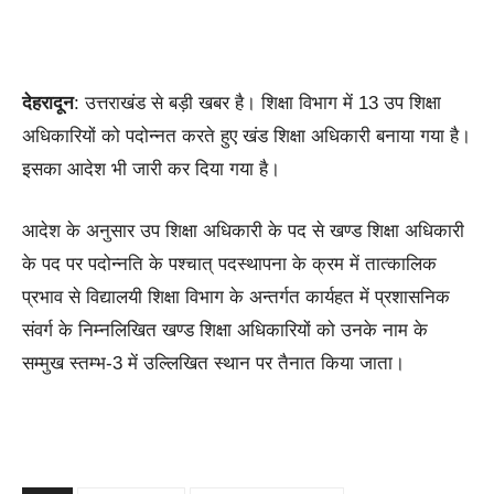
देहरादून
: उत्तराखंड से बड़ी खबर है। शिक्षा विभाग में 13 उप शिक्षा
अधिकारियों को पदोन्नत करते हुए खंड शिक्षा अधिकारी बनाया गया है।
इसका आदेश भी जारी कर दिया गया है।
आदेश के अनुसार उप शिक्षा अधिकारी के पद से खण्ड शिक्षा अधिकारी
के पद पर पदोन्नति के पश्चात् पदस्थापना के क्रम में तात्कालिक
प्रभाव से विद्यालयी शिक्षा विभाग के अन्तर्गत कार्यहत में प्रशासनिक
संवर्ग के निम्नलिखित खण्ड शिक्षा अधिकारियों को उनके नाम के
सम्मुख स्तम्भ-3 में उल्लिखित स्थान पर तैनात किया जाता।