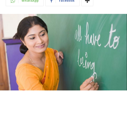
WhatsApp
Facebook