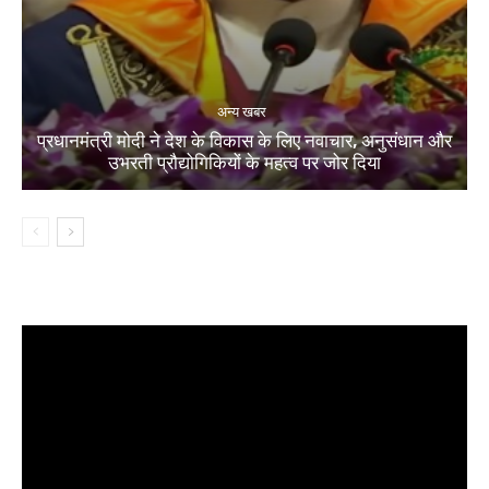
अन्य खबर
प्रधानमंत्री मोदी ने देश के विकास के लिए नवाचार, अनुसंधान और
उभरती प्रौद्योगिकियों के महत्व पर जोर दिया