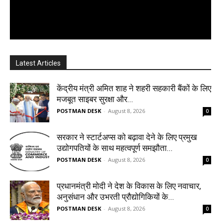
Latest Articles
केंद्रीय मंत्री अमित शाह ने शहरी सहकारी बैंकों के लिए
मजबूत साइबर सुरक्षा और...
POSTMAN DESK
-
August 8, 2026
0
सरकार ने स्टार्टअप्‍स को बढ़ावा देने के लिए प्रमुख
उद्योगपतियों के साथ महत्‍वपूर्ण समझौता...
POSTMAN DESK
-
August 8, 2026
0
प्रधानमंत्री मोदी ने देश के विकास के लिए नवाचार,
अनुसंधान और उभरती प्रौद्योगिकियों के...
POSTMAN DESK
-
August 8, 2026
0