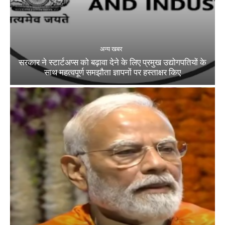
अन्य खबर
सरकार ने स्टार्टअप्‍स को बढ़ावा देने के लिए प्रमुख उद्योगपतियों के
साथ महत्‍वपूर्ण समझौता ज्ञापनों पर हस्‍ताक्षर किए