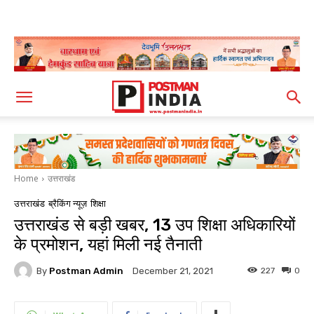
Home
उत्तराखंड
उत्तराखंड
ब्रैकिंग न्यूज़
शिक्षा
उत्तराखंड से बड़ी खबर, 13 उप शिक्षा अधिकारियों
के प्रमोशन, यहां मिली नई तैनाती
By
Postman Admin
227
0
December 21, 2021