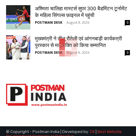
अश्मिता चालिहा मास्टर्स सुपर 300 बैडमिंटन टूर्नामेंट
के महिला सिंगल्स फ़ाइनल में पहुंची
POSTMAN DESK
-
August 8, 2026
0
मुख्यमंत्री ने तीलू रौतेली एवं आंगनबाड़ी कार्यकत्री
पुरस्कार से मातृशक्ति को किया सम्मानित
POSTMAN DESK
-
August 8, 2026
0