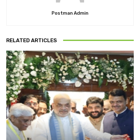
Postman Admin
RELATED ARTICLES