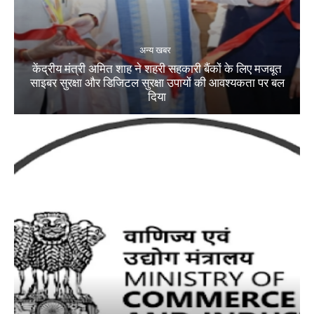
अन्य खबर
केंद्रीय मंत्री अमित शाह ने शहरी सहकारी बैंकों के लिए मजबूत
साइबर सुरक्षा और डिजिटल सुरक्षा उपायों की आवश्यकता पर बल
दिया