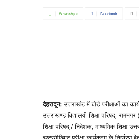
WhatsApp
Facebook
देहरादून:
उत्तराखंड में बोर्ड परीक्षाओं का
उत्तराखण्ड विद्यालयी शिक्षा परिषद्, रामनगर
शिक्षा परिषद् / निदेशक, माध्यमिक शिक्षा उत्त
इण्टरमीडिएट परीक्षा कार्यक्रम के निर्धारण ह