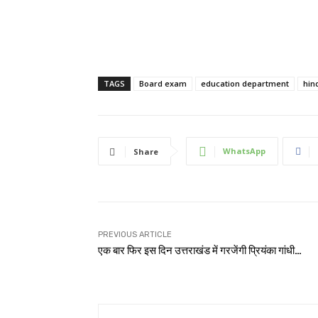
TAGS
Board exam
education department
hin
WhatsApp
Share
PREVIOUS ARTICLE
एक बार फिर इस दिन उत्तराखंड में गरजेंगी प्रियंका गांधी…