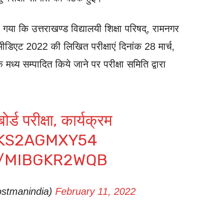
िया गया कि उत्तराखण्ड विद्यालयी शिक्षा परिषद्, रामनगर
रमीडिएट 2022 की लिखित परीक्षाएं दिनांक 28 मार्च,
्य सम्पादित किये जाने पर परीक्षा समिति द्वारा
ोर्ड परीक्षा, कार्यक्रम
/KS2AGMXY54
M/MIBGKR2WQB
stmanindia)
February 11, 2022