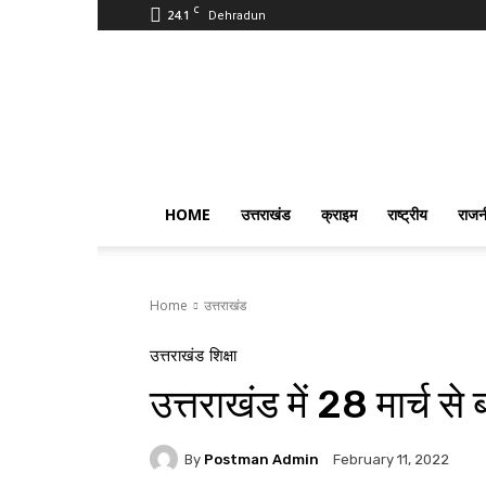
C
24.1
Dehradun
PostmanIndia
HOME
उत्तराखंड
क्राइम
राष्ट्रीय
राजन
Home
उत्तराखंड
उत्तराखंड
शिक्षा
उत्तराखंड में 28 मार्च से ब
By
Postman Admin
February 11, 2022