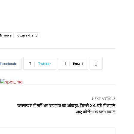
di news
uttarakhand
Facebook
Twitter
Email
NEXT ARTICLE
उत्तराखंड में नहीं थम रहा मौत का आंकड़ा, पिछले 24 घंटे में सामने
आए कोरोना के इतने मामले