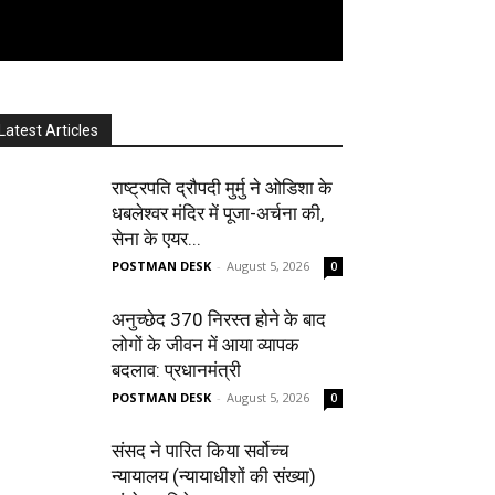
Latest Articles
राष्ट्रपति द्रौपदी मुर्मु ने ओडिशा के
धबलेश्वर मंदिर में पूजा-अर्चना की,
सेना के एयर...
POSTMAN DESK
-
August 5, 2026
0
अनुच्छेद 370 निरस्त होने के बाद
लोगों के जीवन में आया व्यापक
बदलाव: प्रधानमंत्री
POSTMAN DESK
-
August 5, 2026
0
संसद ने पारित किया सर्वोच्च
न्यायालय (न्यायाधीशों की संख्या)