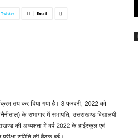
Twitter
Email
 कार्यक्रम तय कर दिया गया है। 3 फरवरी, 2022 को
 (नैनीताल) के सभागार में सभापति, उत्तराखण्ड विद्यालयी
राखण्ड की अध्यक्षता में वर्ष 2022 के हाईस्कूल एवं
ेतु परीक्षा समिति की बैठक हुई।