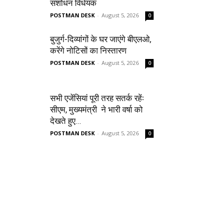
संशोधन विधेयक
POSTMAN DESK
-
August 5, 2026
0
बुजुर्ग-दिव्यांगों के घर जाएंगे बीएलओ,
करेंगे नोटिसों का निस्तारण
POSTMAN DESK
-
August 5, 2026
0
सभी एजेंसियां पूरी तरह सतर्क रहेंः
सीएम, मुख्यमंत्री ने भारी वर्षा को
देखते हुए...
POSTMAN DESK
-
August 5, 2026
0