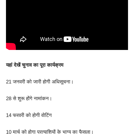
यहां देखें चुनाव का पूरा कार्यक्रम
21 जनवरी को जारी होगी अधिसूचना।
28 से शुरू होंगे नामांकन।
14 फरवरी को होगी वोटिंग
10 मार्च को होगा प्रत्याशियों के भाग्य का फैसला।