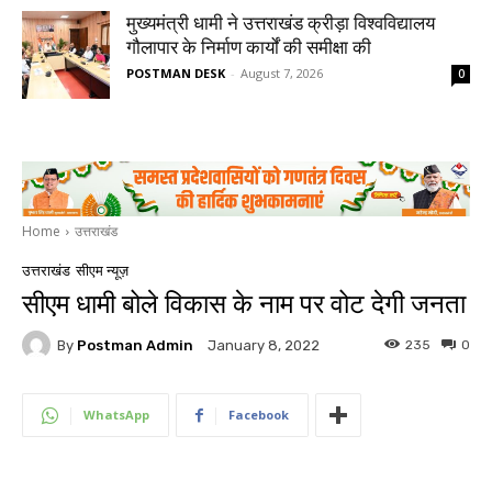
मुख्यमंत्री धामी ने उत्तराखंड क्रीड़ा विश्वविद्यालय
गौलापार के निर्माण कार्यों की समीक्षा की
POSTMAN DESK
-
August 7, 2026
0