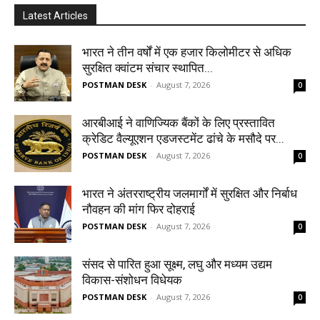
Latest Articles
भारत ने तीन वर्षों में एक हजार किलोमीटर से अधिक
सुरक्षित क्वांटम संचार स्थापित...
POSTMAN DESK
-
August 7, 2026
0
आरबीआई ने वाणिज्यिक बैंकों के लिए प्रस्तावित
क्रेडिट वैल्यूएशन एडजस्टमेंट ढांचे के मसौदे पर...
POSTMAN DESK
-
August 7, 2026
0
भारत ने अंतरराष्ट्रीय जलमार्गों में सुरक्षित और निर्बाध
नौवहन की मांग फिर दोहराई
POSTMAN DESK
-
August 7, 2026
0
संसद से पारित हुआ सूक्ष्म, लघु और मध्यम उद्यम
विकास-संशोधन विधेयक
POSTMAN DESK
-
August 7, 2026
0