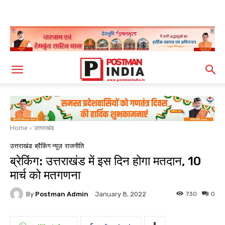
Home
उत्तराखंड
उत्तराखंड
ब्रैकिंग न्यूज़
राजनीति
ब्रेकिंग: उत्तराखंड में इस दिन होगा मतदान, 10
मार्च को मतगणना
By
Postman Admin
730
0
January 8, 2022