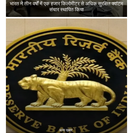
भारत ने तीन वर्षों में एक हजार किलोमीटर से अधिक सुरक्षित क्वांटम
संचार स्थापित किया
अन्य खबर