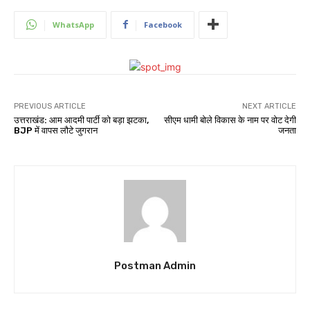
WhatsApp
Facebook
PREVIOUS ARTICLE
NEXT ARTICLE
उत्तराखंड: आम आदमी पार्टी को बड़ा झटका,
सीएम धामी बोले विकास के नाम पर वोट देगी
BJP में वापस लौटे जुगरान
जनता
Postman Admin