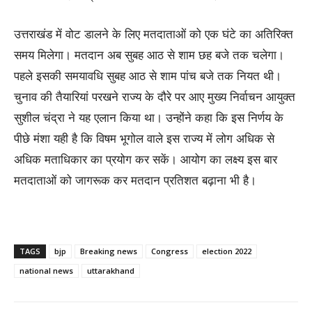
उत्तराखंड में वोट डालने के लिए मतदाताओं को एक घंटे का अतिरिक्त
समय मिलेगा। मतदान अब सुबह आठ से शाम छह बजे तक चलेगा।
पहले इसकी समयावधि सुबह आठ से शाम पांच बजे तक नियत थी।
चुनाव की तैयारियां परखने राज्य के दौरे पर आए मुख्य निर्वाचन आयुक्त
सुशील चंद्रा ने यह एलान किया था। उन्होंने कहा कि इस निर्णय के
पीछे मंशा यही है कि विषम भूगोल वाले इस राज्य में लोग अधिक से
अधिक मताधिकार का प्रयोग कर सकें। आयोग का लक्ष्य इस बार
मतदाताओं को जागरूक कर मतदान प्रतिशत बढ़ाना भी है।
TAGS
bjp
Breaking news
Congress
election 2022
national news
uttarakhand