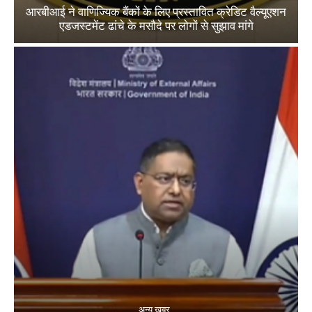
आरबीआई ने वाणिज्यिक बैंकों के लिए प्रस्तावित क्रेडिट वैल्यूएशन
एडजस्टमेंट ढांचे के मसौदे पर लोगों से सुझाव मांगे
अन्य खबर