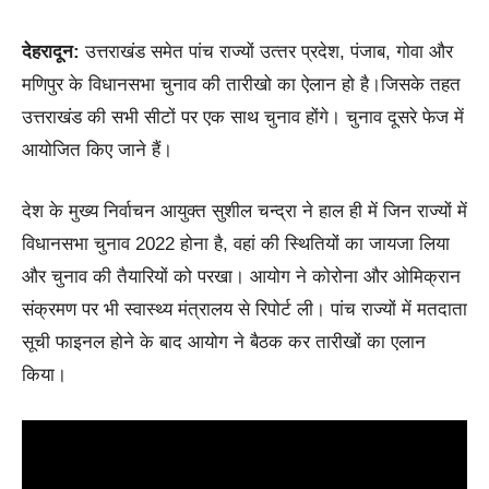
देहरादून:
उत्तराखंड समेत पांच राज्यों उत्‍तर प्रदेश, पंजाब, गोवा और
मणिपुर के विधानसभा चुनाव की तारीखो का ऐलान हो है।जिसके तहत
उत्तराखंड की सभी सीटों पर एक साथ चुनाव होंगे। चुनाव दूसरे फेज में
आयोजित किए जाने हैं।
देश के मुख्य निर्वाचन आयुक्त सुशील चन्द्रा ने हाल ही में जिन राज्यों में
विधानसभा चुनाव 2022 होना है, वहां की स्थितियों का जायजा लिया
और चुनाव की तैयारियों को परखा। आयोग ने कोरोना और ओमिक्रान
संक्रमण पर भी स्वास्थ्य मंत्रालय से रिपोर्ट ली। पांच राज्यों में मतदाता
सूची फाइनल होने के बाद आयोग ने बैठक कर तारीखों का एलान
किया।