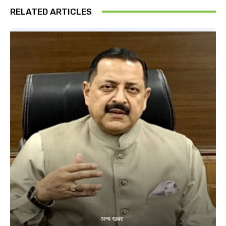
RELATED ARTICLES
अन्य खबर