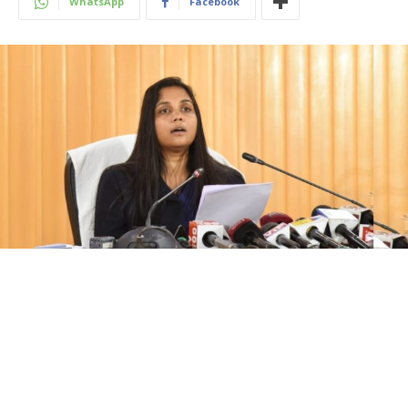
WhatsApp
Facebook