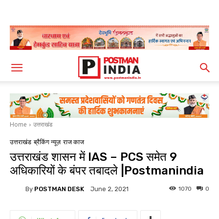
Home
उत्तराखंड
उत्तराखंड
ब्रैकिंग न्यूज़
राज काज
उत्तराखंड शासन में IAS – PCS समेत 9
अधिकारियों के बंपर तबादले |Postmanindia
By
POSTMAN DESK
1070
0
June 2, 2021