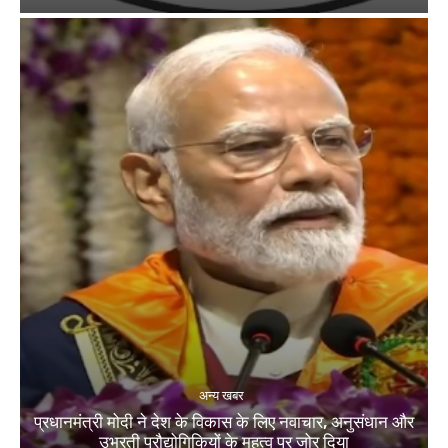
अन्य खबर
प्रधानमंत्री मोदी ने देश के विकास के लिए नवाचार, अनुसंधान और
उभरती प्रौद्योगिकियों के महत्व पर जोर दिया