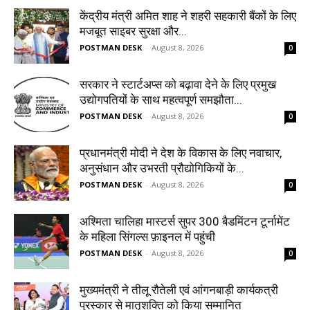
केंद्रीय मंत्री अमित शाह ने शहरी सहकारी बैंकों के लिए
मजबूत साइबर सुरक्षा और...
POSTMAN DESK
-
August 8, 2026
0
सरकार ने स्टार्टअप्‍स को बढ़ावा देने के लिए प्रमुख
उद्योगपतियों के साथ महत्‍वपूर्ण समझौता...
POSTMAN DESK
-
August 8, 2026
0
प्रधानमंत्री मोदी ने देश के विकास के लिए नवाचार,
अनुसंधान और उभरती प्रौद्योगिकियों के...
POSTMAN DESK
-
August 8, 2026
0
अश्मिता चालिहा मास्टर्स सुपर 300 बैडमिंटन टूर्नामेंट
के महिला सिंगल्स फ़ाइनल में पहुंची
POSTMAN DESK
-
August 8, 2026
0
मुख्यमंत्री ने तीलू रौतेली एवं आंगनबाड़ी कार्यकत्री
पुरस्कार से मातृशक्ति को किया सम्मानित