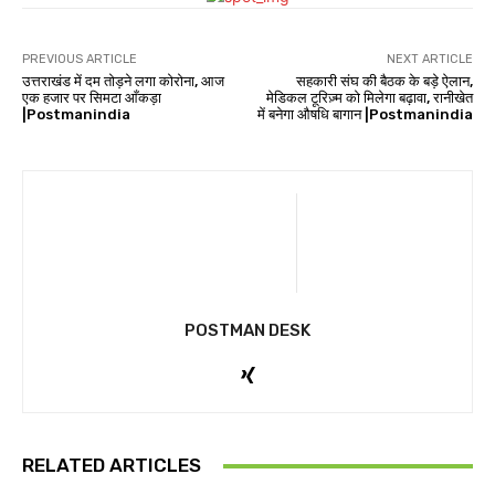
PREVIOUS ARTICLE
NEXT ARTICLE
उत्तराखंड में दम तोड़ने लगा कोरोना, आज
सहकारी संघ की बैठक के बड़े ऐलान,
एक हजार पर सिमटा आँकड़ा
मेडिकल टूरिज़्म को मिलेगा बढ़ावा, रानीखेत
|Postmanindia
में बनेगा औषधि बागान |Postmanindia
POSTMAN DESK
RELATED ARTICLES