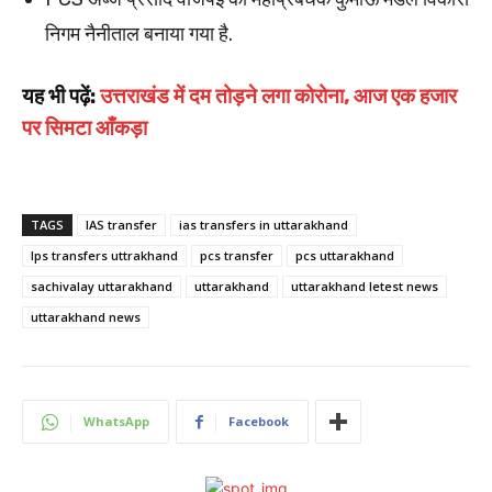
निगम नैनीताल बनाया गया है.
यह भी पढ़ें:
उत्तराखंड में दम तोड़ने लगा कोरोना, आज एक हजार
पर सिमटा आँकड़ा
TAGS
IAS transfer
ias transfers in uttarakhand
Ips transfers uttrakhand
pcs transfer
pcs uttarakhand
sachivalay uttarakhand
uttarakhand
uttarakhand letest news
uttarakhand news
WhatsApp
Facebook