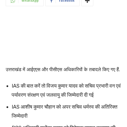
WhatsApp
Facebook
उत्तराखंड में आईएएस और पीसीएस अधिकारियों के तबादले किए गए हैं.
IAS की बात करें तो विजय कुमार यादव को सचिव प्रभारी वन एवं
पर्यावरण संरक्षण एवं जलवायु की जिम्मेदारी दी गई
IAS आशीष कुमार चौहान को अपर सचिव धर्मस्व की अतिरिक्त
जिम्मेदारी