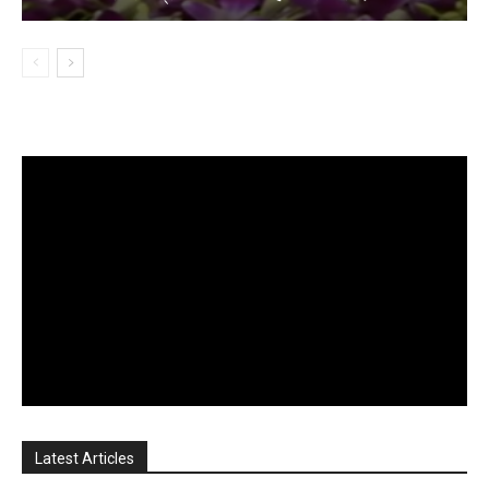
Latest Articles