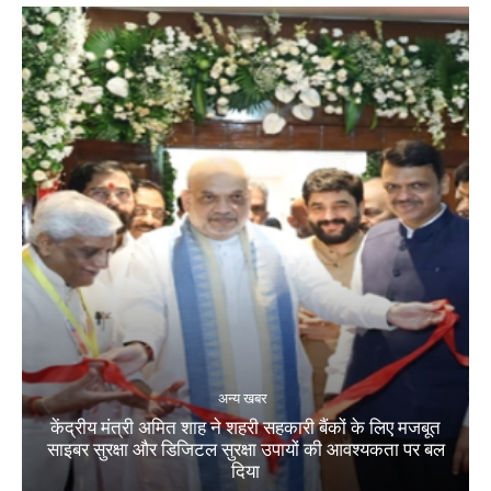
अन्य खबर
केंद्रीय मंत्री अमित शाह ने शहरी सहकारी बैंकों के लिए मजबूत
साइबर सुरक्षा और डिजिटल सुरक्षा उपायों की आवश्यकता पर बल
दिया