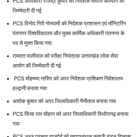
PCS अधिकारी राजेंद्र कुमार को निदेशक समाज कल्याण की
जिम्मेदारी दी गई
PCS विनोद गिरी गोस्वामी को निदेशक प्रशासन एवं मॉनिटरिंग
पंतनगर विश्वविद्यालय और मुख्य कार्मिक अधिकारी पंतनगर के
पद से मुक्त किया गया
रामदत्त पालीवाल को परीक्षा नियंत्रक उत्तराखंड लोक सेवा
आयोग की जिम्मेदारी दी गई
PCS मोहम्मद नासिर को अपर निदेशक प्रशिक्षण निदेशालय
हल्द्वानी बनाया गया
अशोक कुमार को अपर जिलाधिकारी नैनीताल बनाया गया
PCS फिंचा राम चौहान को अपर जिलाधिकारी पिथौरागढ़ बनाया
गया
PCS अब्ज प्रसाद वाजपेई को महाप्रबंधक कुमाऊँ मंडल विकास