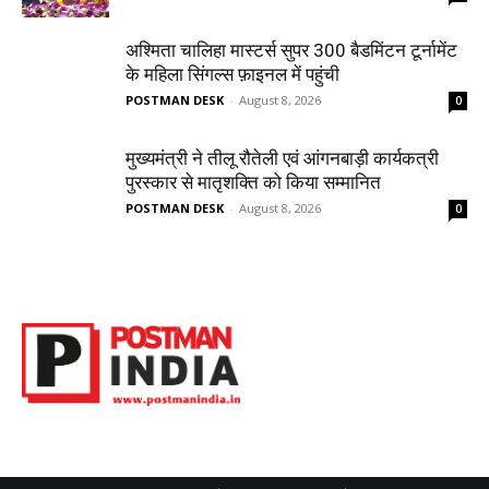
अश्मिता चालिहा मास्टर्स सुपर 300 बैडमिंटन टूर्नामेंट
के महिला सिंगल्स फ़ाइनल में पहुंची
POSTMAN DESK
-
August 8, 2026
0
मुख्यमंत्री ने तीलू रौतेली एवं आंगनबाड़ी कार्यकत्री
पुरस्कार से मातृशक्ति को किया सम्मानित
POSTMAN DESK
-
August 8, 2026
0