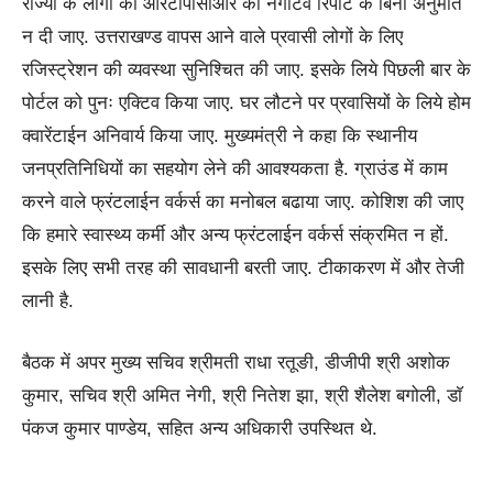
राज्यो के लोगो को आरटीपीसीआर की नेगेटिव रिपोर्ट के बिना अनुमति
न दी जाए. उत्तराखण्ड वापस आने वाले प्रवासी लोगों के लिए
रजिस्ट्रेशन की व्यवस्था सुनिश्चित की जाए. इसके लिये पिछली बार के
पोर्टल को पुनः एक्टिव किया जाए. घर लौटने पर प्रवासियों के लिये होम
क्वारेंटाईन अनिवार्य किया जाए. मुख्यमंत्री ने कहा कि स्थानीय
जनप्रतिनिधियों का सहयोग लेने की आवश्यकता है. ग्राउंड में काम
करने वाले फ्रंटलाईन वर्कर्स का मनोबल बढाया जाए. कोशिश की जाए
कि हमारे स्वास्थ्य कर्मी और अन्य फ्रंटलाईन वर्कर्स संक्रमित न हों.
इसके लिए सभी तरह की सावधानी बरती जाए. टीकाकरण में और तेजी
लानी है.
बैठक में अपर मुख्य सचिव श्रीमती राधा रतूङी, डीजीपी श्री अशोक
कुमार, सचिव श्री अमित नेगी, श्री नितेश झा, श्री शैलेश बगोली, डाॅ
पंकज कुमार पाण्डेय, सहित अन्य अधिकारी उपस्थित थे.