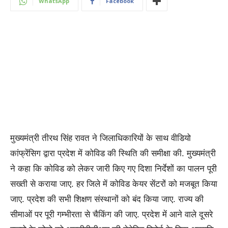
WhatsApp
Facebook
मुख्यमंत्री तीरथ सिंह रावत ने जिलाधिकारियों के साथ वीडियो
कांफ्रेंसिग द्वारा प्रदेश में कोविड की स्थिति की समीक्षा की. मुख्यमंत्री
ने कहा कि कोविड को लेकर जारी किए गए दिशा निर्देशों का पालन पूरी
सख्ती से कराया जाए. हर जिले में कोविड केयर सेंटरों को मजबूत किया
जाए. प्रदेश की सभी शिक्षण संस्थानों को बंद किया जाए. राज्य की
सीमाओं पर पूरी गम्भीरता से चैकिंग की जाए. प्रदेश में आने वाले दूसरे