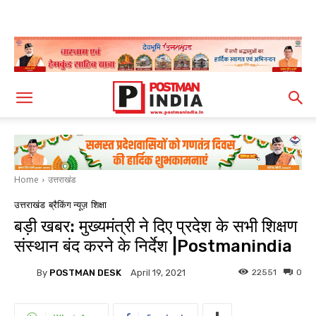
Home
उत्तराखंड
उत्तराखंड
ब्रैकिंग न्यूज़
शिक्षा
बड़ी खबर: मुख्यमंत्री ने दिए प्रदेश के सभी शिक्षण
संस्थान बंद करने के निर्देश |Postmanindia
By
POSTMAN DESK
22551
0
April 19, 2021