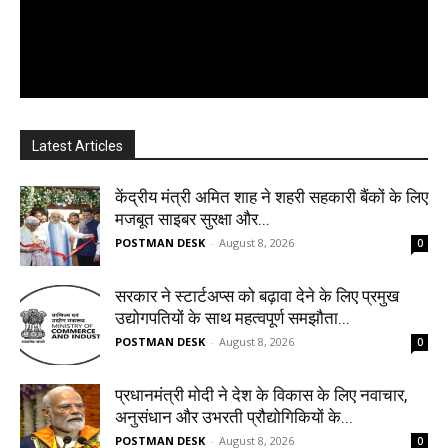
Latest Articles
केंद्रीय मंत्री अमित शाह ने शहरी सहकारी बैंकों के लिए
मजबूत साइबर सुरक्षा और...
POSTMAN DESK
-
August 8, 2026
0
सरकार ने स्टार्टअप्‍स को बढ़ावा देने के लिए प्रमुख
उद्योगपतियों के साथ महत्‍वपूर्ण समझौता...
POSTMAN DESK
-
August 8, 2026
0
प्रधानमंत्री मोदी ने देश के विकास के लिए नवाचार,
अनुसंधान और उभरती प्रौद्योगिकियों के...
POSTMAN DESK
-
August 8, 2026
0