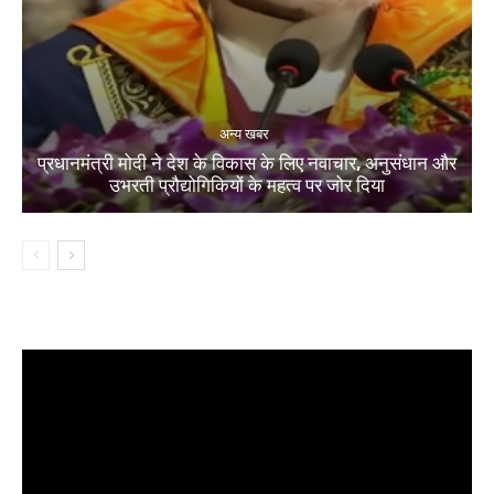
अन्य खबर
प्रधानमंत्री मोदी ने देश के विकास के लिए नवाचार, अनुसंधान और
उभरती प्रौद्योगिकियों के महत्व पर जोर दिया