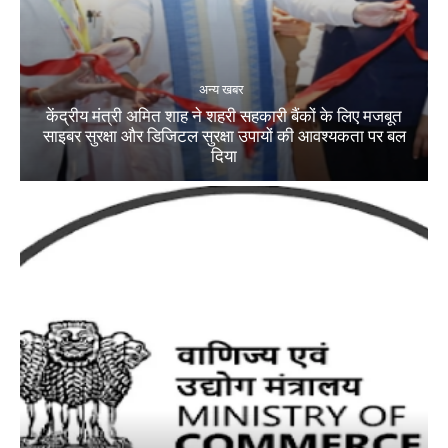
अन्य खबर
केंद्रीय मंत्री अमित शाह ने शहरी सहकारी बैंकों के लिए मजबूत
साइबर सुरक्षा और डिजिटल सुरक्षा उपायों की आवश्यकता पर बल
दिया