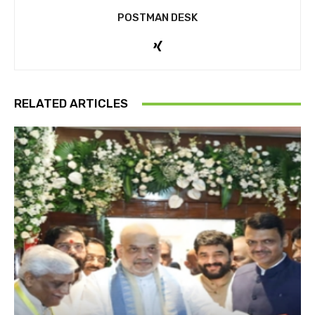
POSTMAN DESK
RELATED ARTICLES