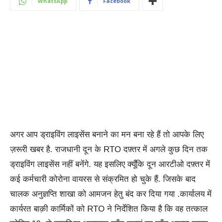
WhatsApp
Facebook
अगर आप ड्राइविंग लाइसेंस बनाने का मन बना रहे हैं तो आपके लिए
ज़रूरी खबर है. राजधानी दून के RTO दफ़्तर में अगले कुछ दिन तक
ड्राइविंग लाइसेंस नहीं बनेंगे. यह इसलिए क्यूँकि दून आरटीओ दफ़्तर में
कई कर्मचारी कोरोना वायरस से संक्रमित हो चुके हैं. जिसके बाद
चालक अनुज्ञप्ति शाखा को आमजन हेतु बंद कर दिया गया .कार्यालय में
कार्यरत बाक़ी कार्मिकों को RTO ने निर्देशित किया है कि वह तत्काल