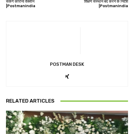
सकेंगे कोरोना वैक्सीन
शिक्षण संस्थान बंद करने के निर्देश
|Postmanindia
|Postmanindia
POSTMAN DESK
RELATED ARTICLES