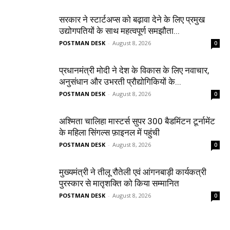
सरकार ने स्टार्टअप्‍स को बढ़ावा देने के लिए प्रमुख
उद्योगपतियों के साथ महत्‍वपूर्ण समझौता...
POSTMAN DESK
-
August 8, 2026
0
प्रधानमंत्री मोदी ने देश के विकास के लिए नवाचार,
अनुसंधान और उभरती प्रौद्योगिकियों के...
POSTMAN DESK
-
August 8, 2026
0
अश्मिता चालिहा मास्टर्स सुपर 300 बैडमिंटन टूर्नामेंट
के महिला सिंगल्स फ़ाइनल में पहुंची
POSTMAN DESK
-
August 8, 2026
0
मुख्यमंत्री ने तीलू रौतेली एवं आंगनबाड़ी कार्यकत्री
पुरस्कार से मातृशक्ति को किया सम्मानित
POSTMAN DESK
-
August 8, 2026
0