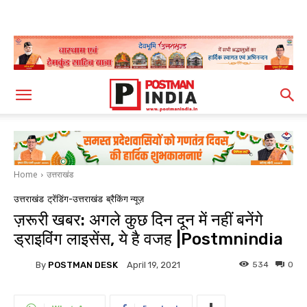
Home
उत्तराखंड
उत्तराखंड
ट्रेंडिंग-उत्तराखंड
ब्रैकिंग न्यूज़
ज़रूरी खबर: अगले कुछ दिन दून में नहीं बनेंगे
ड्राइविंग लाइसेंस, ये है वजह |Postmnindia
By
POSTMAN DESK
534
0
April 19, 2021