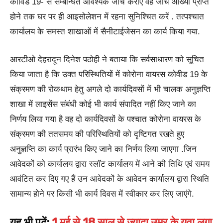
कोविड 19- से सम्बन्धित आवश्यक जाँच कराएं वह जाँच आख्या प्राप्त
होने तक घर पर ही आइसोलेशन में रहना सुनिश्चित करें . तत्पश्चात
कार्यालय के समस्त शाखाओं में सैनीटाईजेसन का कार्य किया गया.
आरटीओ देहरादून दिनेश पठोही ने बताया कि सर्वसाधारण को सूचित
किया जाता है कि उक्त परिस्थितियों में कोरोना वायरस कोवीड 19 के
संक्रमण की रोकथाम हेतु अगले दो कार्यदिवसों में भी चालक अनुज्ञप्ति
शाखा में लाइसेंस संबंधी कोई भी कार्य संपादित नहीं किए जाने का
निर्णय लिया गया है वह दो कार्यदिवसों के पश्चात कोरोना वायरस के
संक्रमण की ततसमय की परिस्थितियों को दृष्टिगत रखते हुए
अनुज्ञप्ति का कार्य प्रारंभ किए जाने का निर्णय लिया जाएगा .जिन
आवेदकों को कार्यालय द्वारा स्लॉट कार्यालय में आने की तिथि एवं समय
आवंटित कर दिए गए हैं उन आवेदकों के आवेदन कार्यालय द्वारा स्थिति
सामान्य होने पर किसी भी कार्य दिवस में स्वीकार कर लिए जाएंगे.
यह भी पढ़ें:
1 मई से 18 साल से ज्यादा उम्र के युवा लगा