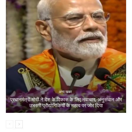
अन्य खबर
प्रधानमंत्री मोदी ने देश के विकास के लिए नवाचार, अनुसंधान और
उभरती प्रौद्योगिकियों के महत्व पर जोर दिया