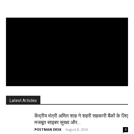
Latest Articles
केंद्रीय मंत्री अमित शाह ने शहरी सहकारी बैंकों के लिए
मजबूत साइबर सुरक्षा और...
POSTMAN DESK
-
August 8, 2026
0