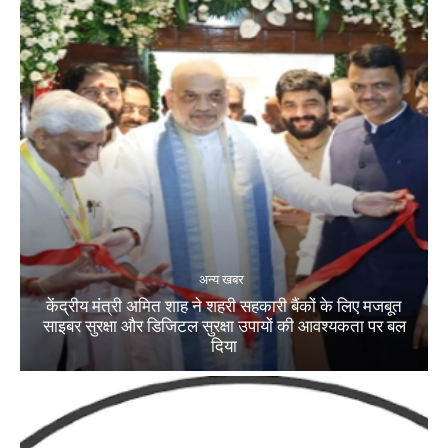
अन्य खबर
केंद्रीय मंत्री अमित शाह ने शहरी सहकारी बैंकों के लिए मजबूत
साइबर सुरक्षा और डिजिटल सुरक्षा उपायों की आवश्यकता पर बल
दिया