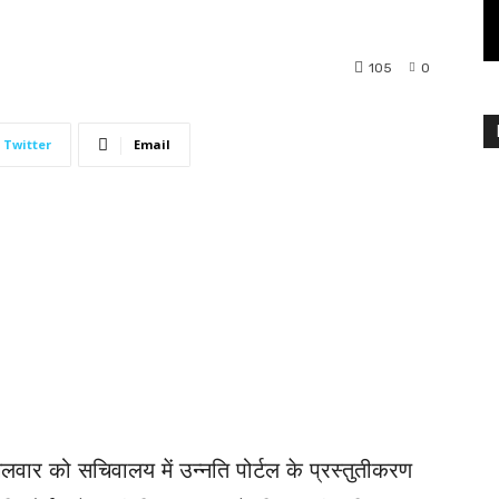
105
0
Twitter
Email
गलवार को सचिवालय में उन्नति पोर्टल के प्रस्तुतीकरण