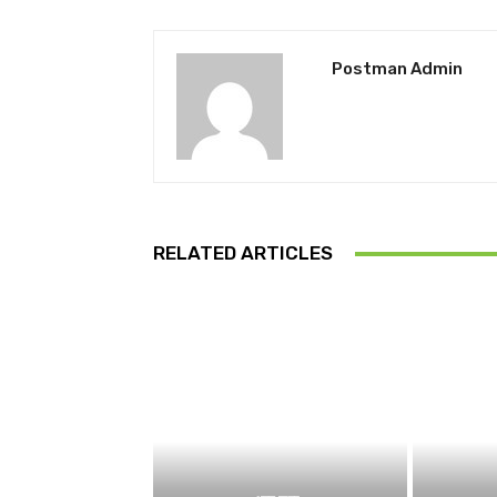
Postman Admin
RELATED ARTICLES