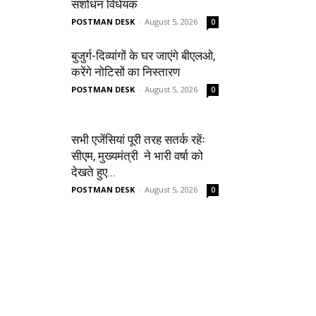
संशोधन विधेयक
POSTMAN DESK
-
August 5, 2026
0
बुजुर्ग-दिव्यांगों के घर जाएंगे बीएलओ,
करेंगे नोटिसों का निस्तारण
POSTMAN DESK
-
August 5, 2026
0
सभी एजेंसियां पूरी तरह सतर्क रहेंः
सीएम, मुख्यमंत्री ने भारी वर्षा को
देखते हुए...
POSTMAN DESK
-
August 5, 2026
0