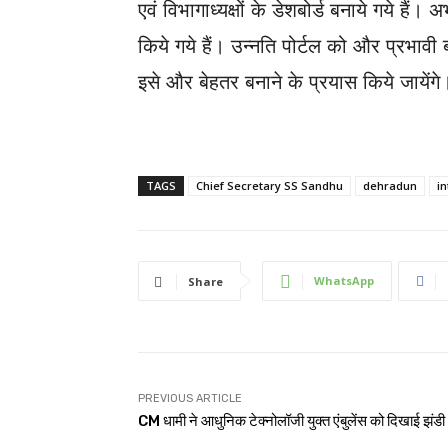
एवं विभागाध्यक्षों के डेशबोर्ड बनाये गये हैं
किये गये हैं। उन्नति पोर्टल को और प्रभावी
इसे और बेहतर बनाने के प्रयास किये जायेंगे
TAGS
Chief Secretary SS Sandhu
dehradun
i
WhatsApp
Share
PREVIOUS ARTICLE
CM धामी ने आधुनिक टेक्नोलॉजी युक्त एंबुलेंस को दिखाई झंडी