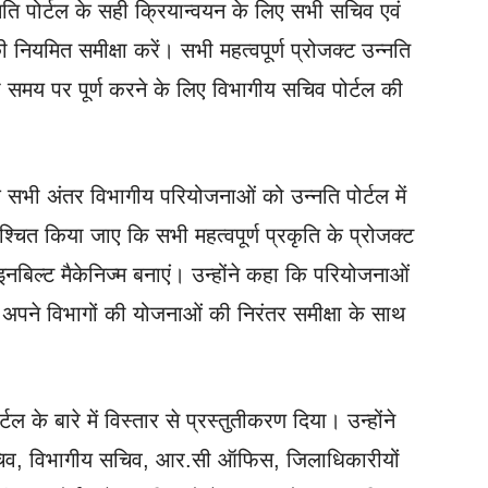
्नति पोर्टल के सही क्रियान्वयन के लिए सभी सचिव एवं
 नियमित समीक्षा करें। सभी महत्वपूर्ण प्रोजक्ट उन्नति
ो समय पर पूर्ण करने के लिए विभागीय सचिव पोर्टल की
कि सभी अंतर विभागीय परियोजनाओं को उन्नति पोर्टल में
्चित किया जाए कि सभी महत्वपूर्ण प्रकृति के प्रोजक्ट
नबिल्ट मैकेनिज्म बनाएं। उन्होंने कहा कि परियोजनाओं
व अपने विभागों की योजनाओं की निरंतर समीक्षा के साथ
 के बारे में विस्तार से प्रस्तुतीकरण दिया। उन्होंने
ख्यसचिव, विभागीय सचिव, आर.सी ऑफिस, जिलाधिकारीयों