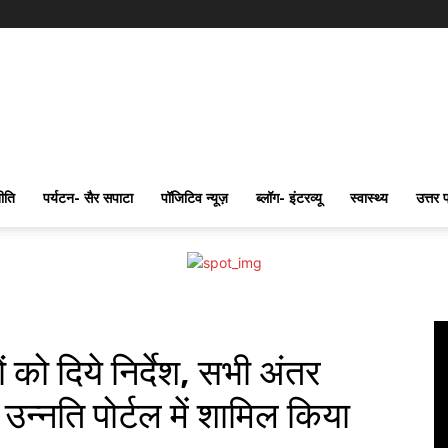
ीति
पर्यटन- सैर सपाटा
पॉजिटिव न्यूज़
ब्लॉग- इंटरव्यू
स्वास्थ्य
उत्तर 
 को दिये निर्देश, सभी अंतर
न्नति पोर्टल में शामिल किया