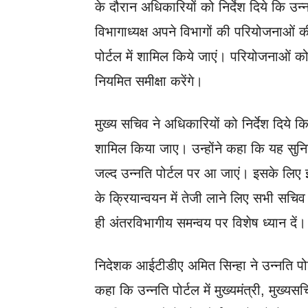
के दौरान अधिकारियों को निर्देश दिये कि उन
विभागाध्यक्ष अपने विभागों की परियोजनाओं की
पोर्टल में शामिल किये जाएं। परियोजनाओं क
नियमित समीक्षा करेंगे।
मुख्य सचिव ने अधिकारियों को निर्देश दिये 
शामिल किया जाए। उन्होंने कहा कि यह सुनिश
जल्द उन्नति पोर्टल पर आ जाएं। इसके लिए इ
के क्रियान्वयन में तेजी लाने लिए सभी सचि
ही अंतरविभागीय समन्वय पर विशेष ध्यान दें।
निदेशक आईटीडीए अमित सिन्हा ने उन्नति पोर्टल
कहा कि उन्नति पोर्टल में मुख्यमंत्री, मु