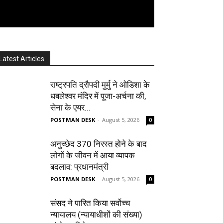
Latest Articles
राष्ट्रपति द्रौपदी मुर्मु ने ओडिशा के
धबलेश्वर मंदिर में पूजा-अर्चना की,
सेना के एयर...
POSTMAN DESK
-
August 5, 2026
0
अनुच्छेद 370 निरस्त होने के बाद
लोगों के जीवन में आया व्यापक
बदलाव: प्रधानमंत्री
POSTMAN DESK
-
August 5, 2026
0
संसद ने पारित किया सर्वोच्च
न्यायालय (न्यायाधीशों की संख्या)