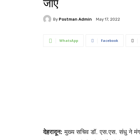
जाए
By
Postman Admin
May 17, 2022
WhatsApp
Facebook
देहरादून:
मुख्य सचिव डॉ. एस.एस. संधु ने मं