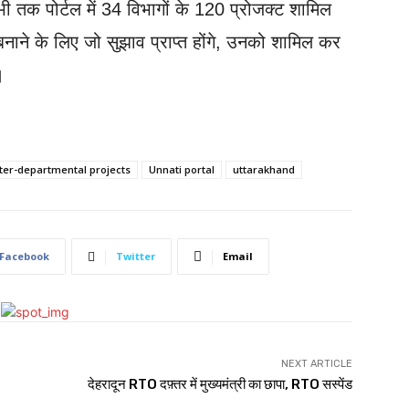
। अभी तक पोर्टल में 34 विभागों के 120 प्रोजक्ट शामिल
 बनाने के लिए जो सुझाव प्राप्त होंगे, उनको शामिल कर
।
nter-departmental projects
Unnati portal
uttarakhand
Facebook
Twitter
Email
NEXT ARTICLE
देहरादून RTO दफ़्तर में मुख्यमंत्री का छापा, RTO सस्पेंड