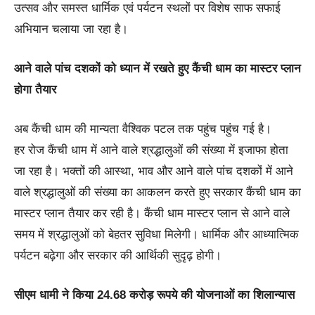
उत्सव और समस्त धार्मिक एवं पर्यटन स्थलों पर विशेष साफ सफाई
अभियान चलाया जा रहा है।
आने वाले पांच दशकों को ध्यान में रखते हुए कैंची धाम का मास्टर प्लान
होगा तैयार
अब कैंची धाम की मान्यता वैश्विक पटल तक पहुंच पहुंच गई है।
हर रोज कैंची धाम में आने वाले श्रद्धालुओं की संख्या में इजाफा होता
जा रहा है। भक्तों की आस्था, भाव और आने वाले पांच दशकों में आने
वाले श्रद्धालुओं की संख्या का आकलन करते हुए सरकार कैंची धाम का
मास्टर प्लान तैयार कर रही है। कैंची धाम मास्टर प्लान से आने वाले
समय में श्रद्धालुओं को बेहतर सुविधा मिलेगी। धार्मिक और आध्यात्मिक
पर्यटन बढ़ेगा और सरकार की आर्थिकी सुदृढ़ होगी।
सीएम धामी ने किया 24.68 करोड़ रूपये की योजनाओं का शिलान्यास