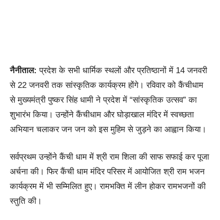
नैनीताल:
प्रदेश के सभी धार्मिक स्थलों और प्रतिष्ठानों में 14 जनवरी
से 22 जनवरी तक सांस्कृतिक कार्यक्रम होंगे। रविवार को कैंचीधाम
से मुख्यमंत्री पुष्कर सिंह धामी ने प्रदेश में “सांस्कृतिक उत्सव” का
शुभारंभ किया। उन्होंने कैंचीधाम और घोड़ाखाल मंदिर में स्वच्छता
अभियान चलाकर जन जन को इस मुहिम से जुड़ने का आह्वान किया।
सर्वप्रथम उन्होंने कैंची धाम में श्री राम शिला की साफ सफाई कर पूजा
अर्चना की। फिर कैंची धाम मंदिर परिसर में आयोजित श्री राम भजन
कार्यक्रम में भी सम्मिलित हुए। रामभक्ति में लीन होकर रामभजनों की
स्तुति की।