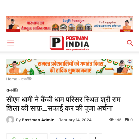
Home
राजनीति
राजनीति
सीएम धामी ने कैंची धाम परिसर स्थित श्री राम
शिला की साफ़_सफाई कर की पूजा अर्चना
By
Postman Admin
145
0
January 14, 2024