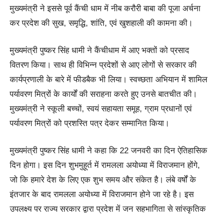
मुख्यमंत्री ने इससे पूर्व कैंची धाम में नीब करौरी बाबा की पूजा अर्चना
कर प्रदेश की सुख, समृद्धि, शांति, एवं खुशहाली की कामना की।
मुख्यमंत्री पुष्कर सिंह धामी ने कैंचीधाम में आए भक्तों को प्रसाद
वितरण किया। साथ ही विभिन्न प्रदेशों से आए लोगों से सरकार की
कार्यप्रणाली के बारे में फीडबैक भी लिया। स्वच्छता अभियान में शामिल
पर्यावरण मित्रों के कार्यों की सराहना करते हुए उनसे बातचीत की।
मुख्यमंत्री ने स्कूली बच्चों, स्वयं सहायता समूह, ग्राम प्रधानों एवं
पर्यावरण मित्रों को प्रशस्ति पत्र देकर सम्मानित किया।
मुख्यमंत्री पुष्कर सिंह धामी ने कहा कि 22 जनवरी का दिन ऐतिहासिक
दिन होगा। इस दिन शुभमुहूर्त में रामलला अयोध्या में विराजमान होंगे,
जो कि हमारे देश के लिए एक शुभ समय और संकेत है। लंबे वर्षों के
इंतजार के बाद रामलला अयोध्या में विराजमान होने जा रहे है। इस
उपलक्ष्य पर राज्य सरकार द्वारा प्रदेश में जन सहभागिता से सांस्कृतिक