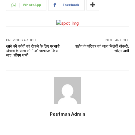
WhatsApp
Facebook
PREVIOUS ARTICLE
NEXT ARTICLE
खाने की बर्बादी को रोकने के लिए प्रभावी
शहीद के परिवार को जल्द मिलेगी नौकरी:
योजना के साथ लोगों को जागरूक किया
सीएम धामी
जाए: सीएम धामी
Postman Admin