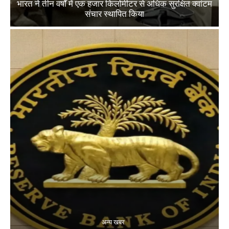
भारत ने तीन वर्षों में एक हजार किलोमीटर से अधिक सुरक्षित क्वांटम
संचार स्थापित किया
अन्य खबर