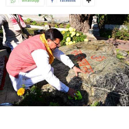
WhatsApp
Facebook