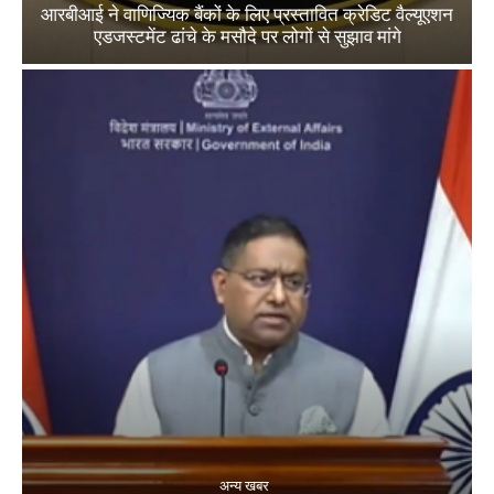
आरबीआई ने वाणिज्यिक बैंकों के लिए प्रस्तावित क्रेडिट वैल्यूएशन
एडजस्टमेंट ढांचे के मसौदे पर लोगों से सुझाव मांगे
अन्य खबर