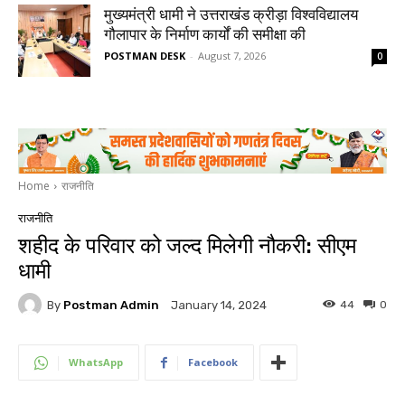
मुख्यमंत्री धामी ने उत्तराखंड क्रीड़ा विश्वविद्यालय
गौलापार के निर्माण कार्यों की समीक्षा की
POSTMAN DESK
-
August 7, 2026
0