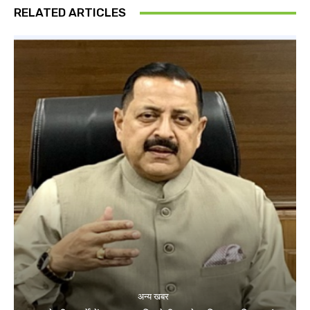
RELATED ARTICLES
अन्य खबर