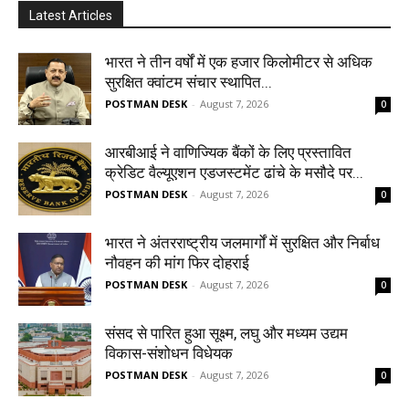
Latest Articles
भारत ने तीन वर्षों में एक हजार किलोमीटर से अधिक
सुरक्षित क्वांटम संचार स्थापित...
POSTMAN DESK
-
August 7, 2026
0
आरबीआई ने वाणिज्यिक बैंकों के लिए प्रस्तावित
क्रेडिट वैल्यूएशन एडजस्टमेंट ढांचे के मसौदे पर...
POSTMAN DESK
-
August 7, 2026
0
भारत ने अंतरराष्ट्रीय जलमार्गों में सुरक्षित और निर्बाध
नौवहन की मांग फिर दोहराई
POSTMAN DESK
-
August 7, 2026
0
संसद से पारित हुआ सूक्ष्म, लघु और मध्यम उद्यम
विकास-संशोधन विधेयक
POSTMAN DESK
-
August 7, 2026
0