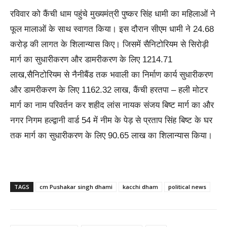
रविवार को कैंची धाम पहुंचे मुख्यमंत्री पुष्कर सिंह धामी का महिलाओं ने
फूल मालाओं के साथ स्वागत किया। इस दौरान सीएम धामी ने 24.68
करोड़ की लागत के शिलान्यास किए। जिसमें सैनिटोरियम से सिरोड़ी
मार्ग का सुधारीकरण और डामरीकरण के लिए 1214.71
लाख,सैनिटोरियम से नैनीबैंड तक भवाली का निर्माण कार्य सुधारीकरण
और डामरीकरण के लिए 1162.32 लाख, कैंची हरतपा – हली मोटर
मार्ग का नाम परिवर्तन कर शहीद लांस नायक संजय बिष्ट मार्ग का और
नगर निगम हल्द्वानी वार्ड 54 में नीम के पेड़ से प्रताप सिंह बिष्ट के घर
तक मार्ग का सुधारीकरण के लिए 90.65 लाख का शिलान्यास किया।
TAGS
cm Pushakar singh dhami
kacchi dham
political news